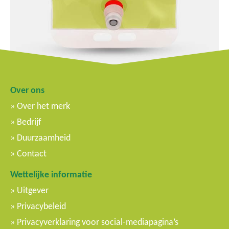
Over ons
Over het merk
Bedrijf
Duurzaamheid
Contact
Wettelijke informatie
Uitgever
Privacybeleid
Privacyverklaring voor social-mediapagina’s