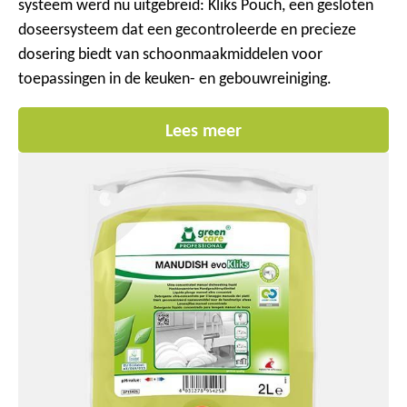
systeem werd nu uitgebreid: Kliks Pouch, een gesloten
doseersysteem dat een gecontroleerde en precieze
dosering biedt van schoonmaakmiddelen voor
toepassingen in de keuken- en gebouwreiniging.
Lees meer