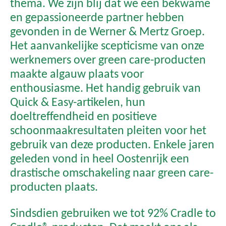
thema. We zijn blij dat we een bekwame
en gepassioneerde partner hebben
gevonden in de Werner & Mertz Groep.
Het aanvankelijke scepticisme van onze
werknemers over green care-producten
maakte algauw plaats voor
enthousiasme. Het handig gebruik van
Quick & Easy-artikelen, hun
doeltreffendheid en positieve
schoonmaakresultaten pleiten voor het
gebruik van deze producten. Enkele jaren
geleden vond in heel Oostenrijk een
drastische omschakeling naar green care-
producten plaats.
Sindsdien gebruiken we tot 92% Cradle to