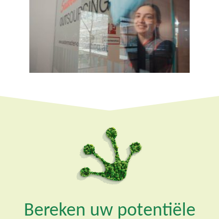
Bereken uw potentiële