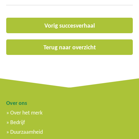
Vorig succesverhaal
Terug naar overzicht
Over ons
Over het merk
Bedrijf
Duurzaamheid