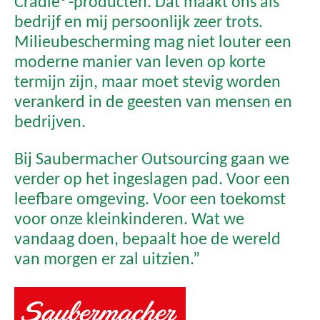
Cradle®-producten. Dat maakt ons als
bedrijf en mij persoonlijk zeer trots.
Milieubescherming mag niet louter een
moderne manier van leven op korte
termijn zijn, maar moet stevig worden
verankerd in de geesten van mensen en
bedrijven.
Bij Saubermacher Outsourcing gaan we
verder op het ingeslagen pad. Voor een
leefbare omgeving. Voor een toekomst
voor onze kleinkinderen. Wat we
vandaag doen, bepaalt hoe de wereld
van morgen er zal uitzien.”