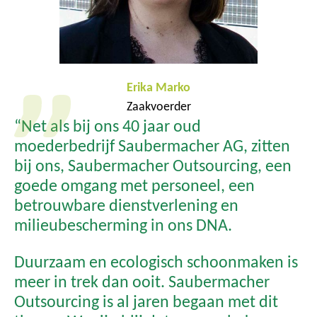
Erika Marko
Zaakvoerder
“Net als bij ons 40 jaar oud
moederbedrijf Saubermacher AG, zitten
bij ons, Saubermacher Outsourcing, een
goede omgang met personeel, een
betrouwbare dienstverlening en
milieubescherming in ons DNA.
Duurzaam en ecologisch schoonmaken is
meer in trek dan ooit. Saubermacher
Outsourcing is al jaren begaan met dit