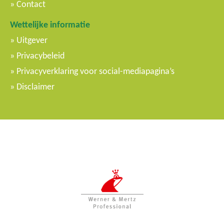
Contact
Wettelijke informatie
Uitgever
Privacybeleid
Privacyverklaring voor social-mediapagina’s
Disclaimer