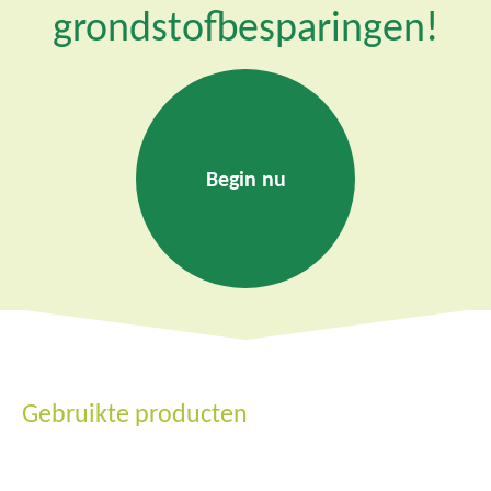
grondstofbesparingen!
Begin nu
Gebruikte producten