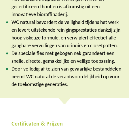
gecertificeerd hout en is afkomstig uit een
innovatieve bioraffinaderij.
WC natural bevordert de veiligheid tijdens het werk
en levert uitstekende reinigingsprestaties dankzij zijn
hoog viskeuze formule, en verwijdert effectief alle
gangbare vervuilingen van urinoirs en closetpotten.
De speciale fles met gebogen nek garandeert een
snelle, directe, gemakkelijke en veilige toepassing.
Door volledig af te zien van gevaarlijke bestanddelen
neemt WC natural de verantwoordelijkheid op voor
de toekomstige generaties.
Certificaten & Prijzen