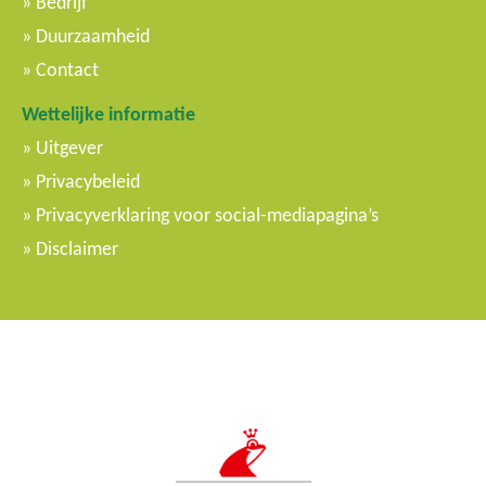
Bedrijf
Duurzaamheid
Contact
Wettelijke informatie
Uitgever
Privacybeleid
Privacyverklaring voor social-mediapagina’s
Disclaimer