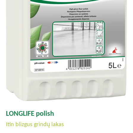
LONGLIFE polish
Itin blizgus grindų lakas