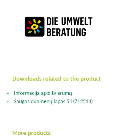
Downloads related to the product
Informacija apie tv arumą
Saugos duomenų lapas 5 l
(712514)
More products