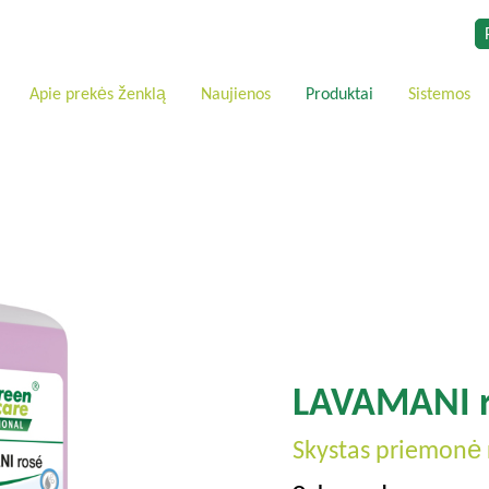
Apie prekės ženklą
Naujienos
Produktai
Sistemos
LAVAMANI 
Skystas priemonė 