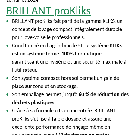
BRILLANT proKliks
BRILLANT proKliks fait parti de la gamme KLIKS, un
concept de lavage compact intégralement durable
pour lave-vaiselle professionnels.
Conditionné en bag-in-box de 5L, le système KLIKS
est un système fermé,
100% hermétique
garantissant une hygiène et une sécurité maximale à
l’utilisateur.
Son système compact hors sol permet un gain de
place sur zone et en stockage.
Son emballage permet jusqu’à
60 % de réduction des
déchets plastiques.
Grâce à sa formule ultra-concentrée, BRILLANT
proKliks s’utilise à faible dosage et assure une
excellente performance de rinçage même en