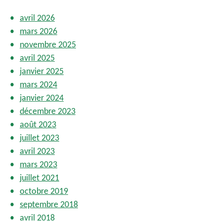
n
s
avril 2026
mars 2026
novembre 2025
avril 2025
janvier 2025
mars 2024
janvier 2024
décembre 2023
août 2023
juillet 2023
avril 2023
mars 2023
juillet 2021
octobre 2019
septembre 2018
avril 2018