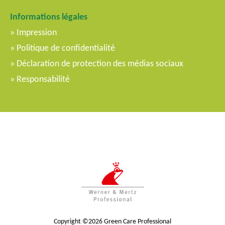
Informations légales
Impression
Politique de confidentialité
Déclaration de protection des médias sociaux
Responsabilité
Copyright ©2026 Green Care Professional