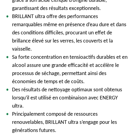
grâce à son acide citrique d’origine durable,
garantissant des résultats exceptionnels.
BRILLANT ultra offre des performances
remarquables même en présence d’eau dure et dans
des conditions difficiles, procurant un effet de
brillance élevé sur les verres, les couverts et la
vaisselle.
Sa forte concentration en tensioactifs durables et en
alcool assure une grande efficacité et accélère le
processus de séchage, permettant ainsi des
économies de temps et de coûts.
Des résultats de nettoyage optimaux sont obtenus
lorsqu’il est utilisé en combinaison avec ENERGY
ultra.
Principalement composé de ressources
renouvelables, BRILLANT ultra s’engage pour les
générations futures.