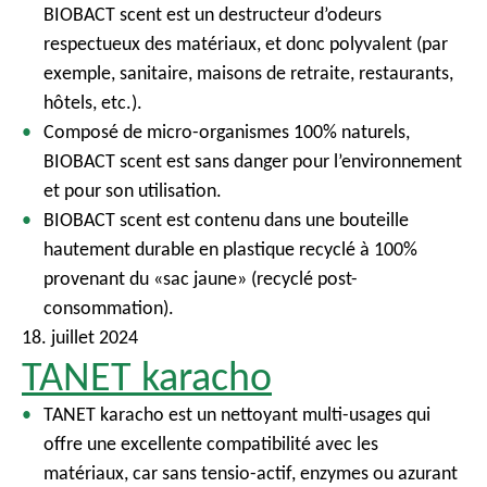
BIOBACT scent est un destructeur d’odeurs
respectueux des matériaux, et donc polyvalent (par
exemple, sanitaire, maisons de retraite, restaurants,
hôtels, etc.).
Composé de micro-organismes 100% naturels,
BIOBACT scent est sans danger pour l’environnement
et pour son utilisation.
BIOBACT scent est contenu dans une bouteille
hautement durable en plastique recyclé à 100%
provenant du «sac jaune» (recyclé post-
consommation).
18. juillet 2024
TANET karacho
TANET karacho est un nettoyant multi-usages qui
offre une excellente compatibilité avec les
matériaux, car sans tensio-actif, enzymes ou azurant