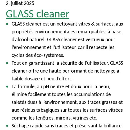
2. juillet 2025
GLASS cleaner
GLASS cleaner est un nettoyant vitres & surfaces, aux
propriétés environnementales remarquables, à base
d’alcool naturel. GLASS cleaner est vertueux pour
l’environnement et l’utilisateur, car il respecte les
cycles des éco-systèmes.
Tout en garantissant la sécurité de l’utilisateur, GLASS
cleaner offre une haute performant de nettoyage à
faible dosage et peu d’effort.
La formule, au pH neutre et doux pour la peau,
élimine facilement toutes les accumulations de
saletés dues à l’environnement, aux traces grasses et
aux résidus tabagiques sur toutes les surfaces vitrées
comme les fenêtres, miroirs, vitrines etc.
Séchage rapide sans traces et préservant la brillance