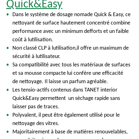
Quick&Easy
Dans le système de dosage nomade Quick & Easy, ce
nettoyant de surface hautement concentré combine
performance avec un minimum defforts et un faible
coût à lutilisation.
Non classé CLP à lutilisation,il offre un maximum de
sécurité à lutilisateur.
Sa compatibilité avec tous les matériaux de surfaces
et sa mousse compacte lui confère une efficacité
de nettoyage. Il laisse un parfum agréable.
Les tensio-actifs contenus dans TANET interior
Quick&Easy permettent un sèchage rapide sans
laisser pas de traces.
Polyvalent, il peut être également utilisé pour le
nettoyage des vitres.
Majoritairement à base de matières renouvelables,