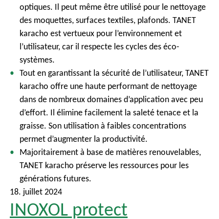
optiques. Il peut même être utilisé pour le nettoyage
des moquettes, surfaces textiles, plafonds. TANET
karacho est vertueux pour l’environnement et
l’utilisateur, car il respecte les cycles des éco-
systèmes.
Tout en garantissant la sécurité de l’utilisateur, TANET
karacho offre une haute performant de nettoyage
dans de nombreux domaines d’application avec peu
d’effort. Il élimine facilement la saleté tenace et la
graisse. Son utilisation à faibles concentrations
permet d’augmenter la productivité.
Majoritairement à base de matières renouvelables,
TANET karacho préserve les ressources pour les
générations futures.
18. juillet 2024
INOXOL protect