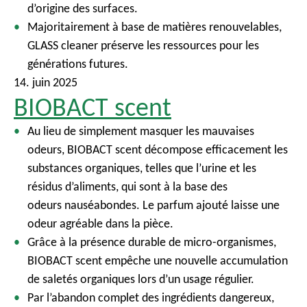
d’origine des surfaces.
Majoritairement à base de matières renouvelables,
GLASS cleaner préserve les ressources pour les
générations futures.
14. juin 2025
BIOBACT scent
Au lieu de simplement masquer les mauvaises
odeurs, BIOBACT scent décompose efficacement les
substances organiques, telles que l’urine et les
résidus d’aliments, qui sont à la base des
odeurs nauséabondes. Le parfum ajouté laisse une
odeur agréable dans la pièce.
Grâce à la présence durable de micro-organismes,
BIOBACT scent empêche une nouvelle accumulation
de saletés organiques lors d’un usage régulier.
Par l’abandon complet des ingrédients dangereux,