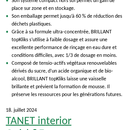
Son système compact hors sol permet un gain de
place sur zone et en stockage.
Son emballage permet jusqu’à 60 % de réduction des
déchets plastiques.
Grâce à sa formule ultra-concentrée, BRILLANT
topKliks s’utilise à faible dosage et assure une
excellente performance de rinçage en eau dure et
conditions difficiles, avec 1/3 de dosage en moins.
Composé de tensio-actifs végétaux renouvelables
dérivés du sucre, d’un acide organique et de bio-
alcool, BRILLANT topKliks laisse une vaisselle
brillante et prévient la formation de mousse. Il
préserve les ressources pour les générations futures.
18. juillet 2024
TANET interior