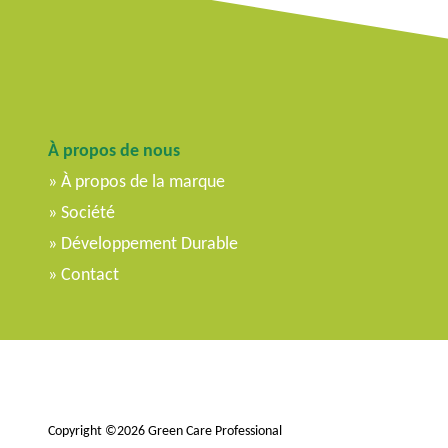
À propos de nous
À propos de la marque
Société
Développement Durable
Contact
Copyright ©2026 Green Care Professional