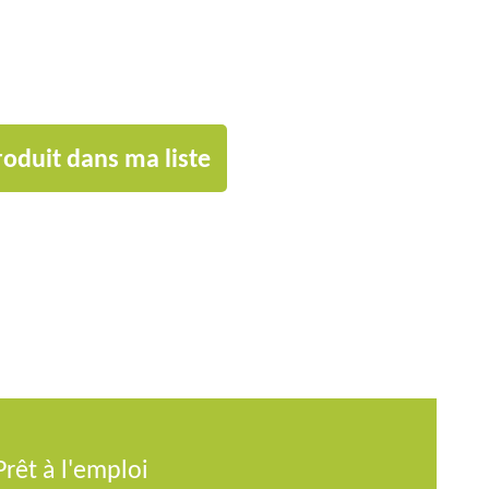
roduit dans ma liste
Prêt à l'emploi