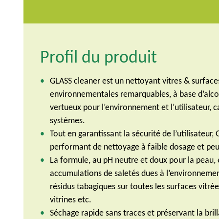
Profil du produit
GLASS cleaner est un nettoyant vitres & surface
environnementales remarquables, à base d’alcoo
vertueux pour l’environnement et l’utilisateur, ca
systèmes.
Tout en garantissant la sécurité de l’utilisateur
performant de nettoyage à faible dosage et peu 
La formule, au pH neutre et doux pour la peau, 
accumulations de saletés dues à l’environnemen
résidus tabagiques sur toutes les surfaces vitré
vitrines etc.
Séchage rapide sans traces et préservant la bril