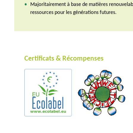
Majoritairement à base de matières renouvelabl
ressources pour les générations futures.
Certificats & Récompenses