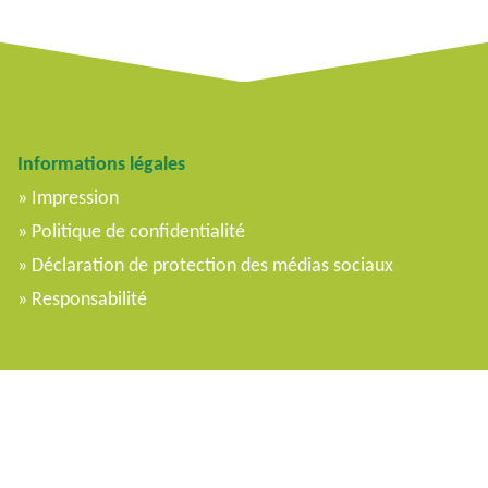
Informations légales
Impression
Politique de confidentialité
Déclaration de protection des médias sociaux
Responsabilité