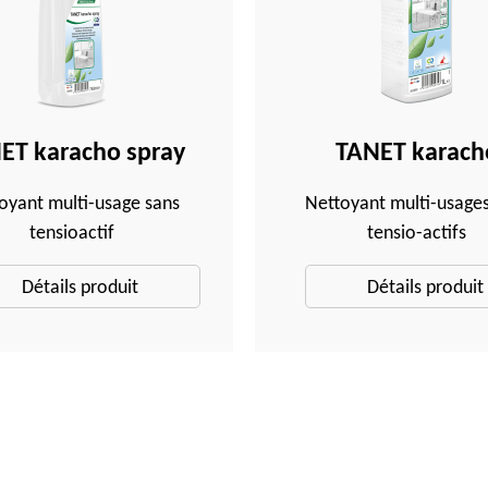
ET karacho spray
TANET karach
oyant multi-usage sans
Nettoyant multi-usages
tensioactif
tensio-actifs
Détails produit
Détails produit