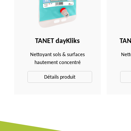
TANET dayKliks
TAN
Nettoyant sols & surfaces
Nett
hautement concentré
Détails produit