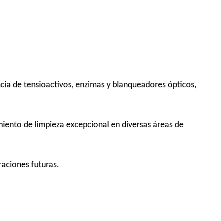
ia de tensioactivos, enzimas y blanqueadores ópticos,
miento de limpieza excepcional en diversas áreas de
aciones futuras.