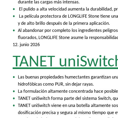
durante las cargas más intensas.
El pulido a alta velocidad aumenta la durabilidad, 
La película protectora de LONGLIFE Stone tiene una
y de alto brillo después de la primera aplicación.
Al abandonar por completo los ingredientes peligroso
fluorados, LONGLIFE Stone asume la responsabilidad
12. junio 2026
TANET uniSwitc
Las buenas propiedades humectantes garantizan una e
hidrofóbicas como PUR, sin dejar rayas.
La formulación altamente concentrada hace posible
TANET uniSwitch forma parte del sistema Switch, qu
TANET uniSwitch viene en una botella altamente sos
dosificación precisa y segura al mismo tiempo que ev