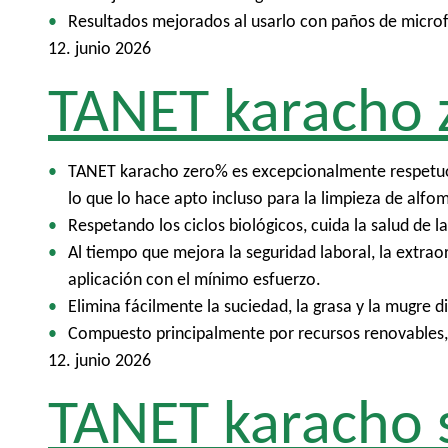
Resultados mejorados al usarlo con paños de microf
12. junio 2026
TANET karacho 
TANET karacho zero% es excepcionalmente respetuoso
lo que lo hace apto incluso para la limpieza de alfom
Respetando los ciclos biológicos, cuida la salud de l
Al tiempo que mejora la seguridad laboral, la extra
aplicación con el mínimo esfuerzo.
Elimina fácilmente la suciedad, la grasa y la mugre 
Compuesto principalmente por recursos renovables,
12. junio 2026
TANET karacho 