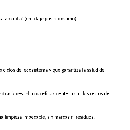
a amarilla’ (reciclaje post-consumo).
 ciclos del ecosistema y que garantiza la salud del
traciones. Elimina eficazmente la cal, los restos de
a limpieza impecable, sin marcas ni residuos.