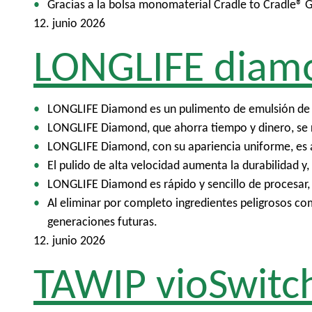
Gracias a la bolsa monomaterial Cradle to Cradle® Gol
12. junio 2026
LONGLIFE diam
LONGLIFE Diamond es un pulimento de emulsión de alto
LONGLIFE Diamond, que ahorra tiempo y dinero, se 
LONGLIFE Diamond, con su apariencia uniforme, es al
El pulido de alta velocidad aumenta la durabilidad 
LONGLIFE Diamond es rápido y sencillo de procesar, p
Al eliminar por completo ingredientes peligrosos c
generaciones futuras.
12. junio 2026
TAWIP vioSwitc