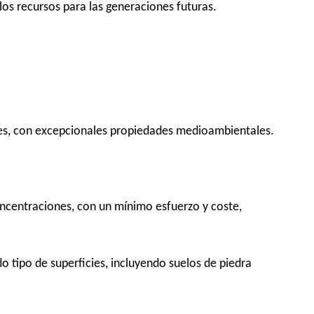
os recursos para las generaciones futuras.
ies, con excepcionales propiedades medioambientales.
oncentraciones, con un mínimo esfuerzo y coste,
 tipo de superficies, incluyendo suelos de piedra