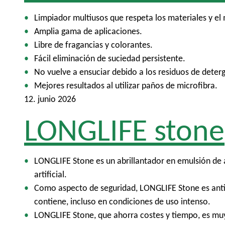
Limpiador multiusos que respeta los materiales y el
Amplia gama de aplicaciones.
Libre de fragancias y colorantes.
Fácil eliminación de suciedad persistente.
No vuelve a ensuciar debido a los residuos de deter
Mejores resultados al utilizar paños de microfibra.
12. junio 2026
LONGLIFE stone
LONGLIFE Stone es un abrillantador en emulsión de al
artificial.
Como aspecto de seguridad, LONGLIFE Stone es anti
contiene, incluso en condiciones de uso intenso.
LONGLIFE Stone, que ahorra costes y tiempo, es muy r