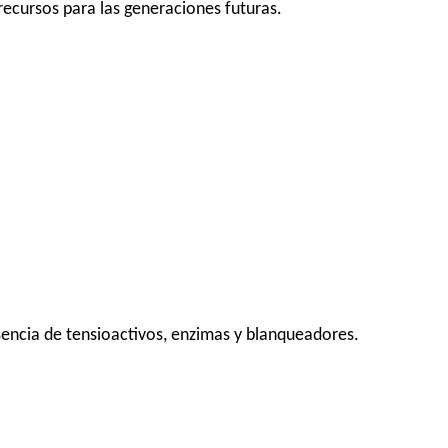
ecursos para las generaciones futuras.
sencia de tensioactivos, enzimas y blanqueadores.