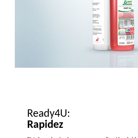
Ready4U:
Rapidez