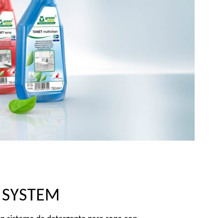
 SYSTEM