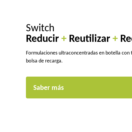
Switch
Reducir
+
Reutilizar
+
Re
Formulaciones ultraconcentradas en botella con 
bolsa de recarga.
Saber más