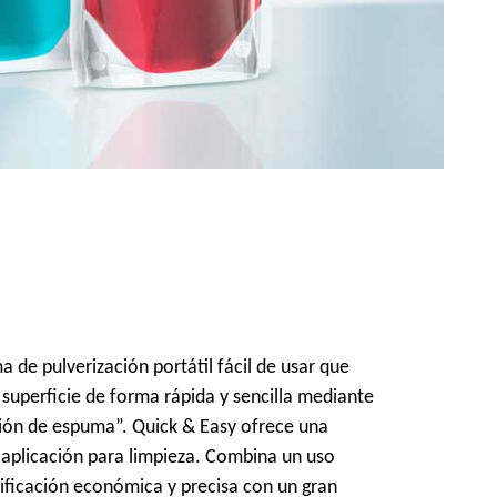
a de pulverización portátil fácil de usar que
 superficie de forma rápida y sencilla mediante
ión de espuma”. Quick & Easy ofrece una
aplicación para limpieza. Combina un uso
ificación económica y precisa con un gran