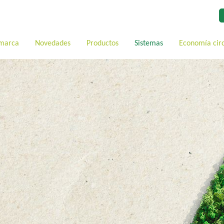
 marca
Novedades
Productos
Sistemas
Economía cir