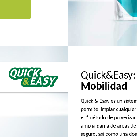
Quick&Easy:
Mobilidad
Quick & Easy es un sistem
permite limpiar cualquier
el “método de pulverizac
amplia gama de áreas de 
seguro, así como una dos