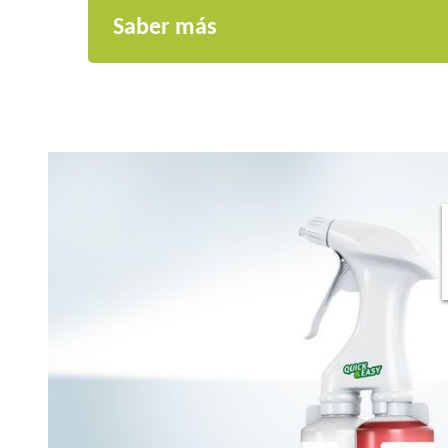
Saber más