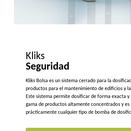
Kliks
Seguridad
Kliks Bolsa es un sistema cerrado para la dosificac
productos para el mantenimiento de edificios y la
Este sistema permite dosificar de forma exacta y
gama de productos altamente concentrados y es
prácticamente cualquier tipo de bomba de dosifi