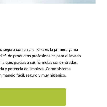
o seguro con un clic. Kliks es la primera gama
adle® de productos profesionales para el lavado
lla que, gracias a sus fórmulas concentradas,
cia y potencia de limpieza. Como sistema
un manejo fácil, seguro y muy higiénico.