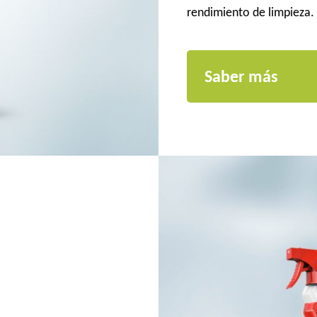
rendimiento de limpieza.
Saber más