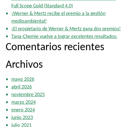
Full Scope Gold (Standard 4.0)
¡Werner & Mertz recibe el premio a la gestión
medioambiental!
¡El propietario de Werner & Mertz gana dos premios!
Tana-Chemie vuelve a lograr excelentes resultados:
Comentarios recientes
Archivos
mayo 2026
abril 2026
noviembre 2025
marzo 2024
enero 2024
junio 2023
julio 2021