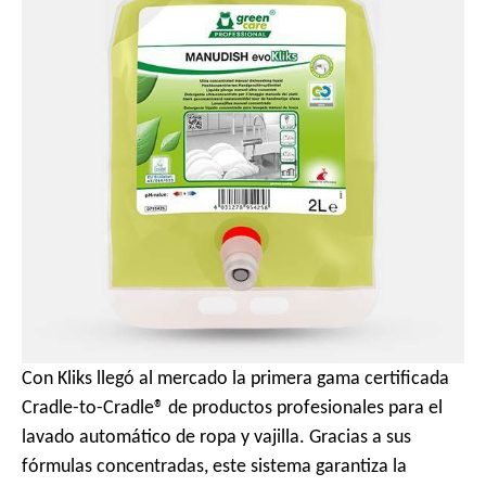
l
Con Kliks llegó al mercado la primera gama certificada
Cradle-to-Cradle® de productos profesionales para el
lavado automático de ropa y vajilla. Gracias a sus
fórmulas concentradas, este sistema garantiza la