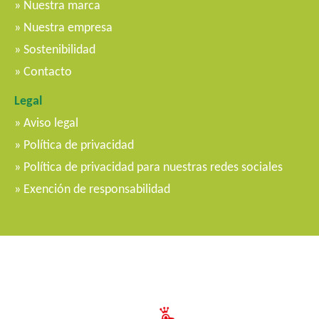
Nuestra marca
Nuestra empresa
Sostenibilidad
Contacto
Legal
Aviso legal
Política de privacidad
Política de privacidad para nuestras redes sociales
Exención de responsabilidad