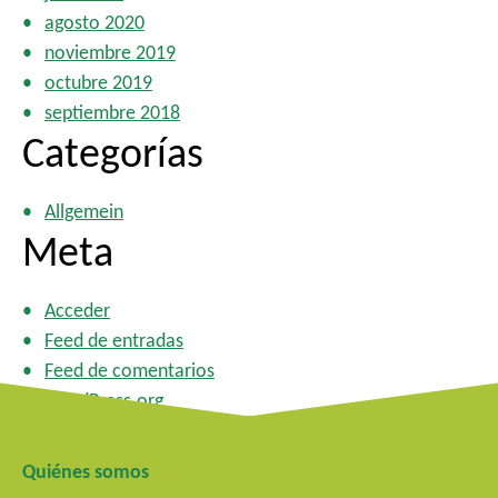
agosto 2020
noviembre 2019
octubre 2019
septiembre 2018
Categorías
Allgemein
Meta
Acceder
Feed de entradas
Feed de comentarios
WordPress.org
Quiénes somos