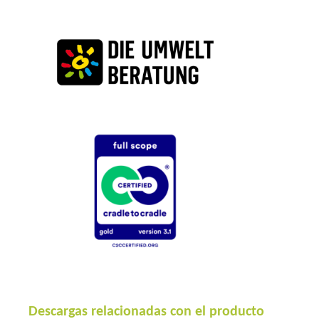
Descargas relacionadas con el producto