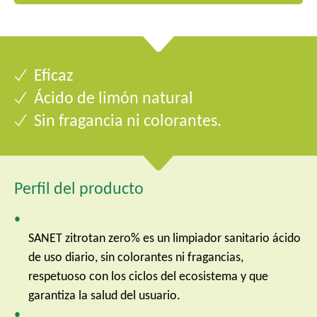
Eficaz
Ácido de limón natural
Sin fragancia ni colorantes.
Perfil del producto
SANET zitrotan zero% es un limpiador sanitario ácido
de uso diario, sin colorantes ni fragancias,
respetuoso con los ciclos del ecosistema y que
garantiza la salud del usuario.