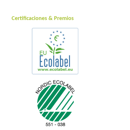
Certificaciones & Premios