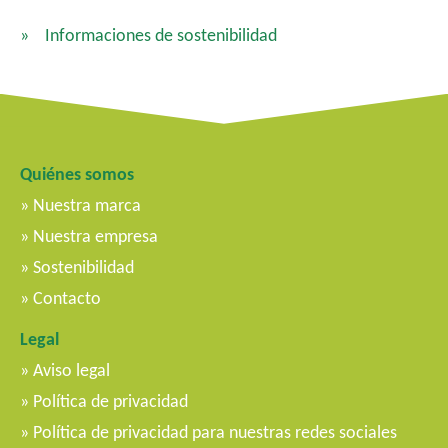
Informaciones de sostenibilidad
Quiénes somos
Nuestra marca
Nuestra empresa
Sostenibilidad
Contacto
Legal
Aviso legal
Política de privacidad
Política de privacidad para nuestras redes sociales