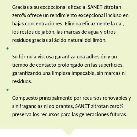
Gracias a su excepcional eficacia, SANET zitrotan
zero% ofrece un rendimiento excepcional incluso en
bajas concentraciones. Elimina eficazmente la cal,
los restos de jabón, las marcas de agua y otros
residuos gracias al ácido natural del limón.
Su fórmula viscosa garantiza una adhesión y un
tiempo de contacto prolongado en las superficies,
garantizando una limpieza impecable, sin marcas ni
residuos.
Compuesto principalmente por recursos renovables y
sin fragancias ni colorantes, SANET zitrotan zero%
preserva los recursos para las generaciones futuras.