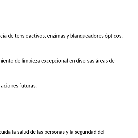
ia de tensioactivos, enzimas y blanqueadores ópticos,
miento de limpieza excepcional en diversas áreas de
aciones futuras.
ida la salud de las personas y la seguridad del