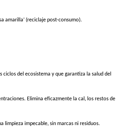
a amarilla’ (reciclaje post-consumo).
 ciclos del ecosistema y que garantiza la salud del
traciones. Elimina eficazmente la cal, los restos de
a limpieza impecable, sin marcas ni residuos.