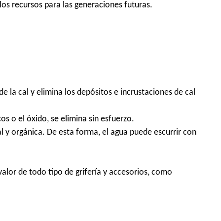
os recursos para las generaciones futuras.
la cal y elimina los depósitos e incrustaciones de cal
cos o el óxido, se elimina sin esfuerzo.
ral y orgánica. De esta forma, el agua puede escurrir con
alor de todo tipo de grifería y accesorios, como