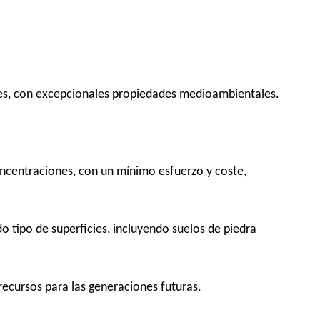
ies, con excepcionales propiedades medioambientales.
oncentraciones, con un mínimo esfuerzo y coste,
 tipo de superficies, incluyendo suelos de piedra
ecursos para las generaciones futuras.