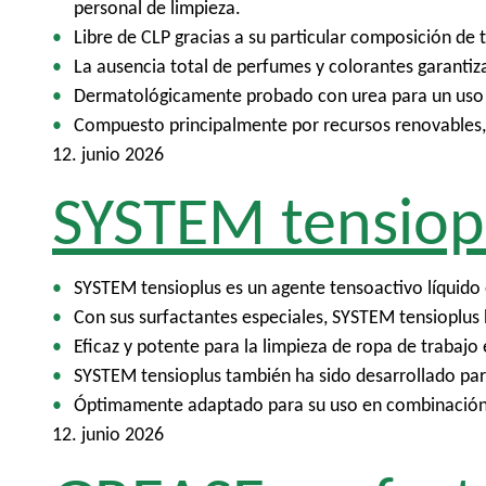
personal de limpieza.
Libre de CLP gracias a su particular composición de t
La ausencia total de perfumes y colorantes garantiza
Dermatológicamente probado con urea para un uso re
Compuesto principalmente por recursos renovables,
12. junio 2026
SYSTEM tensiop
SYSTEM tensioplus es un agente tensoactivo líquido e
Con sus surfactantes especiales, SYSTEM tensioplus 
Eficaz y potente para la limpieza de ropa de trabajo en
SYSTEM tensioplus también ha sido desarrollado para
Óptimamente adaptado para su uso en combinación 
12. junio 2026