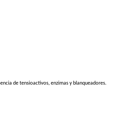
sencia de tensioactivos, enzimas y blanqueadores.