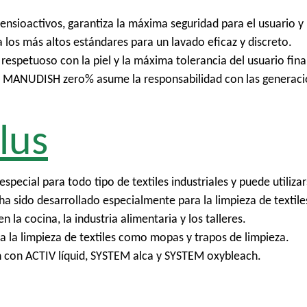
ensioactivos, garantiza la máxima seguridad para el usuario y 
 los más altos estándares para un lavado eficaz y discreto.
spetuoso con la piel y la máxima tolerancia del usuario fina
 MANUDISH zero% asume la responsabilidad con las generaci
lus
special para todo tipo de textiles industriales y puede utili
ha sido desarrollado especialmente para la limpieza de textil
 la cocina, la industria alimentaria y los talleres.
 la limpieza de textiles como mopas y trapos de limpieza.
con ACTIV líquid, SYSTEM alca y SYSTEM oxybleach.