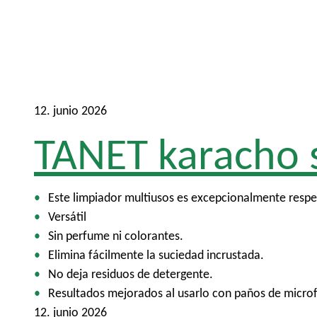
12. junio 2026
TANET karacho 
Este limpiador multiusos es excepcionalmente respet
Versátil
Sin perfume ni colorantes.
Elimina fácilmente la suciedad incrustada.
No deja residuos de detergente.
Resultados mejorados al usarlo con paños de microf
12. junio 2026