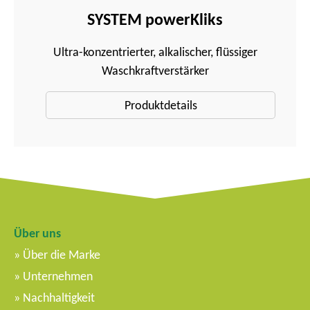
SYSTEM powerKliks
Ultra-konzentrierter, alkalischer, flüssiger
Waschkraftverstärker
Produktdetails
Über uns
Über die Marke
Unternehmen
Nachhaltigkeit