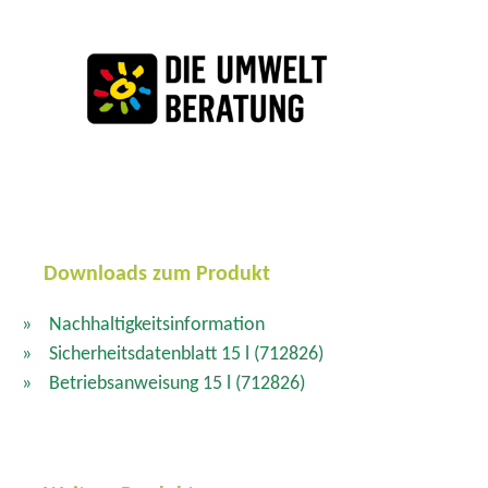
Downloads zum Produkt
Nachhaltigkeitsinformation
Sicherheitsdatenblatt 15 l
(712826)
Betriebsanweisung 15 l
(712826)