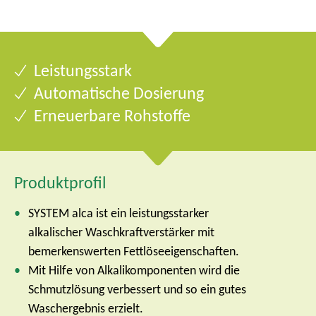
Leistungsstark
Automatische Dosierung
Erneuerbare Rohstoffe
Produktprofil
SYSTEM alca ist ein leistungsstarker
alkalischer Waschkraftverstärker mit
bemerkenswerten Fettlöseeigenschaften.
Mit Hilfe von Alkalikomponenten wird die
Schmutzlösung verbessert und so ein gutes
Waschergebnis erzielt.