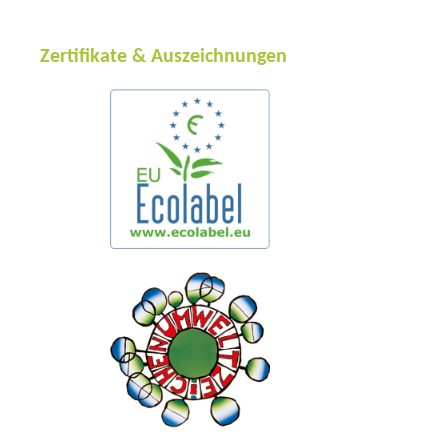
Zertifikate & Auszeichnungen