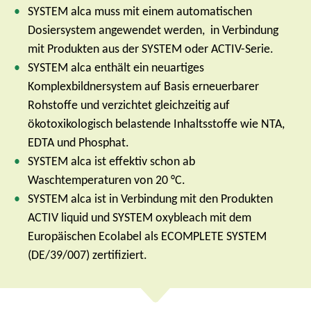
SYSTEM alca muss mit einem automatischen
Dosiersystem angewendet werden, in Verbindung
mit Produkten aus der SYSTEM oder ACTIV-Serie.
SYSTEM alca enthält ein neuartiges
Komplexbildnersystem auf Basis erneuerbarer
Rohstoffe und verzichtet gleichzeitig auf
ökotoxikologisch belastende Inhaltsstoffe wie NTA,
EDTA und Phosphat.
SYSTEM alca ist effektiv schon ab
Waschtemperaturen von 20 °C.
SYSTEM alca ist in Verbindung mit den Produkten
ACTIV liquid und SYSTEM oxybleach mit dem
Europäischen Ecolabel als ECOMPLETE SYSTEM
(DE/39/007) zertifiziert.