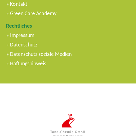
Kontakt
Green Care Academy
Rechtliches
Impressum
Datenschutz
Datenschutz soziale Medien
Haftungshinweis