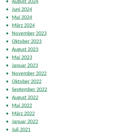
August 2024
Juni 2024
Mai 2024
März 2024
November 2023
Oktober 2023
August 2023
Mai 2023
Januar 2023
November 2022
Oktober 2022
September 2022
August 2022
Mai 2022
März 2022
Januar 2022
Juli 2021