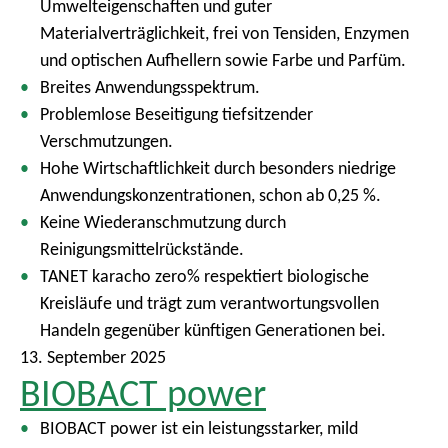
Umwelteigenschaften und guter
Materialverträglichkeit, frei von Tensiden, Enzymen
und optischen Aufhellern sowie Farbe und Parfüm.
Breites Anwendungsspektrum.
Problemlose Beseitigung tiefsitzender
Verschmutzungen.
Hohe Wirtschaftlichkeit durch besonders niedrige
Anwendungskonzentrationen, schon ab 0,25 %.
Keine Wiederanschmutzung durch
Reinigungsmittelrückstände.
TANET karacho zero% respektiert biologische
Kreisläufe und trägt zum verantwortungsvollen
Handeln gegenüber künftigen Generationen bei.
13. September 2025
BIOBACT power
BIOBACT power ist ein leistungsstarker, mild