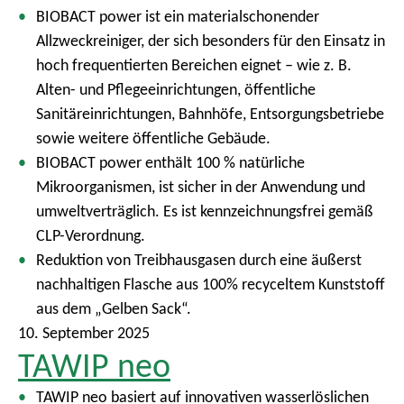
BIOBACT power ist ein materialschonender
Allzweckreiniger, der sich besonders für den Einsatz in
hoch frequentierten Bereichen eignet – wie z. B.
Alten- und Pflegeeinrichtungen, öffentliche
Sanitäreinrichtungen, Bahnhöfe, Entsorgungsbetriebe
sowie weitere öffentliche Gebäude.
BIOBACT power enthält 100 % natürliche
Mikroorganismen, ist sicher in der Anwendung und
umweltverträglich. Es ist kennzeichnungsfrei gemäß
CLP-Verordnung.
Reduktion von Treibhausgasen durch eine äußerst
nachhaltigen Flasche aus 100% recyceltem Kunststoff
aus dem „Gelben Sack“.
10. September 2025
TAWIP neo
TAWIP neo basiert auf innovativen wasserlöslichen