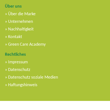
Über uns
Über die Marke
Unternehmen
Nachhaltigkeit
Kontakt
Green Care Academy
Rechtliches
Impressum
Datenschutz
Datenschutz soziale Medien
Haftungshinweis