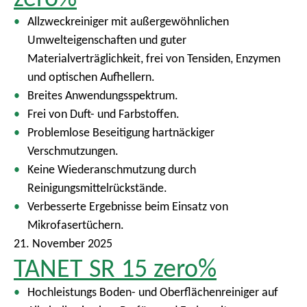
Allzweckreiniger mit außergewöhnlichen
Umwelteigenschaften und guter
Materialverträglichkeit, frei von Tensiden, Enzymen
und optischen Aufhellern.
Breites Anwendungsspektrum.
Frei von Duft- und Farbstoffen.
Problemlose Beseitigung hartnäckiger
Verschmutzungen.
Keine Wiederanschmutzung durch
Reinigungsmittelrückstände.
Verbesserte Ergebnisse beim Einsatz von
Mikrofasertüchern.
21. November 2025
TANET SR 15 zero%
Hochleistungs Boden- und Oberflächenreiniger auf