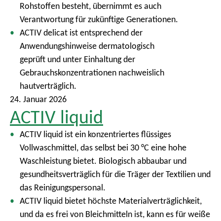
Rohstoffen besteht, übernimmt es auch
Verantwortung für zukünftige Generationen.
ACTIV delicat ist entsprechend der
Anwendungshinweise dermatologisch
geprüft und unter Einhaltung der
Gebrauchskonzentrationen nachweislich
hautverträglich.
24. Januar 2026
ACTIV liquid
ACTIV liquid ist ein konzentriertes flüssiges
Vollwaschmittel, das selbst bei 30 °C eine hohe
Waschleistung bietet. Biologisch abbaubar und
gesundheitsverträglich für die Träger der Textilien und
das Reinigungspersonal.
ACTIV liquid bietet höchste Materialverträglichkeit,
und da es frei von Bleichmitteln ist, kann es für weiße