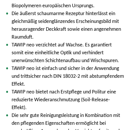
Biopolymeren europäischen Ursprungs.
Die äußerst schaumarme Rezeptur hinterlässt ein
gleichmäßig seidenglänzendes Erscheinungsbild mit
herausragender Deckkraft sowie einen angenehmen
Raumduft.
TAWIP neo verzichtet auf Wachse. Es garantiert
somit eine einheitliche Optik und verhindert
unerwünschten Schichtenaufbau und Wischspuren.
TAWIP neo ist einfach und sicher in der Anwendung
und trittsicher nach DIN 18032-2 mit abstumpfendem
Effekt.
TAWIP neo bietet nach Erstpflege und Politur eine
reduzierte Wiederanschmutzung (Soil-Release-
Effekt).
Die sehr gute Reinigungsleistung in Kombination mit
den pflegenden Eigenschaften ermöglicht bei