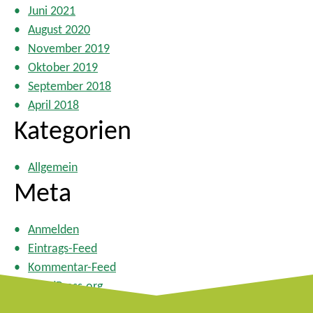
Juni 2021
August 2020
November 2019
Oktober 2019
September 2018
April 2018
Kategorien
Allgemein
Meta
Anmelden
Eintrags-Feed
Kommentar-Feed
WordPress.org