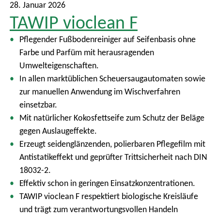
28. Januar 2026
TAWIP vioclean F
Pflegender Fußbodenreiniger auf Seifenbasis ohne
Farbe und Parfüm mit herausragenden
Umwelteigenschaften.
In allen marktüblichen Scheuersaugautomaten sowie
zur manuellen Anwendung im Wischverfahren
einsetzbar.
Mit natürlicher Kokosfettseife zum Schutz der Beläge
gegen Auslaugeffekte.
Erzeugt seidenglänzenden, polierbaren Pflegefilm mit
Antistatikeffekt und geprüfter Trittsicherheit nach DIN
18032-2.
Effektiv schon in geringen Einsatzkonzentrationen.
TAWIP vioclean F respektiert biologische Kreisläufe
und trägt zum verantwortungsvollen Handeln