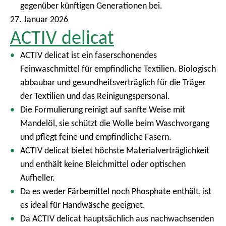
gegenüber künftigen Generationen bei.
27. Januar 2026
ACTIV delicat
ACTIV delicat ist ein faserschonendes
Feinwaschmittel für empfindliche Textilien. Biologisch
abbaubar und gesundheitsverträglich für die Träger
der Textilien und das Reinigungspersonal.
Die Formulierung reinigt auf sanfte Weise mit
Mandelöl, sie schützt die Wolle beim Waschvorgang
und pflegt feine und empfindliche Fasern.
ACTIV delicat bietet höchste Materialverträglichkeit
und enthält keine Bleichmittel oder optischen
Aufheller.
Da es weder Färbemittel noch Phosphate enthält, ist
es ideal für Handwäsche geeignet.
Da ACTIV delicat hauptsächlich aus nachwachsenden