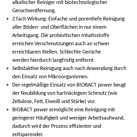
alkalischer Reiniger mit biotechnologischer
Geruchsentfernung.
2 fach Wirkung: Einfache und porentiefe Reinigung
aller Böden- und Oberflächen in nur einem
Arbeitsgang. Die probiotischen Inhaltsstoffe
erreichen Verschmutzungen auch an schwer
erreichbaren Stellen. Schlechte Gerüche
werden hierdurch langfristig entfernt.
Selbstaktive Reinigung auch nach Anwendung durch
den Einsatz von Mikroorganismen.
Der regelmäßige Einsatz von BIOBACT power beugt
der Neubildung von hartnäckigem Schmutz (wie
Zellulose, Fett, Eiweiß und Stärke) vor.
BIOBACT power ermöglicht eine Reinigung mit
geringerer Häufigkeit und weniger Arbeitsaufwand,
dadurch wird der Prozess effizienter und
zeitsparender.