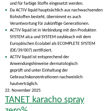
und für farbige Stoffe eingesetzt werden.
Da ACTIV liquid hauptsächlich aus nachwachsenden
Rohstoffen besteht, übernimmt es auch
Verantwortung für zukünftige Generationen.
ACTIV liquid ist in Verbindung mit den Produkten
SYSTEM alca und SYSTEM oxybleach mit dem
Europäischen Ecolabel als ECOMPLETE SYSTEM
(DE/39/007) zertifiziert.
ACTIV liquid ist entsprechend der
Anwendungshinweise dermatologisch
geprüft und unter Einhaltung der
Gebrauchskonzentrationen nachweislich
hautverträglich.
22. November 2025
TANET karacho spray
zero%