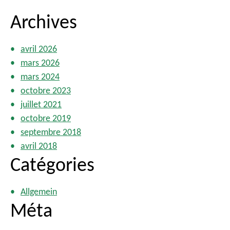
Archives
avril 2026
mars 2026
mars 2024
octobre 2023
juillet 2021
octobre 2019
septembre 2018
avril 2018
Catégories
Allgemein
Méta