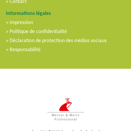
Contact
Informations légales
Impression
Politique de confidentialité
Déclaration de protection des médias sociaux
Responsabilité