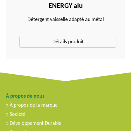
ENERGY alu
Détergent vaisselle adapté au métal
Détails produit
À propos de nous
À propos de la marque
Société
Développement Durable