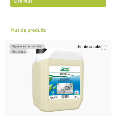
Lire plus
Plus de produits
Hygiène en restauration
Liste de souhaits
Nettoyage