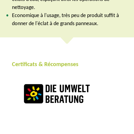
nettoyage.
Economique à l'usage, très peu de produit suffit à
donner de l'éclat à de grands panneaux.
Certificats & Récompenses