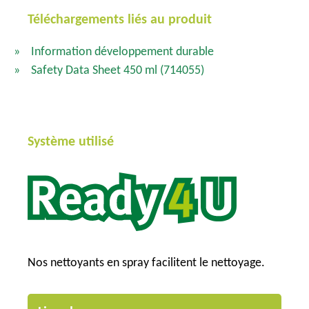
Téléchargements liés au produit
Information développement durable
Safety Data Sheet 450 ml
(714055)
Système utilisé
Nos nettoyants en spray facilitent le nettoyage.