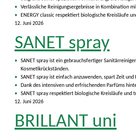
Verlässliche Reinigungsergebnisse in Kombination mi
ENERGY classic respektiert biologische Kreisläufe 
12. Juni 2026
SANET spray
SANET spray ist ein gebrauchsfertiger Sanitärreiniger
Kosmetikrückständen.
SANET spray ist einfach anzuwenden, spart Zeit und 
Dank des intensiven und erfrischenden Parfüms hint
SANET spray respektiert biologische Kreisläufe und
12. Juni 2026
BRILLANT uni