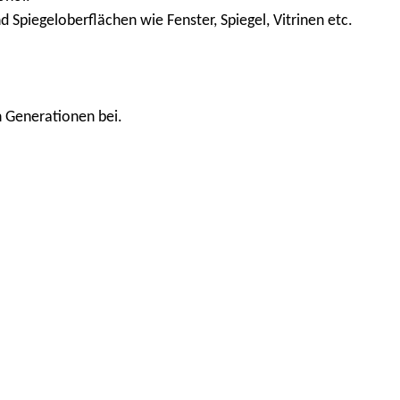
 Spiegeloberflächen wie Fenster, Spiegel, Vitrinen etc.
n Generationen bei.