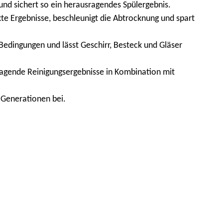
und sichert so ein herausragendes Spülergebnis.
te Ergebnisse, beschleunigt die Abtrocknung und spart
edingungen und lässt Geschirr, Besteck und Gläser
ragende Reinigungsergebnisse in Kombination mit
 Generationen bei.