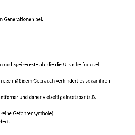
en Generationen bei.
und Speisereste ab, die die Ursache für übel
 regelmäßigem Gebrauch verhindert es sogar ihren
tferner und daher vielseitig einsetzbar (z.B.
(keine Gefahrensymbole).
fert.