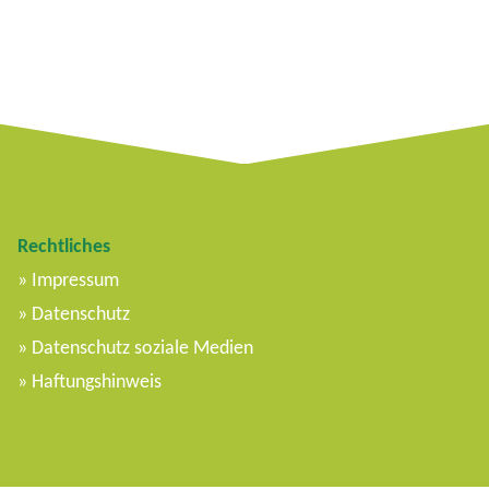
Rechtliches
Impressum
Datenschutz
Datenschutz soziale Medien
Haftungshinweis