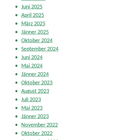
Juni 2025
April 2025
März 2025
Jänner 2025
Oktober 2024
September 2024
Juni 2024
Mai 2024
Jänner 2024
Oktober 2023
August 2023
Juli 2023
Mai 2023
Jänner 2023
November 2022
Oktober 2022