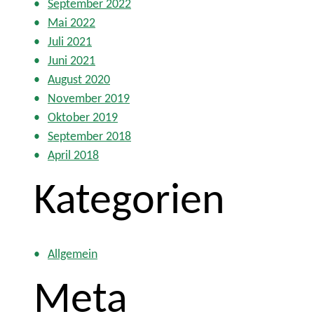
September 2022
Mai 2022
Juli 2021
Juni 2021
August 2020
November 2019
Oktober 2019
September 2018
April 2018
Kategorien
Allgemein
Meta