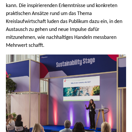
kann. Die inspirierenden Erkenntnisse und konkreten
praktischen Ansätze rund um das Thema
Kreislaufwirtschaft luden das Publikum dazu ein, in den
Austausch zu gehen und neue Impulse dafür
mitzunehmen, wie nachhaltiges Handeln messbaren
Mehrwert schafft.