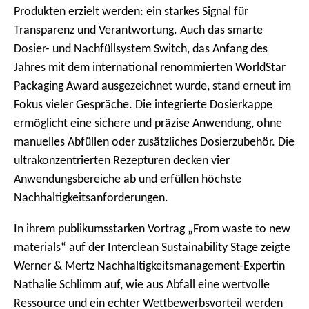
Produkten erzielt werden: ein starkes Signal für
Transparenz und Verantwortung. Auch das smarte
Dosier- und Nachfüllsystem Switch, das Anfang des
Jahres mit dem international renommierten WorldStar
Packaging Award ausgezeichnet wurde, stand erneut im
Fokus vieler Gespräche. Die integrierte Dosierkappe
ermöglicht eine sichere und präzise Anwendung, ohne
manuelles Abfüllen oder zusätzliches Dosierzubehör. Die
ultrakonzentrierten Rezepturen decken vier
Anwendungsbereiche ab und erfüllen höchste
Nachhaltigkeitsanforderungen.
In ihrem publikumsstarken Vortrag „From waste to new
materials“ auf der Interclean Sustainability Stage zeigte
Werner & Mertz Nachhaltigkeitsmanagement-Expertin
Nathalie Schlimm auf, wie aus Abfall eine wertvolle
Ressource und ein echter Wettbewerbsvorteil werden