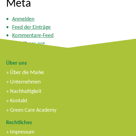
Meta
Anmelden
Feed der Einträge
Kommentare-Feed
WordPress.org
Über uns
Über die Marke
Unternehmen
Nachhaltigkeit
Kontakt
Green Care Academy
Rechtliches
Impressum