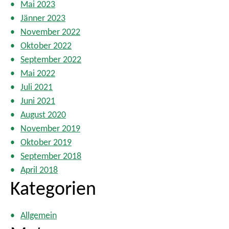
Mai 2023
Jänner 2023
November 2022
Oktober 2022
September 2022
Mai 2022
Juli 2021
Juni 2021
August 2020
November 2019
Oktober 2019
September 2018
April 2018
Kategorien
Allgemein