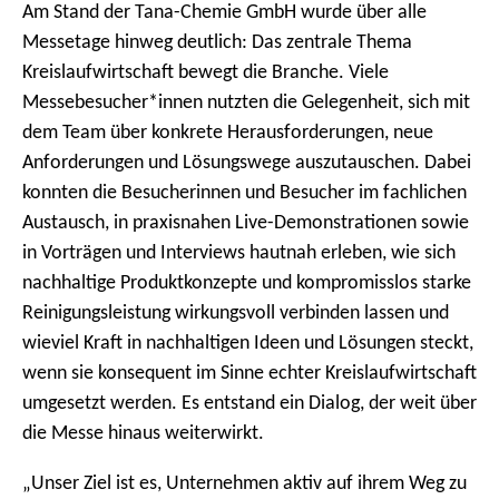
Am Stand der Tana-Chemie GmbH wurde über alle
Messetage hinweg deutlich: Das zentrale Thema
Kreislaufwirtschaft bewegt die Branche. Viele
Messebesucher*innen nutzten die Gelegenheit, sich mit
dem Team über konkrete Herausforderungen, neue
Anforderungen und Lösungswege auszutauschen. Dabei
konnten die Besucherinnen und Besucher im fachlichen
Austausch, in praxisnahen Live-Demonstrationen sowie
in Vorträgen und Interviews hautnah erleben, wie sich
nachhaltige Produktkonzepte und kompromisslos starke
Reinigungsleistung wirkungsvoll verbinden lassen und
wieviel Kraft in nachhaltigen Ideen und Lösungen steckt,
wenn sie konsequent im Sinne echter Kreislaufwirtschaft
umgesetzt werden. Es entstand ein Dialog, der weit über
die Messe hinaus weiterwirkt.
„Unser Ziel ist es, Unternehmen aktiv auf ihrem Weg zu