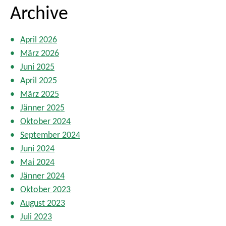
Archive
April 2026
März 2026
Juni 2025
April 2025
März 2025
Jänner 2025
Oktober 2024
September 2024
Juni 2024
Mai 2024
Jänner 2024
Oktober 2023
August 2023
Juli 2023