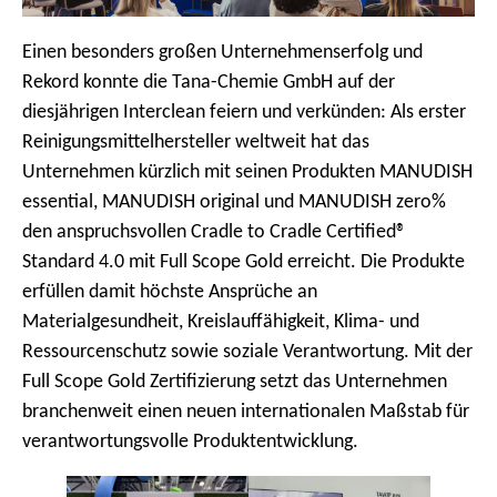
Einen besonders großen Unternehmenserfolg und
Rekord konnte die Tana-Chemie GmbH auf der
diesjährigen Interclean feiern und verkünden: Als erster
Reinigungsmittelhersteller weltweit hat das
Unternehmen kürzlich mit seinen Produkten MANUDISH
essential, MANUDISH original und MANUDISH zero%
den anspruchsvollen Cradle to Cradle Certified®
Standard 4.0 mit Full Scope Gold erreicht. Die Produkte
erfüllen damit höchste Ansprüche an
Materialgesundheit, Kreislauffähigkeit, Klima- und
Ressourcenschutz sowie soziale Verantwortung. Mit der
Full Scope Gold Zertifizierung setzt das Unternehmen
branchenweit einen neuen internationalen Maßstab für
verantwortungsvolle Produktentwicklung.