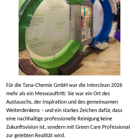
Für die Tana-Chemie GmbH war die Interclean 2026
mehr als ein Messeauftritt: Sie war ein Ort des
Austauschs, der Inspiration und des gemeinsamen
Weiterdenkens – und ein starkes Zeichen dafür, dass
eine nachhaltige professionelle Reinigung keine
Zukunftsvision ist, sondern mit Green Care Professional
zur gelebten Realität wird.