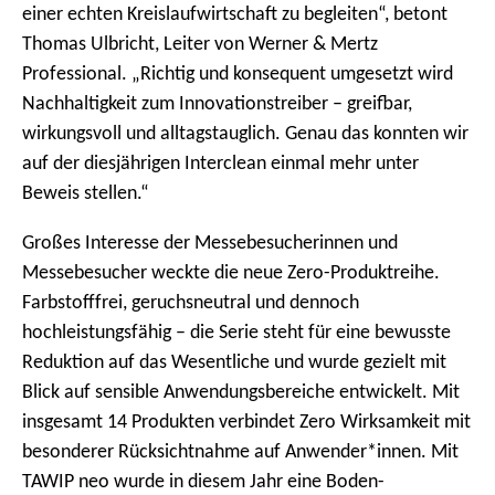
einer echten Kreislaufwirtschaft zu begleiten“, betont
Thomas Ulbricht, Leiter von Werner & Mertz
Professional. „Richtig und konsequent umgesetzt wird
Nachhaltigkeit zum Innovationstreiber – greifbar,
wirkungsvoll und alltagstauglich. Genau das konnten wir
auf der diesjährigen Interclean einmal mehr unter
Beweis stellen.“
Großes Interesse der Messebesucherinnen und
Messebesucher weckte die neue Zero-Produktreihe.
Farbstofffrei, geruchsneutral und dennoch
hochleistungsfähig – die Serie steht für eine bewusste
Reduktion auf das Wesentliche und wurde gezielt mit
Blick auf sensible Anwendungsbereiche entwickelt. Mit
insgesamt 14 Produkten verbindet Zero Wirksamkeit mit
besonderer Rücksichtnahme auf Anwender*innen. Mit
TAWIP neo wurde in diesem Jahr eine Boden-