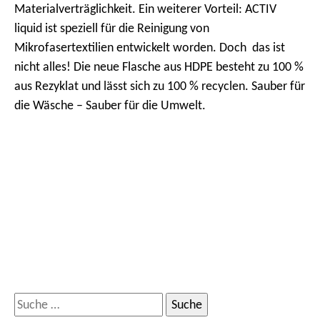
Materialverträglichkeit. Ein weiterer Vorteil: ACTIV
liquid ist speziell für die Reinigung von
Mikrofasertextilien entwickelt worden. Doch das ist
nicht alles! Die neue Flasche aus HDPE besteht zu 100 %
aus Rezyklat und lässt sich zu 100 % recyclen. Sauber für
die Wäsche – Sauber für die Umwelt.
S