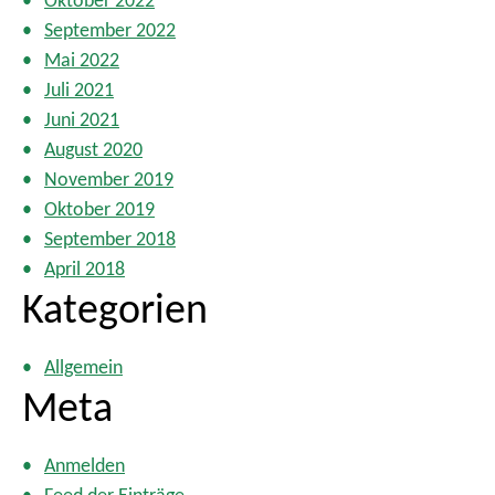
Oktober 2022
September 2022
Mai 2022
Juli 2021
Juni 2021
August 2020
November 2019
Oktober 2019
September 2018
April 2018
Kategorien
Allgemein
Meta
Anmelden