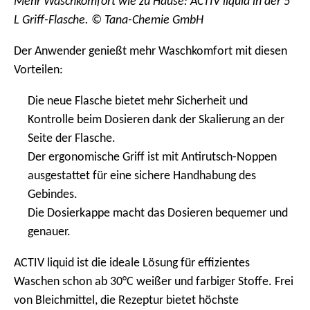
Mehr Waschkomfort wie zu Hause: ACTIV liquid in der 5
L Griff-Flasche. © Tana-Chemie GmbH
Der Anwender genießt mehr Waschkomfort mit diesen
Vorteilen:
Die neue Flasche bietet mehr Sicherheit und
Kontrolle beim Dosieren dank der Skalierung an der
Seite der Flasche.
Der ergonomische Griff ist mit Antirutsch-Noppen
ausgestattet für eine sichere Handhabung des
Gebindes.
Die Dosierkappe macht das Dosieren bequemer und
genauer.
ACTIV liquid ist die ideale Lösung für effizientes
Waschen schon ab 30°C weißer und farbiger Stoffe. Frei
von Bleichmittel, die Rezeptur bietet höchste