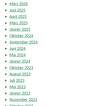
März 2026
Juni 2025
April 2025
März 2025
Jänner 2025
Oktober 2024
September 2024
Juni 2024
Mai 2024
Jänner 2024
Oktober 2023
August 2023
Juli 2023
Mai 2023
Jänner 2023
November 2022