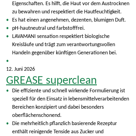
Eigenschaften. Es hilft, die Haut vor dem Austrocknen
zu bewahren und respektiert die Hautfeuchtigkeit.
Es hat einen angenehmen, dezenten, blumigen Duft.
pH-hautneutral und farbstofffrei.
LAVAMANI sensation respektiert biologische
Kreisläufe und trägt zum verantwortungsvollen
Handeln gegenüber künftigen Generationen bei.
12. Juni 2026
GREASE superclean
Die effiziente und schnell wirkende Formulierung ist
speziell für den Einsatz in lebensmittelverarbeitenden
Bereichen konzipiert und dabei besonders
oberflächenschonend.
Die mehrheitlich pflanzlich basierende Rezeptur
enthält reinigende Tenside aus Zucker und