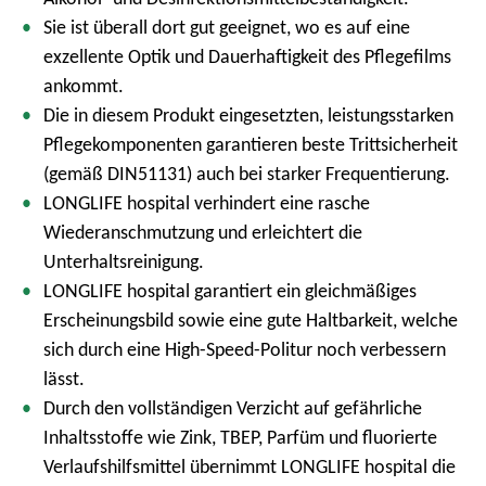
Sie ist überall dort gut geeignet, wo es auf eine
exzellente Optik und Dauerhaftigkeit des Pflegefilms
ankommt.
Die in diesem Produkt eingesetzten, leistungsstarken
Pflegekomponenten garantieren beste Trittsicherheit
(gemäß DIN51131) auch bei starker Frequentierung.
LONGLIFE hospital verhindert eine rasche
Wiederanschmutzung und erleichtert die
Unterhaltsreinigung.
LONGLIFE hospital garantiert ein gleichmäßiges
Erscheinungsbild sowie eine gute Haltbarkeit, welche
sich durch eine High-Speed-Politur noch verbessern
lässt.
Durch den vollständigen Verzicht auf gefährliche
Inhaltsstoffe wie Zink, TBEP, Parfüm und fluorierte
Verlaufshilfsmittel übernimmt LONGLIFE hospital die