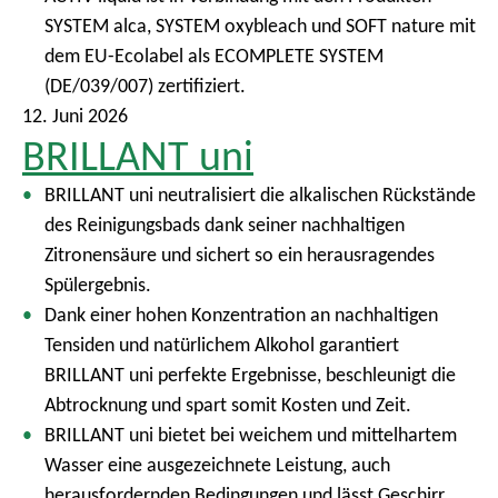
SYSTEM alca, SYSTEM oxybleach und SOFT nature mit
dem EU-Ecolabel als ECOMPLETE SYSTEM
(DE/039/007) zertifiziert.
12. Juni 2026
BRILLANT uni
BRILLANT uni neutralisiert die alkalischen Rückstände
des Reinigungsbads dank seiner nachhaltigen
Zitronensäure und sichert so ein herausragendes
Spülergebnis.
Dank einer hohen Konzentration an nachhaltigen
Tensiden und natürlichem Alkohol garantiert
BRILLANT uni perfekte Ergebnisse, beschleunigt die
Abtrocknung und spart somit Kosten und Zeit.
BRILLANT uni bietet bei weichem und mittelhartem
Wasser eine ausgezeichnete Leistung, auch
herausfordernden Bedingungen und lässt Geschirr,