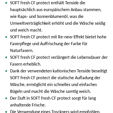
SOFT fresh CF protect enthält Tenside die
hauptsächlich aus europäischem Anbau stammen,
wie Raps- und Sonnenblumenöl, was die
Umweltverträglichkeit erhöht und die Wäsche seidig
und weich macht.
SOFT fresh CF protect mit Re-new-Effekt bietet hohe
Faserpflege und Auffrischung der Farbe für
Naturfasern.
SOFT fresh CF protect verlängert die Lebensdauer der
Fasern erheblich.
Dank der verwendeten kationischen Tenside beseitigt
SOFT fresh CF protect die statische Aufladung der
Wäsche, ermöglicht ein schnelles und einfaches
Bügeln und macht die Wäsche samtig weich.
Der Duft in SOFT fresh CF protect sorgt für lang
anhaltende Frische.
Die Verwendung eines Trockners wird empfohlen.