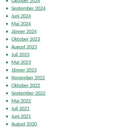
Oktober 2024
e
September 2024
Juni 2024
Mai 2024
Jänner 2024
Oktober 2023
August 2023
Juli 2023
Mai 2023
Jänner 2023
November 2022
Oktober 2022
September 2022
Mai 2022
Juli 2021
Juni 2021
August 2020