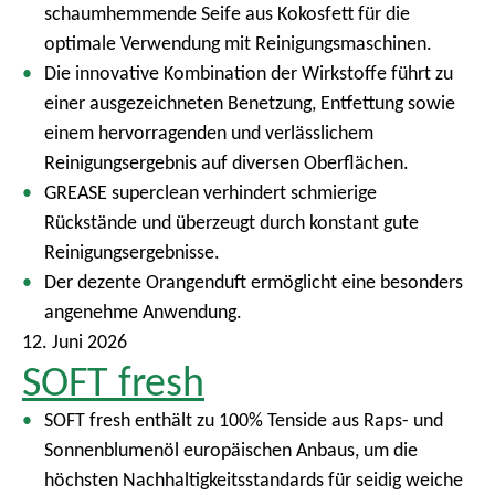
schaumhemmende Seife aus Kokosfett für die
optimale Verwendung mit Reinigungsmaschinen.
Die innovative Kombination der Wirkstoffe führt zu
einer ausgezeichneten Benetzung, Entfettung sowie
einem hervorragenden und verlässlichem
Reinigungsergebnis auf diversen Oberflächen.
GREASE superclean verhindert schmierige
Rückstände und überzeugt durch konstant gute
Reinigungsergebnisse.
Der dezente Orangenduft ermöglicht eine besonders
angenehme Anwendung.
12. Juni 2026
SOFT fresh
SOFT fresh enthält zu 100% Tenside aus Raps- und
Sonnenblumenöl europäischen Anbaus, um die
höchsten Nachhaltigkeitsstandards für seidig weiche