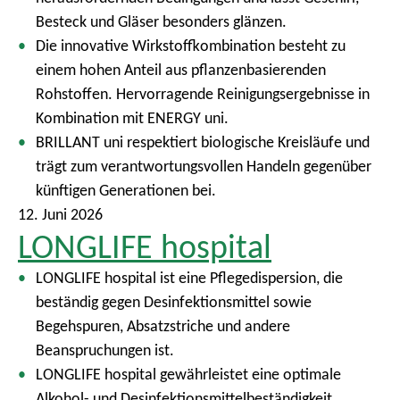
Besteck und Gläser besonders glänzen.
Die innovative Wirkstoffkombination besteht zu
einem hohen Anteil aus pflanzenbasierenden
Rohstoffen. Hervorragende Reinigungsergebnisse in
Kombination mit ENERGY uni.
BRILLANT uni respektiert biologische Kreisläufe und
trägt zum verantwortungsvollen Handeln gegenüber
künftigen Generationen bei.
12. Juni 2026
LONGLIFE hospital
LONGLIFE hospital ist eine Pflegedispersion, die
beständig gegen Desinfektionsmittel sowie
Begehspuren, Absatzstriche und andere
Beanspruchungen ist.
LONGLIFE hospital gewährleistet eine optimale
Alkohol- und Desinfektionsmittelbeständigkeit.