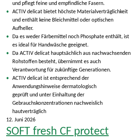
und pflegt feine und empfindliche Fasern.
ACTIV delicat bietet höchste Materialverträglichkeit
und enthält keine Bleichmittel oder optischen
Aufheller.
Da es weder Färbemittel noch Phosphate enthält, ist
es ideal für Handwäsche geeignet.
Da ACTIV delicat hauptsächlich aus nachwachsenden
Rohstoffen besteht, übernimmt es auch
Verantwortung für zukünftige Generationen.
ACTIV delicat ist entsprechend der
Anwendungshinweise dermatologisch
geprüft und unter Einhaltung der
Gebrauchskonzentrationen nachweislich
hautverträglich
12. Juni 2026
SOFT fresh CF protect