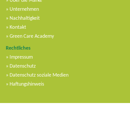
Über die Marke
Unternehmen
Nachhaltigkeit
Kontakt
Green Care Academy
Rechtliches
Impressum
Datenschutz
Datenschutz soziale Medien
Haftungshinweis