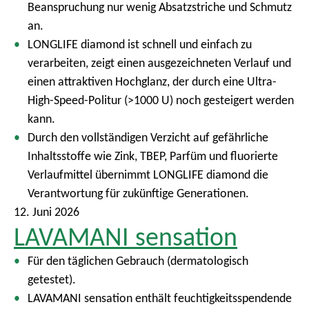
Beanspruchung nur wenig Absatzstriche und Schmutz
an.
LONGLIFE diamond ist schnell und einfach zu
verarbeiten, zeigt einen ausgezeichneten Verlauf und
einen attraktiven Hochglanz, der durch eine Ultra-
High-Speed-Politur (>1000 U) noch gesteigert werden
kann.
Durch den vollständigen Verzicht auf gefährliche
Inhaltsstoffe wie Zink, TBEP, Parfüm und fluorierte
Verlaufmittel übernimmt LONGLIFE diamond die
Verantwortung für zukünftige Generationen.
12. Juni 2026
LAVAMANI sensation
Für den täglichen Gebrauch (dermatologisch
getestet).
LAVAMANI sensation enthält feuchtigkeitsspendende