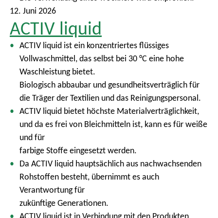
12. Juni 2026
ACTIV liquid
ACTIV liquid ist ein konzentriertes flüssiges
Vollwaschmittel, das selbst bei 30 °C eine hohe
Waschleistung bietet.
Biologisch abbaubar und gesundheitsverträglich für
die Träger der Textilien und das Reinigungspersonal.
ACTIV liquid bietet höchste Materialverträglichkeit,
und da es frei von Bleichmitteln ist, kann es für weiße
und für
farbige Stoffe eingesetzt werden.
Da ACTIV liquid hauptsächlich aus nachwachsenden
Rohstoffen besteht, übernimmt es auch
Verantwortung für
zukünftige Generationen.
ACTIV liquid ist in Verbindung mit den Produkten