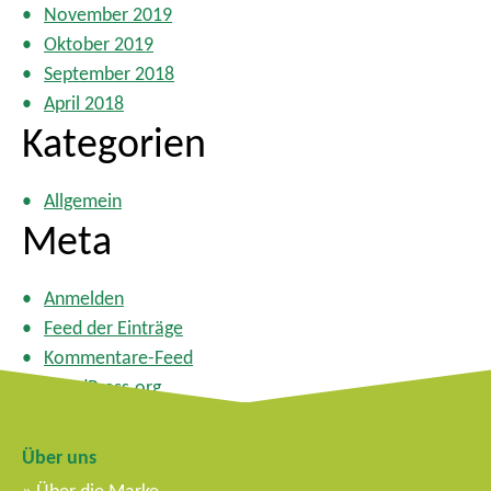
November 2019
Oktober 2019
September 2018
April 2018
Kategorien
Allgemein
Meta
Anmelden
Feed der Einträge
Kommentare-Feed
WordPress.org
Über uns