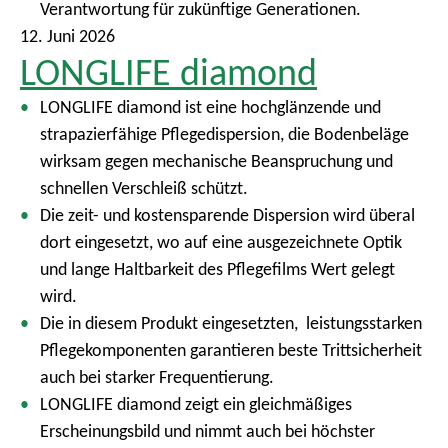
Verantwortung für zukünftige Generationen.
12. Juni 2026
LONGLIFE diamond
LONGLIFE diamond ist eine hochglänzende und
strapazierfähige Pflegedispersion, die Bodenbeläge
wirksam gegen mechanische Beanspruchung und
schnellen Verschleiß schützt.
Die zeit- und kostensparende Dispersion wird überal
dort eingesetzt, wo auf eine ausgezeichnete Optik
und lange Haltbarkeit des Pflegefilms Wert gelegt
wird.
Die in diesem Produkt eingesetzten, leistungsstarken
Pflegekomponenten garantieren beste Trittsicherheit
auch bei starker Frequentierung.
LONGLIFE diamond zeigt ein gleichmäßiges
Erscheinungsbild und nimmt auch bei höchster