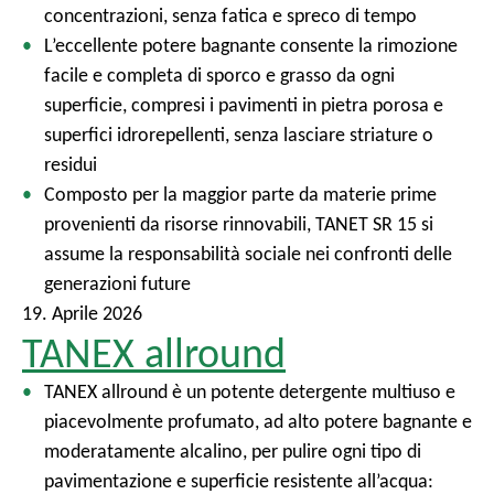
concentrazioni, senza fatica e spreco di tempo
L’eccellente potere bagnante consente la rimozione
facile e completa di sporco e grasso da ogni
superficie, compresi i pavimenti in pietra porosa e
superfici idrorepellenti, senza lasciare striature o
residui
Composto per la maggior parte da materie prime
provenienti da risorse rinnovabili, TANET SR 15 si
assume la responsabilità sociale nei confronti delle
generazioni future
19. Aprile 2026
TANEX allround
TANEX allround è un potente detergente multiuso e
piacevolmente profumato, ad alto potere bagnante e
moderatamente alcalino, per pulire ogni tipo di
pavimentazione e superficie resistente all’acqua: