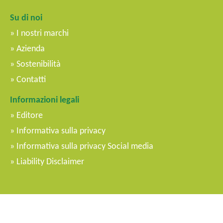
Su di noi
I nostri marchi
Azienda
Sostenibilità
Contatti
Informazioni legali
Editore
Informativa sulla privacy
Informativa sulla privacy Social media
Liability Disclaimer