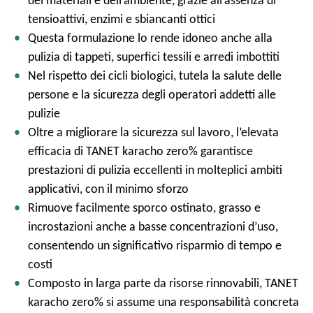
dei materiali e dell’ambiente, grazie all’assenza di
tensioattivi, enzimi e sbiancanti ottici
Questa formulazione lo rende idoneo anche alla
pulizia di tappeti, superfici tessili e arredi imbottiti
Nel rispetto dei cicli biologici, tutela la salute delle
persone e la sicurezza degli operatori addetti alle
pulizie
Oltre a migliorare la sicurezza sul lavoro, l’elevata
efficacia di TANET karacho zero% garantisce
prestazioni di pulizia eccellenti in molteplici ambiti
applicativi, con il minimo sforzo
Rimuove facilmente sporco ostinato, grasso e
incrostazioni anche a basse concentrazioni d’uso,
consentendo un significativo risparmio di tempo e
costi
Composto in larga parte da risorse rinnovabili, TANET
karacho zero% si assume una responsabilità concreta