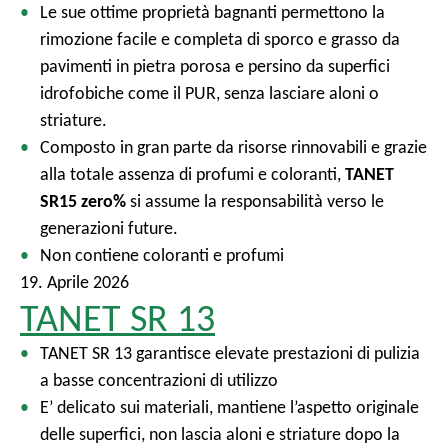
Le sue ottime proprietà bagnanti permettono la
rimozione facile e completa di sporco e grasso da
pavimenti in pietra porosa e persino da superfici
idrofobiche come il PUR, senza lasciare aloni o
striature.
Composto in gran parte da risorse rinnovabili e grazie
alla totale assenza di profumi e coloranti,
TANET
SR15 zero%
si assume la responsabilità verso le
generazioni future.
Non contiene coloranti e profumi
19. Aprile 2026
TANET SR 13
TANET SR 13 garantisce elevate prestazioni di pulizia
a basse concentrazioni di utilizzo
E’ delicato sui materiali, mantiene l’aspetto originale
delle superfici, non lascia aloni e striature dopo la