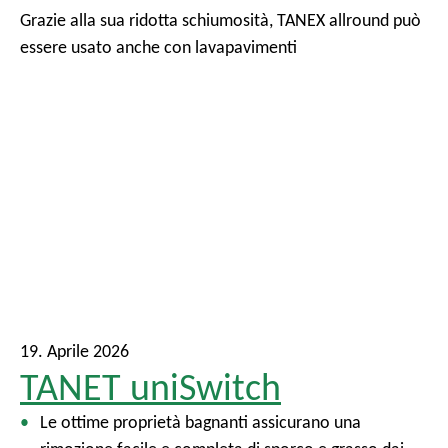
Grazie alla sua ridotta schiumosità, TANEX allround può
essere usato anche con lavapavimenti
19. Aprile 2026
TANET uniSwitch
Le ottime proprietà bagnanti assicurano una