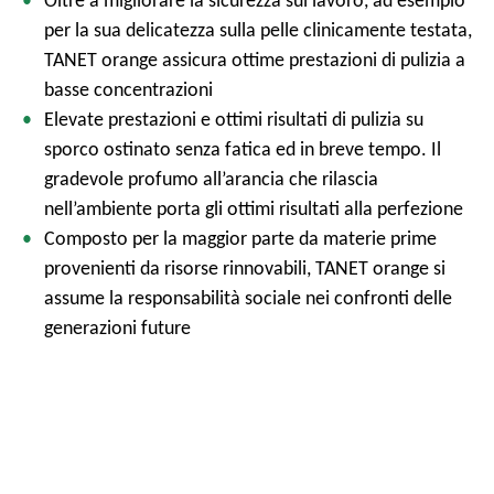
Oltre a migliorare la sicurezza sul lavoro, ad esempio
per la sua delicatezza sulla pelle clinicamente testata,
TANET orange assicura ottime prestazioni di pulizia a
basse concentrazioni
Elevate prestazioni e ottimi risultati di pulizia su
sporco ostinato senza fatica ed in breve tempo. Il
gradevole profumo all’arancia che rilascia
nell’ambiente porta gli ottimi risultati alla perfezione
Composto per la maggior parte da materie prime
provenienti da risorse rinnovabili, TANET orange si
assume la responsabilità sociale nei confronti delle
generazioni future