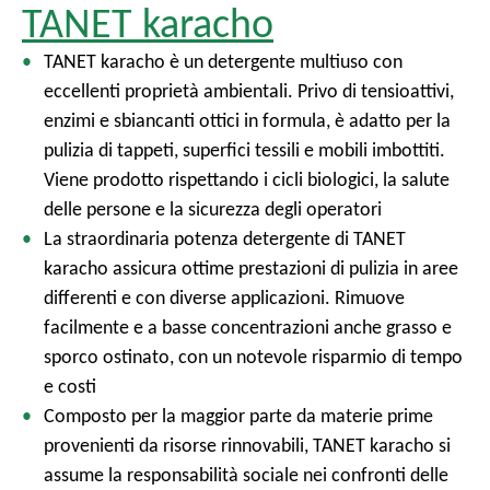
TANET karacho
TANET karacho è un detergente multiuso con
eccellenti proprietà ambientali. Privo di tensioattivi,
enzimi e sbiancanti ottici in formula, è adatto per la
pulizia di tappeti, superfici tessili e mobili imbottiti.
Viene prodotto rispettando i cicli biologici, la salute
delle persone e la sicurezza degli operatori
La straordinaria potenza detergente di TANET
karacho assicura ottime prestazioni di pulizia in aree
differenti e con diverse applicazioni. Rimuove
facilmente e a basse concentrazioni anche grasso e
sporco ostinato, con un notevole risparmio di tempo
e costi
Composto per la maggior parte da materie prime
provenienti da risorse rinnovabili, TANET karacho si
assume la responsabilità sociale nei confronti delle