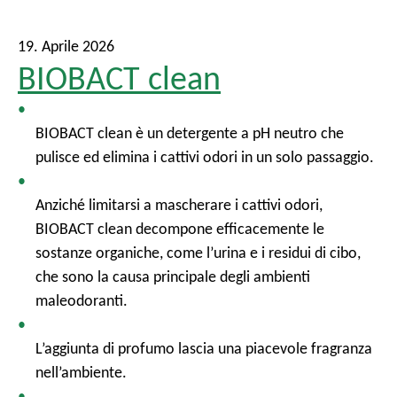
19. Aprile 2026
BIOBACT clean
BIOBACT clean è un detergente a pH neutro che
pulisce ed elimina i cattivi odori in un solo passaggio.
Anziché limitarsi a mascherare i cattivi odori,
BIOBACT clean decompone efficacemente le
sostanze organiche, come l’urina e i residui di cibo,
che sono la causa principale degli ambienti
maleodoranti.
L’aggiunta di profumo lascia una piacevole fragranza
nell’ambiente.