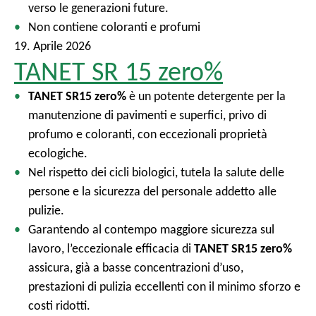
verso le generazioni future.
Non contiene coloranti e profumi
19. Aprile 2026
TANET SR 15 zero%
TANET SR15 zero%
è un potente detergente per la
manutenzione di pavimenti e superfici, privo di
profumo e coloranti, con eccezionali proprietà
ecologiche.
Nel rispetto dei cicli biologici, tutela la salute delle
persone e la sicurezza del personale addetto alle
pulizie.
Garantendo al contempo maggiore sicurezza sul
lavoro, l’eccezionale efficacia di
TANET SR15 zero%
assicura, già a basse concentrazioni d’uso,
prestazioni di pulizia eccellenti con il minimo sforzo e
costi ridotti.