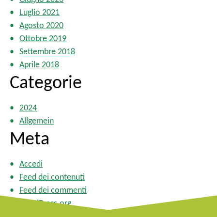
Luglio 2021
Agosto 2020
Ottobre 2019
Settembre 2018
Aprile 2018
Categorie
2024
Allgemein
Meta
Accedi
Feed dei contenuti
Feed dei commenti
WordPress.org