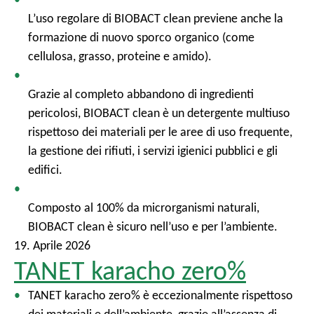
L’uso regolare di BIOBACT clean previene anche la
formazione di nuovo sporco organico (come
cellulosa, grasso, proteine e amido).
Grazie al completo abbandono di ingredienti
pericolosi, BIOBACT clean è un detergente multiuso
rispettoso dei materiali per le aree di uso frequente,
la gestione dei rifiuti, i servizi igienici pubblici e gli
edifici.
Composto al 100% da microrganismi naturali,
BIOBACT clean è sicuro nell’uso e per l’ambiente.
19. Aprile 2026
TANET karacho zero%
TANET karacho zero% è eccezionalmente rispettoso