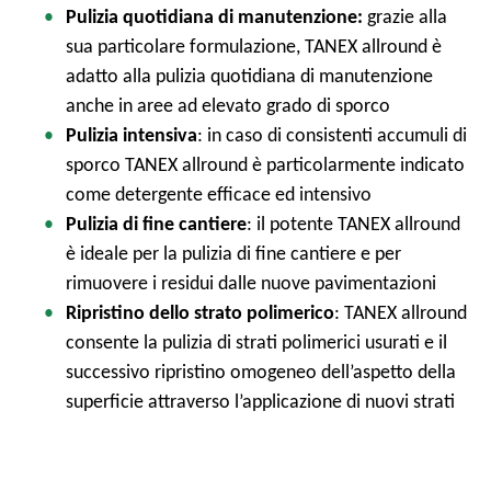
Pulizia quotidiana di manutenzione:
grazie alla
sua particolare formulazione, TANEX allround è
adatto alla pulizia quotidiana di manutenzione
anche in aree ad elevato grado di sporco
Pulizia intensiva
: in caso di consistenti accumuli di
sporco TANEX allround è particolarmente indicato
come detergente efficace ed intensivo
Pulizia di fine cantiere
: il potente TANEX allround
è ideale per la pulizia di fine cantiere e per
rimuovere i residui dalle nuove pavimentazioni
Ripristino dello strato polimerico
: TANEX allround
consente la pulizia di strati polimerici usurati e il
successivo ripristino omogeneo dell’aspetto della
superficie attraverso l’applicazione di nuovi strati