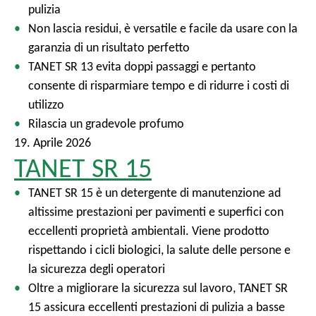
pulizia
Non lascia residui, è versatile e facile da usare con la
garanzia di un risultato perfetto
TANET SR 13 evita doppi passaggi e pertanto
consente di risparmiare tempo e di ridurre i costi di
utilizzo
Rilascia un gradevole profumo
19. Aprile 2026
TANET SR 15
TANET SR 15 è un detergente di manutenzione ad
altissime prestazioni per pavimenti e superfici con
eccellenti proprietà ambientali. Viene prodotto
rispettando i cicli biologici, la salute delle persone e
la sicurezza degli operatori
Oltre a migliorare la sicurezza sul lavoro, TANET SR
15 assicura eccellenti prestazioni di pulizia a basse