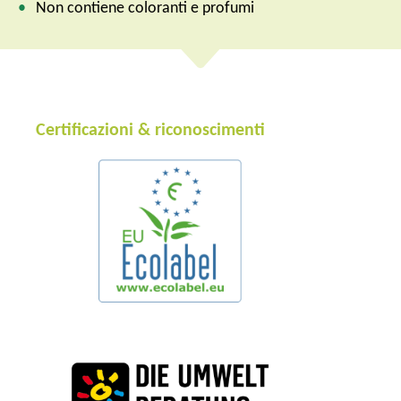
Non contiene coloranti e profumi
Certificazioni & riconoscimenti