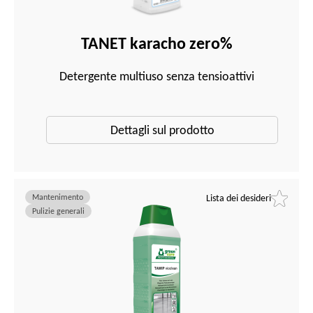
TANET karacho zero%
Detergente multiuso senza tensioattivi
Dettagli sul prodotto
Mantenimento
Lista dei desideri
Pulizie generali