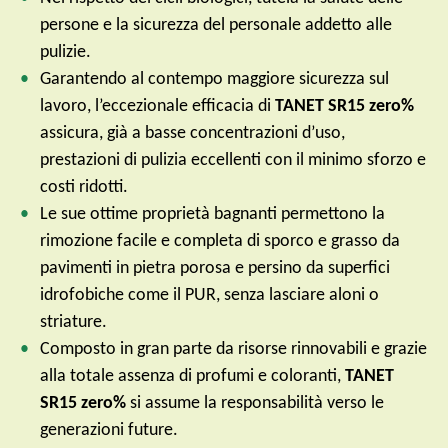
persone e la sicurezza del personale addetto alle
pulizie.
Garantendo al contempo maggiore sicurezza sul
lavoro, l’eccezionale efficacia di
TANET SR15 zero%
assicura, già a basse concentrazioni d’uso,
prestazioni di pulizia eccellenti con il minimo sforzo e
costi ridotti.
Le sue ottime proprietà bagnanti permettono la
rimozione facile e completa di sporco e grasso da
pavimenti in pietra porosa e persino da superfici
idrofobiche come il PUR, senza lasciare aloni o
striature.
Composto in gran parte da risorse rinnovabili e grazie
alla totale assenza di profumi e coloranti,
TANET
SR15 zero%
si assume la responsabilità verso le
generazioni future.