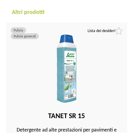
Altri prodotti
Pulizia
Lista dei desideri
Pulizie generali
TANET SR 15
Detergente ad alte prestazioni per pavimenti e