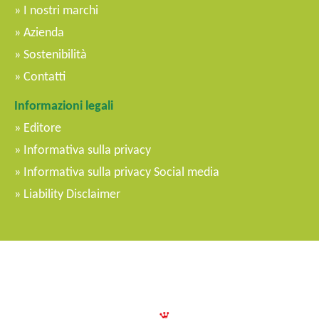
I nostri marchi
Azienda
Sostenibilità
Contatti
Informazioni legali
Editore
Informativa sulla privacy
Informativa sulla privacy Social media
Liability Disclaimer