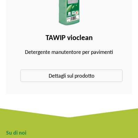
TAWIP vioclean
Detergente manutentore per pavimenti
Dettagli sul prodotto
Su di noi