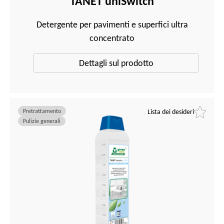
TANET uniSwitch
Detergente per pavimenti e superfici ultra
concentrato
Dettagli sul prodotto
Pretrattamento
Lista dei desideri
Pulizie generali