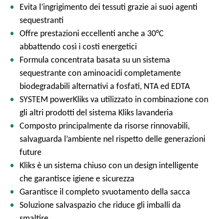
Evita l’ingrigimento dei tessuti grazie ai suoi agenti
sequestranti
Offre prestazioni eccellenti anche a 30°C
abbattendo così i costi energetici
Formula concentrata basata su un sistema
sequestrante con aminoacidi completamente
biodegradabili alternativi a fosfati, NTA ed EDTA
SYSTEM powerKliks va utilizzato in combinazione con
gli altri prodotti del sistema Kliks lavanderia
Composto principalmente da risorse rinnovabili,
salvaguarda l’ambiente nel rispetto delle generazioni
future
Kliks è un sistema chiuso con un design intelligente
che garantisce igiene e sicurezza
Garantisce il completo svuotamento della sacca
Soluzione salvaspazio che riduce gli imballi da
smaltire