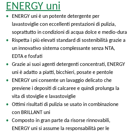
ENERGY uni
ENERGY uni è un potente detergente per
lavastoviglie con eccellenti prestazioni di pulizia,
soprattutto in condizioni di acqua dolce e medio-dura
Rispetta i più elevati standard di sostenibilità grazie a
un innovativo sistema complessante senza NTA,
EDTA e fosfati
Grazie ai suoi agenti detergenti concentrati, ENERGY
uni è adatto a piatti, bicchieri, posate e pentole
ENERGY uni consente un lavaggio delicato che
previene i depositi di calcaree e quindi prolunga la
vita di stoviglie e lavastoviglie
Ottimi risultati di pulizia se usato in combinazione
con BRILLANT uni
Composto in gran parte da risorse rinnovabili,
ENERGY uni si assume la responsabilità per le