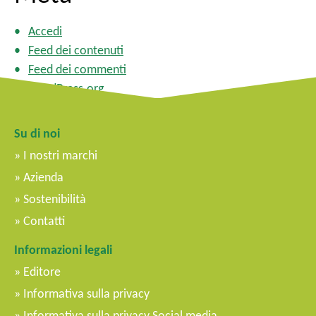
Accedi
Feed dei contenuti
Feed dei commenti
WordPress.org
Su di noi
I nostri marchi
Azienda
Sostenibilità
Contatti
Informazioni legali
Editore
Informativa sulla privacy
Informativa sulla privacy Social media