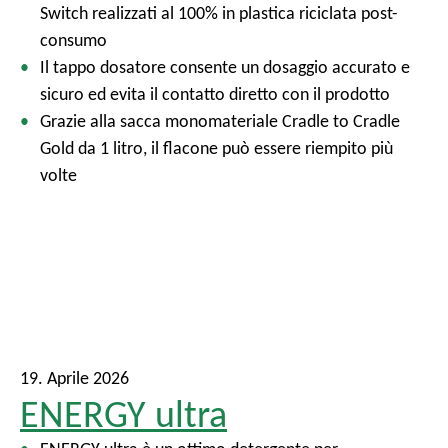
Switch realizzati al 100% in plastica riciclata post-
consumo
Il tappo dosatore consente un dosaggio accurato e
sicuro ed evita il contatto diretto con il prodotto
Grazie alla sacca monomateriale Cradle to Cradle
Gold da 1 litro, il flacone può essere riempito più
volte
19. Aprile 2026
ENERGY ultra