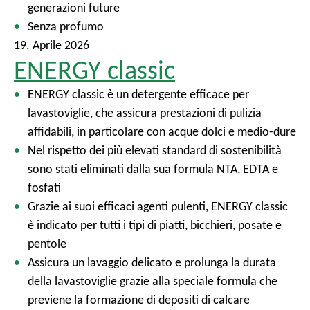
generazioni future
Senza profumo
19. Aprile 2026
ENERGY classic
ENERGY classic è un detergente efficace per
lavastoviglie, che assicura prestazioni di pulizia
affidabili, in particolare con acque dolci e medio-dure
Nel rispetto dei più elevati standard di sostenibilità
sono stati eliminati dalla sua formula NTA, EDTA e
fosfati
Grazie ai suoi efficaci agenti pulenti, ENERGY classic
è indicato per tutti i tipi di piatti, bicchieri, posate e
pentole
Assicura un lavaggio delicato e prolunga la durata
della lavastoviglie grazie alla speciale formula che
previene la formazione di depositi di calcare