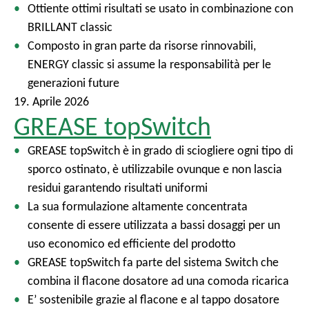
Ottiente ottimi risultati se usato in combinazione con
BRILLANT classic
Composto in gran parte da risorse rinnovabili,
ENERGY classic si assume la responsabilità per le
generazioni future
19. Aprile 2026
GREASE topSwitch
GREASE topSwitch è in grado di sciogliere ogni tipo di
sporco ostinato, è utilizzabile ovunque e non lascia
residui garantendo risultati uniformi
La sua formulazione altamente concentrata
consente di essere utilizzata a bassi dosaggi per un
uso economico ed efficiente del prodotto
GREASE topSwitch fa parte del sistema Switch che
combina il flacone dosatore ad una comoda ricarica
E’ sostenibile grazie al flacone e al tappo dosatore