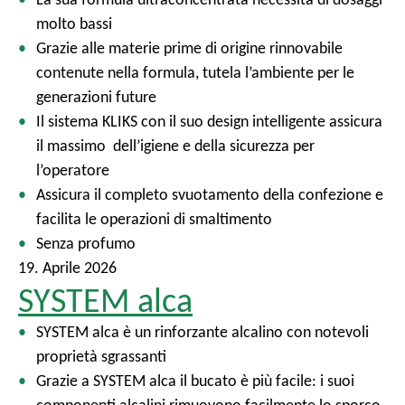
molto bassi
Grazie alle materie prime di origine rinnovabile
contenute nella formula, tutela l’ambiente per le
generazioni future
Il sistema KLIKS con il suo design intelligente assicura
il massimo dell’igiene e della sicurezza per
l’operatore
Assicura il completo svuotamento della confezione e
facilita le operazioni di smaltimento
Senza profumo
19. Aprile 2026
SYSTEM alca
SYSTEM alca è un rinforzante alcalino con notevoli
proprietà sgrassanti
Grazie a SYSTEM alca il bucato è più facile: i suoi