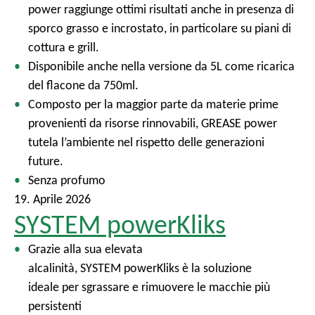
power raggiunge ottimi risultati anche in presenza di
sporco grasso e incrostato, in particolare su piani di
cottura e grill.
Disponibile anche nella versione da 5L come ricarica
del flacone da 750ml.
Composto per la maggior parte da materie prime
provenienti da risorse rinnovabili, GREASE power
tutela l’ambiente nel rispetto delle generazioni
future.
Senza profumo
19. Aprile 2026
SYSTEM powerKliks
Grazie alla sua elevata
alcalinità, SYSTEM powerKliks è la soluzione
ideale per sgrassare e rimuovere le macchie più
persistenti