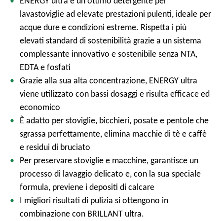
ENERGY ultra è un ottimo detergente per
lavastoviglie ad elevate prestazioni pulenti, ideale per
acque dure e condizioni estreme. Rispetta i più
elevati standard di sostenibilità grazie a un sistema
complessante innovativo e sostenibile senza NTA,
EDTA e fosfati
Grazie alla sua alta concentrazione, ENERGY ultra
viene utilizzato con bassi dosaggi e risulta efficace ed
economico
È adatto per stoviglie, bicchieri, posate e pentole che
sgrassa perfettamente, elimina macchie di tè e caffè
e residui di bruciato
Per preservare stoviglie e macchine, garantisce un
processo di lavaggio delicato e, con la sua speciale
formula, previene i depositi di calcare
I migliori risultati di pulizia si ottengono in
combinazione con BRILLANT ultra.