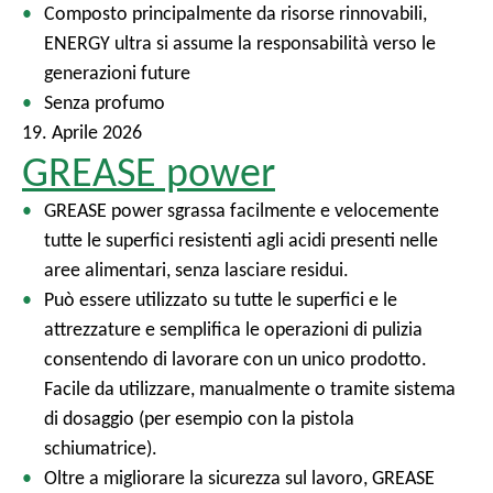
Composto principalmente da risorse rinnovabili,
ENERGY ultra si assume la responsabilità verso le
generazioni future
Senza profumo
19. Aprile 2026
GREASE power
GREASE power sgrassa facilmente e velocemente
tutte le superfici resistenti agli acidi presenti nelle
aree alimentari, senza lasciare residui.
Può essere utilizzato su tutte le superfici e le
attrezzature e semplifica le operazioni di pulizia
consentendo di lavorare con un unico prodotto.
Facile da utilizzare, manualmente o tramite sistema
di dosaggio (per esempio con la pistola
schiumatrice).
Oltre a migliorare la sicurezza sul lavoro, GREASE