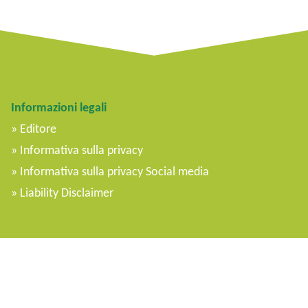
Informazioni legali
Editore
Informativa sulla privacy
Informativa sulla privacy Social media
Liability Disclaimer