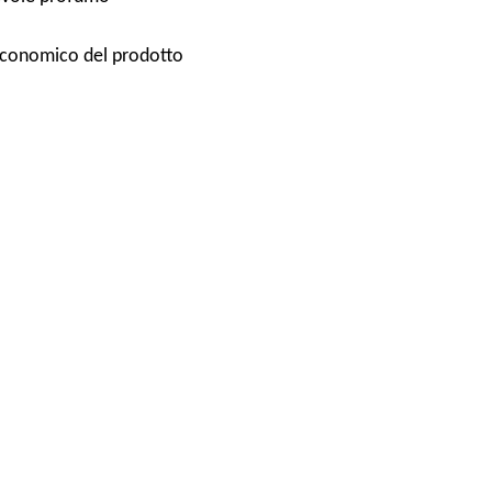
d economico del prodotto