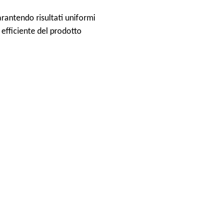
arantendo risultati uniformi
 efficiente del prodotto