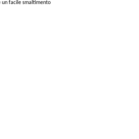
e un facile smaltimento