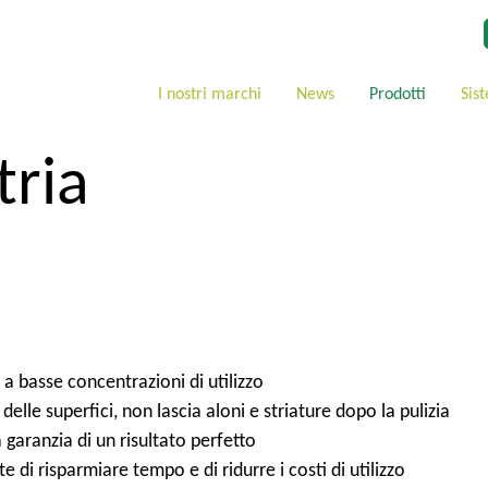
I nostri marchi
News
Prodotti
Sis
tria
 a basse concentrazioni di utilizzo
delle superfici, non lascia aloni e striature dopo la pulizia
a garanzia di un risultato perfetto
di risparmiare tempo e di ridurre i costi di utilizzo