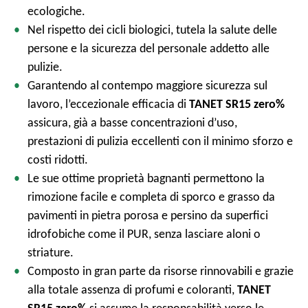
ecologiche.
Nel rispetto dei cicli biologici, tutela la salute delle
persone e la sicurezza del personale addetto alle
pulizie.
Garantendo al contempo maggiore sicurezza sul
lavoro, l’eccezionale efficacia di
TANET SR15 zero%
assicura, già a basse concentrazioni d’uso,
prestazioni di pulizia eccellenti con il minimo sforzo e
costi ridotti.
Le sue ottime proprietà bagnanti permettono la
rimozione facile e completa di sporco e grasso da
pavimenti in pietra porosa e persino da superfici
idrofobiche come il PUR, senza lasciare aloni o
striature.
Composto in gran parte da risorse rinnovabili e grazie
alla totale assenza di profumi e coloranti,
TANET