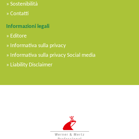
Sostenibilità
Contatti
Informazioni legali
Editore
Informativa sulla privacy
Informativa sulla privacy Social media
Liability Disclaimer