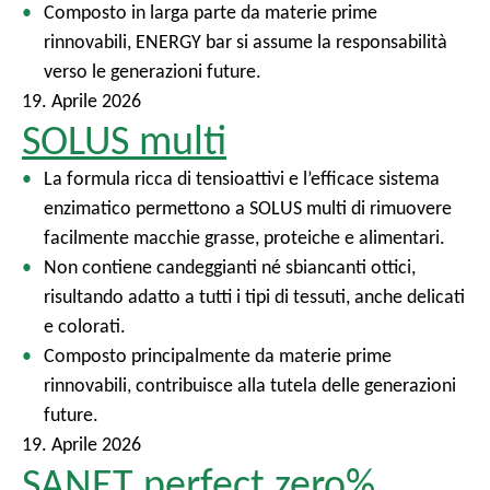
Composto in larga parte da materie prime
rinnovabili, ENERGY bar si assume la responsabilità
verso le generazioni future.
19. Aprile 2026
SOLUS multi
La formula ricca di tensioattivi e l’efficace sistema
enzimatico permettono a SOLUS multi di rimuovere
facilmente macchie grasse, proteiche e alimentari.
Non contiene candeggianti né sbiancanti ottici,
risultando adatto a tutti i tipi di tessuti, anche delicati
e colorati.
Composto principalmente da materie prime
rinnovabili, contribuisce alla tutela delle generazioni
future.
19. Aprile 2026
SANET perfect zero%