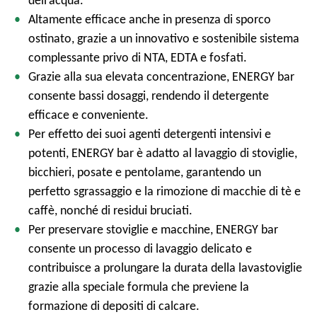
dell’acqua.
Altamente efficace anche in presenza di sporco
ostinato, grazie a un innovativo e sostenibile sistema
complessante privo di NTA, EDTA e fosfati.
Grazie alla sua elevata concentrazione, ENERGY bar
consente bassi dosaggi, rendendo il detergente
efficace e conveniente.
Per effetto dei suoi agenti detergenti intensivi e
potenti, ENERGY bar è adatto al lavaggio di stoviglie,
bicchieri, posate e pentolame, garantendo un
perfetto sgrassaggio e la rimozione di macchie di tè e
caffè, nonché di residui bruciati.
Per preservare stoviglie e macchine, ENERGY bar
consente un processo di lavaggio delicato e
contribuisce a prolungare la durata della lavastoviglie
grazie alla speciale formula che previene la
formazione di depositi di calcare.