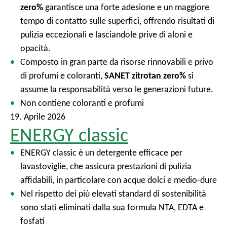
zero%
garantisce una forte adesione e un maggiore
tempo di contatto sulle superfici, offrendo risultati di
pulizia eccezionali e lasciandole prive di aloni e
opacità.
Composto in gran parte da risorse rinnovabili e privo
di profumi e coloranti,
SANET zitrotan zero%
si
assume la responsabilità verso le generazioni future.
Non contiene coloranti e profumi
19. Aprile 2026
ENERGY classic
ENERGY classic è un detergente efficace per
lavastoviglie, che assicura prestazioni di pulizia
affidabili, in particolare con acque dolci e medio-dure
Nel rispetto dei più elevati standard di sostenibilità
sono stati eliminati dalla sua formula NTA, EDTA e
fosfati