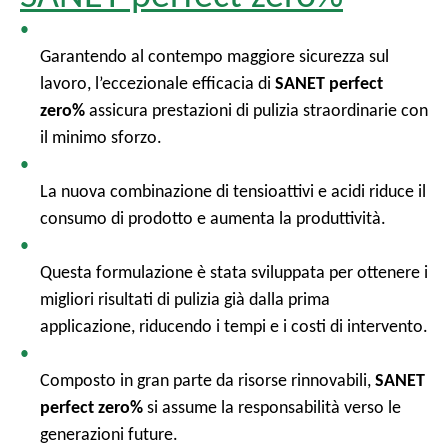
Garantendo al contempo maggiore sicurezza sul
lavoro, l’eccezionale efficacia di
SANET perfect
zero%
assicura prestazioni di pulizia straordinarie con
il minimo sforzo.
La nuova combinazione di tensioattivi e acidi riduce il
consumo di prodotto e aumenta la produttività.
Questa formulazione è stata sviluppata per ottenere i
migliori risultati di pulizia già dalla prima
applicazione, riducendo i tempi e i costi di intervento.
Composto in gran parte da risorse rinnovabili,
SANET
perfect zero%
si assume la responsabilità verso le
generazioni future.