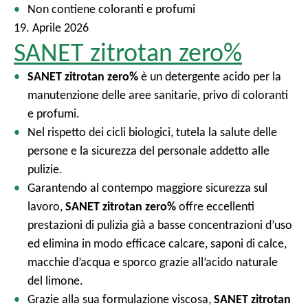
Non contiene coloranti e profumi
19. Aprile 2026
SANET zitrotan zero%
SANET zitrotan zero%
è un detergente acido per la
manutenzione delle aree sanitarie, privo di coloranti
e profumi.
Nel rispetto dei cicli biologici, tutela la salute delle
persone e la sicurezza del personale addetto alle
pulizie.
Garantendo al contempo maggiore sicurezza sul
lavoro,
SANET zitrotan zero%
offre eccellenti
prestazioni di pulizia già a basse concentrazioni d’uso
ed elimina in modo efficace calcare, saponi di calce,
macchie d’acqua e sporco grazie all’acido naturale
del limone.
Grazie alla sua formulazione viscosa,
SANET zitrotan