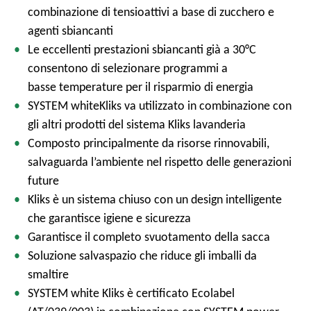
combinazione di tensioattivi a base di zucchero e
agenti sbiancanti
Le eccellenti prestazioni sbiancanti già a 30°C
consentono di selezionare programmi a
basse temperature per il risparmio di energia
SYSTEM whiteKliks va utilizzato in combinazione con
gli altri prodotti del sistema Kliks lavanderia
Composto principalmente da risorse rinnovabili,
salvaguarda l’ambiente nel rispetto delle generazioni
future
Kliks è un sistema chiuso con un design intelligente
che garantisce igiene e sicurezza
Garantisce il completo svuotamento della sacca
Soluzione salvaspazio che riduce gli imballi da
smaltire
SYSTEM white Kliks è certificato Ecolabel