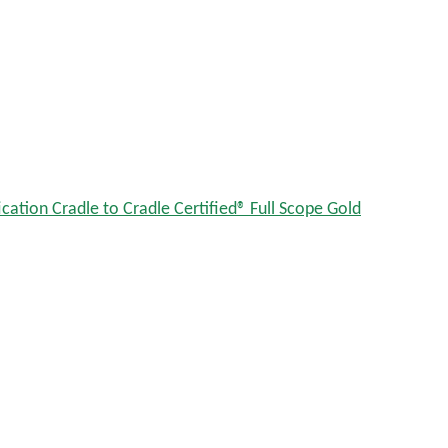
ication Cradle to Cradle Certified® Full Scope Gold