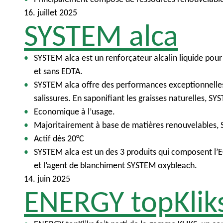
16. juillet 2025
SYSTEM alca
SYSTEM alca est un renforçateur alcalin liquide pou
et sans EDTA.
SYSTEM alca offre des performances exceptionnelles. 
salissures. En saponifiant les graisses naturelles,
Economique à l’usage.
Majoritairement à base de matières renouvelables, S
Actif dès 20°C
SYSTEM alca est un des 3 produits qui composent l’E
et l’agent de blanchiment SYSTEM oxybleach.
14. juin 2025
ENERGY topKlik