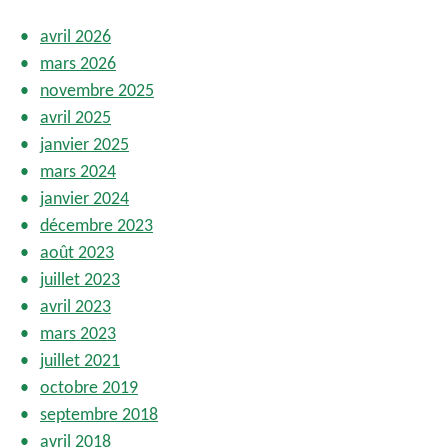
n
s
avril 2026
mars 2026
novembre 2025
avril 2025
janvier 2025
mars 2024
janvier 2024
décembre 2023
août 2023
juillet 2023
avril 2023
mars 2023
juillet 2021
octobre 2019
septembre 2018
avril 2018