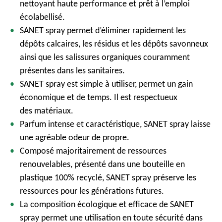
nettoyant haute performance et prêt à l’emploi
écolabellisé.
SANET spray permet d’éliminer rapidement les
dépôts calcaires, les résidus et les dépôts savonneux
ainsi que les salissures organiques couramment
présentes dans les sanitaires.
SANET spray est simple à utiliser, permet un gain
économique et de temps. Il est respectueux
des matériaux.
Parfum intense et caractéristique, SANET spray laisse
une agréable odeur de propre.
Composé majoritairement de ressources
renouvelables, présenté dans une bouteille en
plastique 100% recyclé, SANET spray préserve les
ressources pour les générations futures.
La composition écologique et efficace de SANET
spray permet une utilisation en toute sécurité dans