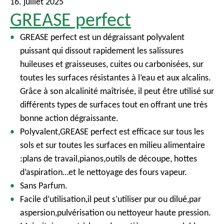
16. juillet 2025
GREASE perfect
GREASE perfect est un dégraissant polyvalent
puissant qui dissout rapidement les salissures
huileuses et graisseuses, cuites ou carbonisées, sur
toutes les surfaces résistantes à l’eau et aux alcalins.
Grâce à son alcalinité maîtrisée, il peut être utilisé sur
différents types de surfaces tout en offrant une très
bonne action dégraissante.
Polyvalent,GREASE perfect est efficace sur tous les
sols et sur toutes les surfaces en milieu alimentaire
:plans de travail,pianos,outils de découpe, hottes
d’aspiration…et le nettoyage des fours vapeur.
Sans Parfum.
Facile d’utilisation,il peut s’utiliser pur ou dilué,par
aspersion,pulvérisation ou nettoyeur haute pression.