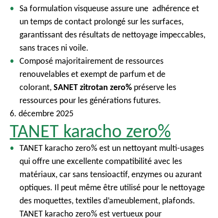
Sa formulation visqueuse assure une adhérence et
un temps de contact prolongé sur les surfaces,
garantissant des résultats de nettoyage impeccables,
sans traces ni voile.
Composé majoritairement de ressources
renouvelables et exempt de parfum et de
colorant,
SANET zitrotan zero%
préserve les
ressources pour les générations futures.
6. décembre 2025
TANET karacho zero%
TANET karacho zero% est un nettoyant multi-usages
qui offre une excellente compatibilité avec les
matériaux, car sans tensioactif, enzymes ou azurant
optiques. Il peut même être utilisé pour le nettoyage
des moquettes, textiles d’ameublement, plafonds.
TANET karacho zero% est vertueux pour