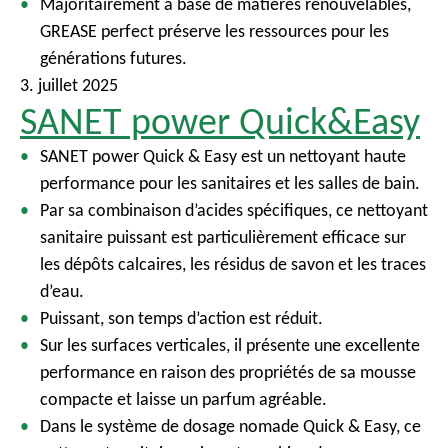
Majoritairement à base de matières renouvelables,
GREASE perfect préserve les ressources pour les
générations futures.
3. juillet 2025
SANET power Quick&Easy
SANET power Quick & Easy est un nettoyant haute
performance pour les sanitaires et les salles de bain.
Par sa combinaison d’acides spécifiques, ce nettoyant
sanitaire puissant est particulièrement efficace sur
les dépôts calcaires, les résidus de savon et les traces
d’eau.
Puissant, son temps d’action est réduit.
Sur les surfaces verticales, il présente une excellente
performance en raison des propriétés de sa mousse
compacte et laisse un parfum agréable.
Dans le système de dosage nomade Quick & Easy, ce