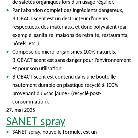
de saletés organiques lors d’un usage régulier.
Par l’abandon complet des ingrédients dangereux,
BIOBACT scent est un destructeur d’odeurs
respectueux des matériaux, et donc polyvalent (par
exemple, sanitaire, maisons de retraite, restaurants,
hôtels, etc.).
Composé de micro-organismes 100% naturels,
BIOBACT scent est sans danger pour l’environnement
et pour son utilisation.
BIOBACT scent est contenu dans une bouteille
hautement durable en plastique recyclé à 100%
provenant du «sac jaune» (recyclé post-
consommation).
27. mai 2025
SANET spray
SANET spray, nouvelle formule, est un