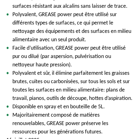
surfaces résistant aux alcalins sans laisser de trace.
Polyvalent, GREASE power peut être utilisé sur
différents types de surfaces, ce qui permet le
nettoyage des équipements et des surfaces en milieu
alimentaire avec un seul produit.
Facile d’utilisation, GREASE power peut être utilisé
pur ou dilué (par aspersion, pulvérisation ou
nettoyeur haute pression).
Polyvalent et sûr, il élimine parfaitement les graisses
brutes, cuites ou carbonisées, sur tous les sols et sur
toutes les surfaces en milieu alimentaire: plans de
travail, pianos, outils de découpe, hottes d’aspiration.
Disponible en spray et en bouteille de 5L.
Majoritairement composé de matières
renouvelables, GREASE power préserve les
ressources pour les générations futures.