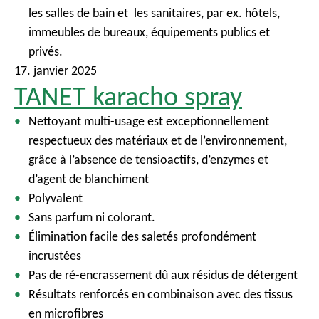
les salles de bain et les sanitaires, par ex. hôtels,
immeubles de bureaux, équipements publics et
privés.
17. janvier 2025
TANET karacho spray
Nettoyant multi-usage est exceptionnellement
respectueux des matériaux et de l’environnement,
grâce à l’absence de tensioactifs, d’enzymes et
d’agent de blanchiment
Polyvalent
Sans parfum ni colorant.
Élimination facile des saletés profondément
incrustées
Pas de ré-encrassement dû aux résidus de détergent
Résultats renforcés en combinaison avec des tissus
en microfibres