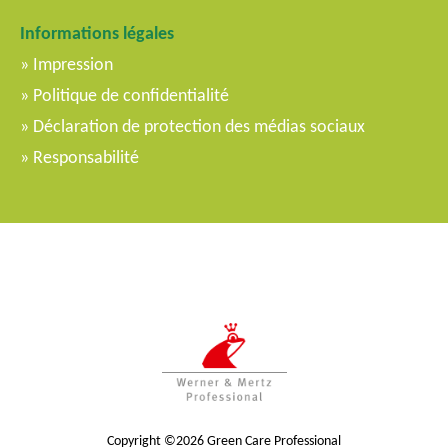
Informations légales
Impression
Politique de confidentialité
Déclaration de protection des médias sociaux
Responsabilité
Copyright ©2026 Green Care Professional