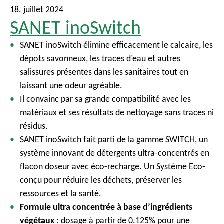
18. juillet 2024
SANET inoSwitch
SANET inoSwitch élimine efficacement le calcaire, les
dépots savonneux, les traces d’eau et autres
salissures présentes dans les sanitaires tout en
laissant une odeur agréable.
Il convainc par sa grande compatibilité avec les
matériaux et ses résultats de nettoyage sans traces ni
résidus.
SANET inoSwitch fait parti de la gamme SWITCH, un
système innovant de détergents ultra-concentrés en
flacon doseur avec éco-recharge. Un Système Eco-
conçu pour réduire les déchets, préserver les
ressources et la santé.
Formule ultra concentrée à base d’ingrédients
végétaux
: dosage à partir de 0.125% pour une