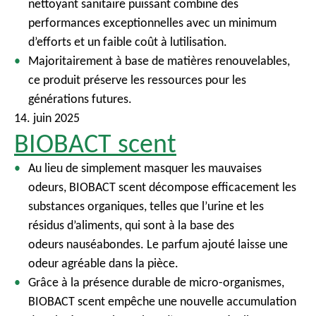
nettoyant sanitaire puissant combine des
performances exceptionnelles avec un minimum
d’efforts et un faible coût à lutilisation.
Majoritairement à base de matières renouvelables,
ce produit préserve les ressources pour les
générations futures.
14. juin 2025
BIOBACT scent
Au lieu de simplement masquer les mauvaises
odeurs, BIOBACT scent décompose efficacement les
substances organiques, telles que l’urine et les
résidus d’aliments, qui sont à la base des
odeurs nauséabondes. Le parfum ajouté laisse une
odeur agréable dans la pièce.
Grâce à la présence durable de micro-organismes,
BIOBACT scent empêche une nouvelle accumulation