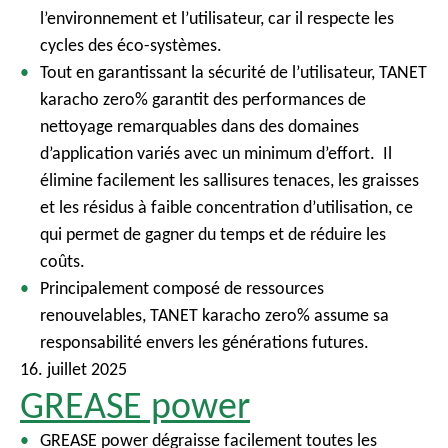
l’environnement et l’utilisateur, car il respecte les
cycles des éco-systèmes.
Tout en garantissant la sécurité de l’utilisateur, TANET
karacho zero% garantit des performances de
nettoyage remarquables dans des domaines
d’application variés avec un minimum d’effort. Il
élimine facilement les sallisures tenaces, les graisses
et les résidus à faible concentration d’utilisation, ce
qui permet de gagner du temps et de réduire les
coûts.
Principalement composé de ressources
renouvelables, TANET karacho zero% assume sa
responsabilité envers les générations futures.
16. juillet 2025
GREASE power
GREASE power dégraisse facilement toutes les