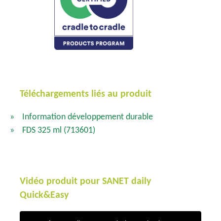
Téléchargements liés au produit
Information développement durable
FDS 325 ml
(713601)
Vidéo produit pour SANET daily
Quick&Easy