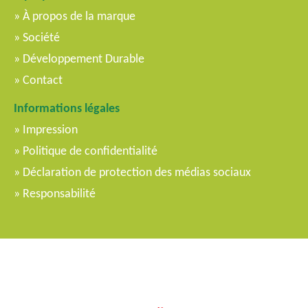
À propos de la marque
Société
Développement Durable
Contact
Informations légales
Impression
Politique de confidentialité
Déclaration de protection des médias sociaux
Responsabilité