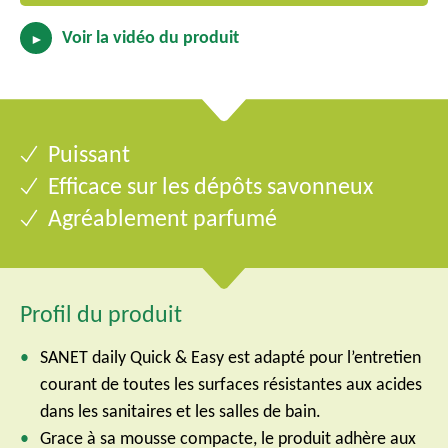
Voir la vidéo du produit
►
Puissant
Efficace sur les dépôts savonneux
Agréablement parfumé
Profil du produit
SANET daily Quick & Easy est adapté pour l’entretien
courant de toutes les surfaces résistantes aux acides
dans les sanitaires et les salles de bain.
Grace à sa mousse compacte, le produit adhère aux