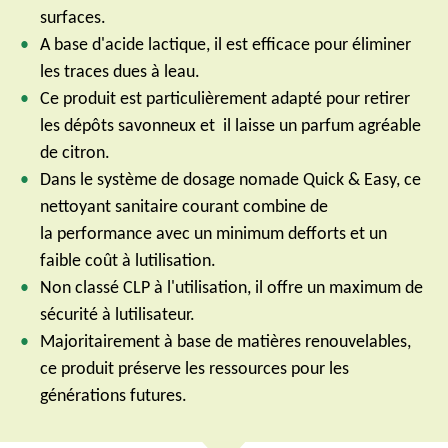
surfaces.
A base d'acide lactique, il est efficace pour éliminer
les traces dues à leau.
Ce produit est particulièrement adapté pour retirer
les dépôts savonneux et il laisse un parfum agréable
de citron.
Dans le système de dosage nomade Quick & Easy, ce
nettoyant sanitaire courant combine de
la performance avec un minimum defforts et un
faible coût à lutilisation.
Non classé CLP à l'utilisation, il offre un maximum de
sécurité à lutilisateur.
Majoritairement à base de matières renouvelables,
ce produit préserve les ressources pour les
générations futures.