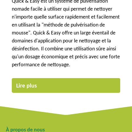
Quick & Easy est un système de pulvérisation
nomade facile à utiliser qui permet de nettoyer
n'importe quelle surface rapidement et facilement
en utilisant la "méthode de pulvérisation de
mousse". Quick & Easy offre un large éventail de
domaines d'application pour le nettoyage et la
désinfection. Il combine une utilisation sûre ainsi
qu'un dosage économique et précis avec une forte
performance de nettoyage.
Lire plus
À propos de nous