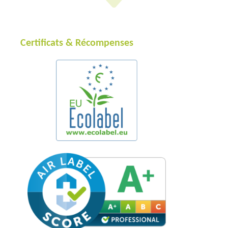
Certificats & Récompenses