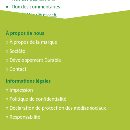
Flux des commentaires
Site de WordPress-FR
À propos de nous
À propos de la marque
Société
Développement Durable
Contact
Informations légales
Impression
Politique de confidentialité
Déclaration de protection des médias sociaux
Responsabilité