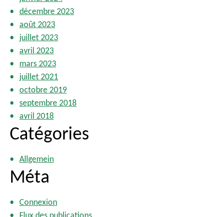
décembre 2023
août 2023
juillet 2023
avril 2023
mars 2023
juillet 2021
octobre 2019
septembre 2018
avril 2018
Catégories
Allgemein
Méta
Connexion
Flux des publications