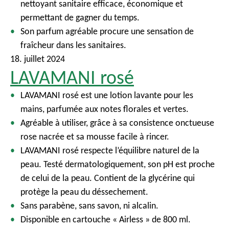
nettoyant sanitaire efficace, économique et
permettant de gagner du temps.
Son parfum agréable procure une sensation de
fraîcheur dans les sanitaires.
18. juillet 2024
LAVAMANI rosé
LAVAMANI rosé est une lotion lavante pour les
mains, parfumée aux notes florales et vertes.
Agréable à utiliser, grâce à sa consistence onctueuse
rose nacrée et sa mousse facile à rincer.
LAVAMANI rosé respecte l’équilibre naturel de la
peau. Testé dermatologiquement, son pH est proche
de celui de la peau. Contient de la glycérine qui
protège la peau du déssechement.
Sans parabène, sans savon, ni alcalin.
Disponible en cartouche « Airless » de 800 ml.