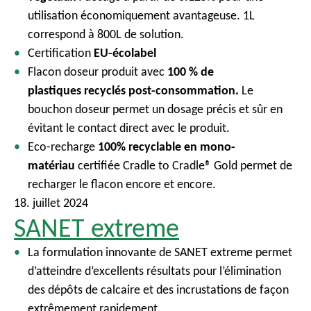
utilisation économiquement avantageuse. 1L
correspond à 800L de solution.
Certification
EU-écolabel
Flacon doseur produit avec
100 % de
plastiques recyclés post-consommation.
Le
bouchon doseur permet un dosage précis et sûr en
évitant le contact direct avec le produit.
Eco-recharge
100% recyclable en mono-
matériau
certifiée Cradle to Cradle® Gold permet de
recharger le flacon encore et encore.
18. juillet 2024
SANET extreme
La formulation innovante de SANET extreme permet
d’atteindre d’excellents résultats pour l’élimination
des dépôts de calcaire et des incrustations de façon
extrêmement rapidement.