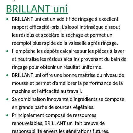
BRILLANT uni
BRILLANT uni est un additif de rinçage à excellent
rapport efficacité-prix. L’alcool intrinsèque dissout
les résidus et accélère le séchage et permet un
réemploi plus rapide de la vaisselle après rinçage.
Il empêche les dépôts calcaires sur les pièces à laver
et neutralise les résidus alcalins provenant du bain de
rinçage pour obtenir un résultat uniforme.
BRILLANT uni offre une bonne maîtrise du niveau de
mousse et permet d’améliorer la performance de la
machine et l’efficacité au travail.
Sa combinaison innovante d’ingrédients se compose
en grande partie de sources végétales.
Principalement composé de ressources
renouvelables, BRILLANT uni fait preuve de
responsabilité envers les générations futures.