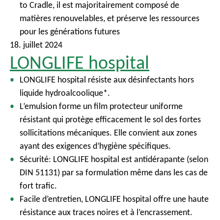
to Cradle, il est majoritairement composé de
matières renouvelables, et préserve les ressources
pour les générations futures
18. juillet 2024
LONGLIFE hospital
LONGLIFE hospital résiste aux désinfectants hors
liquide hydroalcoolique*.
L’emulsion forme un film protecteur uniforme
résistant qui protège efficacement le sol des fortes
sollicitations mécaniques. Elle convient aux zones
ayant des exigences d’hygiène spécifiques.
Sécurité: LONGLIFE hospital est antidérapante (selon
DIN 51131) par sa formulation même dans les cas de
fort trafic.
Facile d’entretien, LONGLIFE hospital offre une haute
résistance aux traces noires et à l’encrassement.