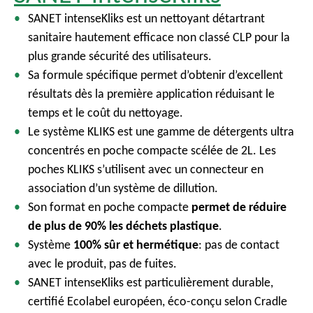
SANET intenseKliks est un nettoyant détartrant
sanitaire hautement efficace non classé CLP pour la
plus grande sécurité des utilisateurs.
Sa formule spécifique permet d’obtenir d’excellent
résultats dès la première application réduisant le
temps et le coût du nettoyage.
Le système KLIKS est une gamme de détergents ultra
concentrés en poche compacte scélée de 2L. Les
poches KLIKS s’utilisent avec un connecteur en
association d’un système de dillution.
Son format en poche compacte
permet de réduire
de plus de 90% les déchets plastique
.
Système
100% sûr et hermétique
: pas de contact
avec le produit, pas de fuites.
SANET intenseKliks est particulièrement durable,
certifié Ecolabel européen, éco-conçu selon Cradle