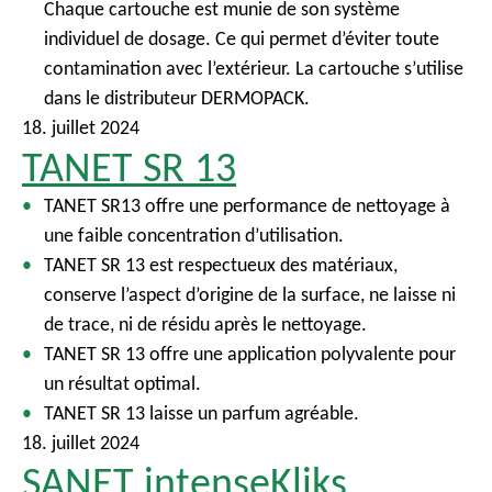
Chaque cartouche est munie de son système
individuel de dosage. Ce qui permet d’éviter toute
contamination avec l’extérieur. La cartouche s’utilise
dans le distributeur DERMOPACK.
18. juillet 2024
TANET SR 13
TANET SR13 offre une performance de nettoyage à
une faible concentration d’utilisation.
TANET SR 13 est respectueux des matériaux,
conserve l’aspect d’origine de la surface, ne laisse ni
de trace, ni de résidu après le nettoyage.
TANET SR 13 offre une application polyvalente pour
un résultat optimal.
TANET SR 13 laisse un parfum agréable.
18. juillet 2024
SANET intenseKliks