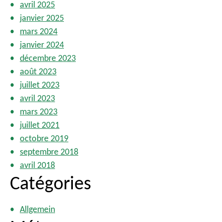
avril 2025
janvier 2025
mars 2024
janvier 2024
décembre 2023
août 2023
juillet 2023
avril 2023
mars 2023
juillet 2021
octobre 2019
septembre 2018
avril 2018
Catégories
Allgemein