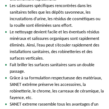
Les salissures spécifiques rencontrées dans les
sanitaires telles que les dépôts savonneux, les
incrustations d’urine, les résidus de cosmétiques ou
la rouille sont éliminées sans effort.
Le nettoyage devient facile et les éventuels résidus
minéraux et salissures organiques sont rapidement
éliminés. Ainsi, l’eau peut s’écouler rapidement des
installations sanitaires, des robinetteries et des
surfaces verticales.
Fait briller les surfaces sanitaires sans un double
passage.
Grâce à sa formulation respectueuse des matériaux,
SANET extrême préserve les accessoires, la
robinetterie, le chrome, les carreaux de céramique, la
fayence, etc.
SANET extreme rassemble tous les avantages d’un