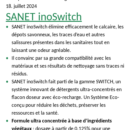
18. juillet 2024
SANET inoSwitch
SANET inoSwitch élimine efficacement le calcaire, les
dépots savonneux, les traces d’eau et autres
salissures présentes dans les sanitaires tout en
laissant une odeur agréable.
Il convainc par sa grande compatibilité avec les
matériaux et ses résultats de nettoyage sans traces ni
résidus.
SANET inoSwitch fait parti de la gamme SWITCH, un
système innovant de détergents ultra-concentrés en
flacon doseur avec éco-recharge. Un Système Eco-
conçu pour réduire les déchets, préserver les
ressources et la santé.
Formule ultra concentrée à base d’ingrédients
végétaux
: dosage à partir de 0.125% pour une