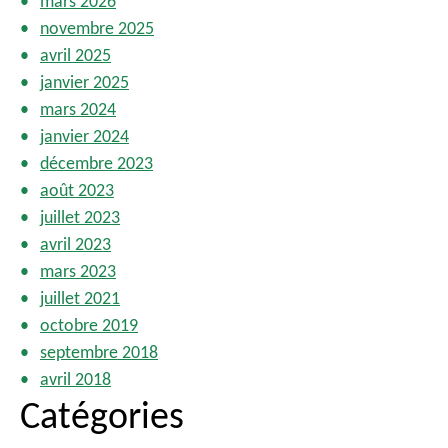
mars 2026
novembre 2025
avril 2025
janvier 2025
mars 2024
janvier 2024
décembre 2023
août 2023
juillet 2023
avril 2023
mars 2023
juillet 2021
octobre 2019
septembre 2018
avril 2018
Catégories