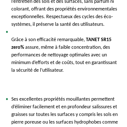
l’entretien des sols et des surfaces, sans parfum ni
colorant, offrant des propriétés environnementales
exceptionnelles. Respectueux des cycles des éco-
systèmes, il préserve la santé des utilisateurs.
Grâce à son efficacité remarquable,
TANET SR15
zero%
assure, même à faible concentration, des
performances de nettoyage optimales avec un
minimum d’efforts et de coûts, tout en garantissant
la sécurité de l’utilisateur.
Ses excellentes propriétés mouillantes permettent
d’éliminer facilement et en profondeur salissures et
graisses sur toutes les surfaces y compris les sols en
pierre poreuse ou les surfaces hydrophobes comme