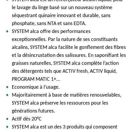
le lavage du linge basé sur un nouveau système
séquestrant quinaire innovant et durable, sans
phosphate, sans NTA et sans EDTA.
SYSTEM alca offre des performances
exceptionnelles. Par la nature de ses constituants
alcalins, SYSTEM alca facilite le gonflement des fibres
et la désincrustation des salissures. En saponifiant les
graisses naturelles, SYSTEM alca complète l’action
des détergents tels que ACTIV fresh, ACTIV liquid,
PROGRAM MATIC 1+…
Economique à l’usage.
Majoritairement à base de matières renouvelables,
SYSTEM alca préserve les ressources pour les
générations futures.
Actif dès 20°C
SYSTEM alca est un des 3 produits qui composent