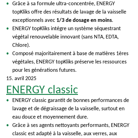
Grâce à sa formule ultra-concentrée, ENERGY
topKliks offre des résultats de lavage de la vaisselle
exceptionnels avec
1/3 de dosage en moins
.
ENERGY topKliks intégre un système séquestrant
végétal renouvelable innovant (sans NTA, EDTA,
Chlore).
​Composé majoritairement à base de matières 1ères
végétales, ENERGY topKliks préserve les ressources
pour les générations futures.
15. avril 2025
ENERGY classic
ENERGY classic garantit de bonnes performances de
lavage et de dégraissage de la vaisselle, surtout en
eau douce et moyennement dure.
Grâce à ses agents nettoyants performants, ENERGY
classic est adapté à la vaisselle, aux verres, aux