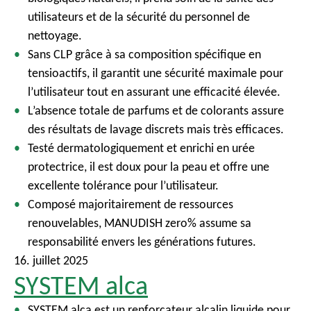
utilisateurs et de la sécurité du personnel de
nettoyage.
Sans CLP grâce à sa composition spécifique en
tensioactifs, il garantit une sécurité maximale pour
l’utilisateur tout en assurant une efficacité élevée.
L’absence totale de parfums et de colorants assure
des résultats de lavage discrets mais très efficaces.
Testé dermatologiquement et enrichi en urée
protectrice, il est doux pour la peau et offre une
excellente tolérance pour l’utilisateur.
Composé majoritairement de ressources
renouvelables, MANUDISH zero% assume sa
responsabilité envers les générations futures.
16. juillet 2025
SYSTEM alca
SYSTEM alca est un renforçateur alcalin liquide pour