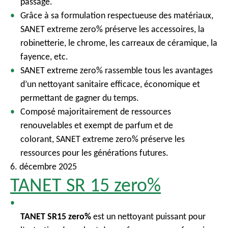
passage.
Grâce à sa formulation respectueuse des matériaux,
SANET extreme zero% préserve les accessoires, la
robinetterie, le chrome, les carreaux de céramique, la
fayence, etc.
SANET extreme zero% rassemble tous les avantages
d’un nettoyant sanitaire efficace, économique et
permettant de gagner du temps.
Composé majoritairement de ressources
renouvelables et exempt de parfum et de
colorant, SANET extreme zero% préserve les
ressources pour les générations futures.
6. décembre 2025
TANET SR 15 zero%
TANET SR15 zero%
est un nettoyant puissant pour