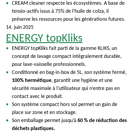
CREAM cleaner respecte les écosystèmes. A base de
tensio-actifs issus à 75% de l’huile de colza, il
préserve les ressources pour les générations futures.
14. juin 2025
ENERGY topKliks
ENERGY topKliks fait parti de la gamme KLIKS, un
concept de lavage compact intégralement durable,
pour lave-vaisselle professionnels.
Conditionné en bag-in-box de 5L, son système fermé,
100% hermétique
, garantit une hygiène et une
sécurité maximale à l’utilisateur qui n’entre pas en
contact avec le produit.
Son système compact hors sol permet un gain de
place sur zone et en stockage.
Son emballage permet jusqu’à
60 % de réduction des
déchets plastiques.