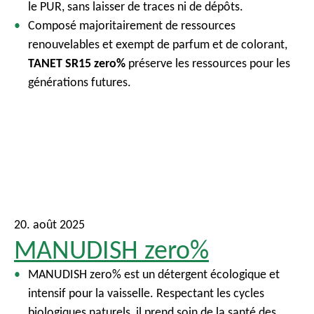
le PUR, sans laisser de traces ni de dépôts.
Composé majoritairement de ressources
renouvelables et exempt de parfum et de colorant,
TANET SR15 zero%
préserve les ressources pour les
générations futures.
20. août 2025
MANUDISH zero%
MANUDISH zero% est un détergent écologique et
intensif pour la vaisselle. Respectant les cycles
biologiques naturels, il prend soin de la santé des