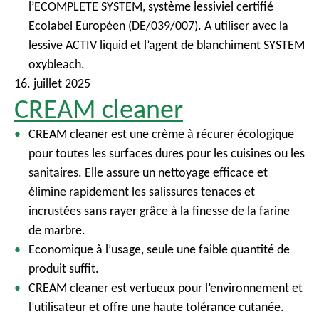
l’ECOMPLETE SYSTEM, système lessiviel certifié
Ecolabel Européen (DE/039/007). A utiliser avec la
lessive ACTIV liquid et l’agent de blanchiment SYSTEM
oxybleach.
16. juillet 2025
CREAM cleaner
CREAM cleaner est une crème à récurer écologique
pour toutes les surfaces dures pour les cuisines ou les
sanitaires. Elle assure un nettoyage efficace et
élimine rapidement les salissures tenaces et
incrustées sans rayer grâce à la finesse de la farine
de marbre.
Economique à l’usage, seule une faible quantité de
produit suffit.
CREAM cleaner est vertueux pour l’environnement et
l’utilisateur et offre une haute tolérance cutanée.