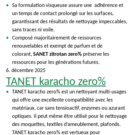
Sa formulation visqueuse assure une adhérence et
un temps de contact prolongé sur les surfaces,
garantissant des résultats de nettoyage impeccables,
sans traces ni voile.
Composé majoritairement de ressources
renouvelables et exempt de parfum et de
colorant,
SANET zitrotan zero%
préserve les
ressources pour les générations futures.
6. décembre 2025
TANET karacho zero%
TANET karacho zero% est un nettoyant multi-usages
qui offre une excellente compatibilité avec les
matériaux, car sans tensioactif, enzymes ou azurant
optiques. Il peut même être utilisé pour le nettoyage
des moquettes, textiles d’ameublement, plafonds.
TANET karacho zero% est vertueux pour