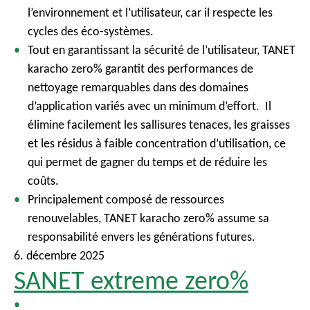
l’environnement et l’utilisateur, car il respecte les
cycles des éco-systèmes.
Tout en garantissant la sécurité de l’utilisateur, TANET
karacho zero% garantit des performances de
nettoyage remarquables dans des domaines
d’application variés avec un minimum d’effort. Il
élimine facilement les sallisures tenaces, les graisses
et les résidus à faible concentration d’utilisation, ce
qui permet de gagner du temps et de réduire les
coûts.
Principalement composé de ressources
renouvelables, TANET karacho zero% assume sa
responsabilité envers les générations futures.
6. décembre 2025
SANET extreme zero%