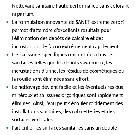
Nettoyant sanitaire haute performance sans colorant
ni parfum.
La formulation innovante de SANET extreme zero%
permet d’atteindre d’excellents résultats pour
l’élimination des dépôts de calcaire et des
incrustations de façon extrêmement rapidement.
Les salissures spécifiques rencontrées dans les
sanitaires telles que les dépôts savonneux, les
incrustations d’urine, les résidus de cosmétiques ou
la rouille sont éliminées sans effort.
Le nettoyage devient facile et les éventuels résidus
minéraux et salissures organiques sont rapidement
éliminés. Ainsi, l’eau peut s’écouler rapidement des
installations sanitaires, des robinetteries et des
surfaces verticales..
Fait briller les surfaces sanitaires sans un double