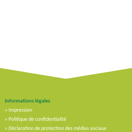
Informations légales
Impression
Politique de confidentialité
Déclaration de protection des médias sociaux