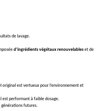
ultats de lavage.
composée
d’ingrédients végétaux renouvelables
et de
original est vertueux pour l’environnement et
l est performant à faible dosage.
 générations futures.