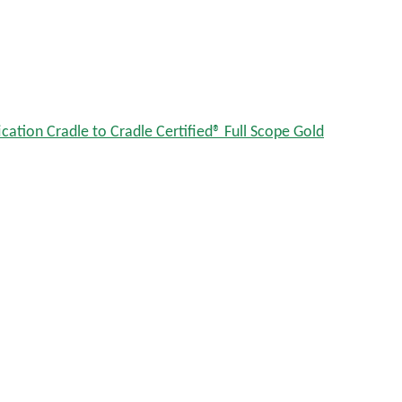
ication Cradle to Cradle Certified® Full Scope Gold