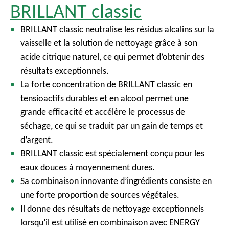
BRILLANT classic
BRILLANT classic neutralise les résidus alcalins sur la
vaisselle et la solution de nettoyage grâce à son
acide citrique naturel, ce qui permet d’obtenir des
résultats exceptionnels.
La forte concentration de BRILLANT classic en
tensioactifs durables et en alcool permet une
grande efficacité et accélère le processus de
séchage, ce qui se traduit par un gain de temps et
d’argent.
BRILLANT classic est spécialement conçu pour les
eaux douces à moyennement dures.
Sa combinaison innovante d’ingrédients consiste en
une forte proportion de sources végétales.
Il donne des résultats de nettoyage exceptionnels
lorsqu’il est utilisé en combinaison avec ENERGY