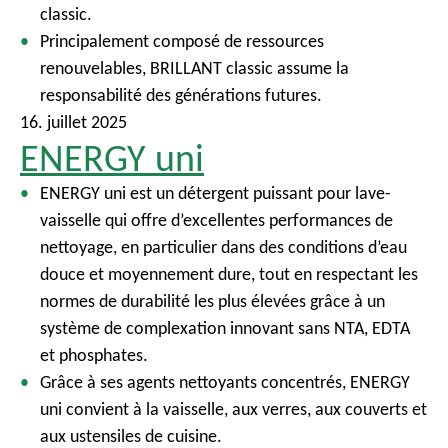
classic.
Principalement composé de ressources
renouvelables, BRILLANT classic assume la
responsabilité des générations futures.
16. juillet 2025
ENERGY uni
ENERGY uni est un détergent puissant pour lave-
vaisselle qui offre d’excellentes performances de
nettoyage, en particulier dans des conditions d’eau
douce et moyennement dure, tout en respectant les
normes de durabilité les plus élevées grâce à un
système de complexation innovant sans NTA, EDTA
et phosphates.
Grâce à ses agents nettoyants concentrés, ENERGY
uni convient à la vaisselle, aux verres, aux couverts et
aux ustensiles de cuisine.