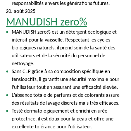
responsabilités envers les générations futures.
20. août 2025
MANUDISH zero%
MANUDISH zero% est un détergent écologique et
intensif pour la vaisselle. Respectant les cycles
biologiques naturels, il prend soin de la santé des
utilisateurs et de la sécurité du personnel de
nettoyage.
Sans CLP grâce à sa composition spécifique en
tensioactifs, il garantit une sécurité maximale pour
l’utilisateur tout en assurant une efficacité élevée.
L’absence totale de parfums et de colorants assure
des résultats de lavage discrets mais très efficaces.
Testé dermatologiquement et enrichi en urée
protectrice, il est doux pour la peau et offre une
excellente tolérance pour l’utilisateur.