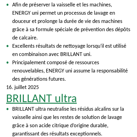
Afin de préserver la vaisselle et les machines,
ENERGY uni permet un processus de lavage en
douceur et prolonge la durée de vie des machines
grâce à sa formule spéciale de prévention des dépôts
de calcaire.
Excellents résultats de nettoyage lorsqu’il est utilisé
en combinaison avec BRILLANT uni.
Principalement composé de ressources
renouvelables, ENERGY uni assume la responsabilité
des générations futures.
16. juillet 2025
BRILLANT ultra
BRILLANT ultra neutralise les résidus alcalins sur la
vaisselle ainsi que les restes de solution de lavage
grâce à son acide citrique d’origine durable,
garantissant des résultats exceptionnels.