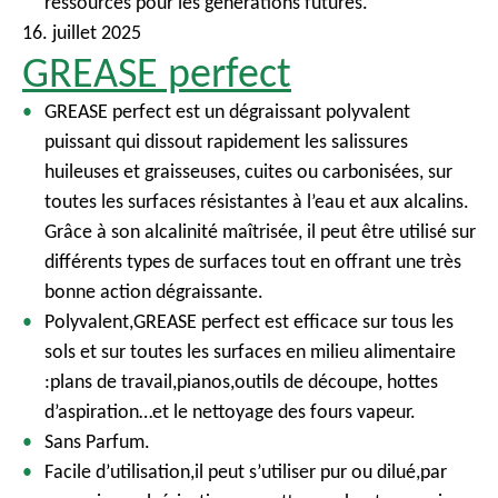
ressources pour les générations futures.
16. juillet 2025
GREASE perfect
GREASE perfect est un dégraissant polyvalent
puissant qui dissout rapidement les salissures
huileuses et graisseuses, cuites ou carbonisées, sur
toutes les surfaces résistantes à l’eau et aux alcalins.
Grâce à son alcalinité maîtrisée, il peut être utilisé sur
différents types de surfaces tout en offrant une très
bonne action dégraissante.
Polyvalent,GREASE perfect est efficace sur tous les
sols et sur toutes les surfaces en milieu alimentaire
:plans de travail,pianos,outils de découpe, hottes
d’aspiration…et le nettoyage des fours vapeur.
Sans Parfum.
Facile d’utilisation,il peut s’utiliser pur ou dilué,par