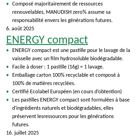
Composé majoritairement de ressources
renouvelables, MANUDISH zero% assume sa
responsabilité envers les générations futures.
6. août 2025
ENERGY compact
ENERGY compact est une pastille pour le lavage de la
vaisselle avec un film hydrosoluble biodégradable.
Facile à doser : 1 pastille (16g) = 1 lavage.
Emballage carton 100% recyclable et composé à
100% de matières recyclées.
Certifié Ecolabel Européen (en cours d’obtention)
Les pastilles ENERGY compact sont formulées à base
d’ingrédients naturels et biodégradables, elles
préservent lesressources pour les générations
futures.
16. juillet 2025