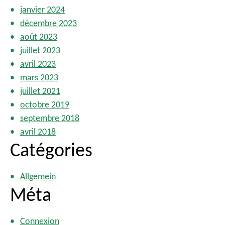
janvier 2024
décembre 2023
août 2023
juillet 2023
avril 2023
mars 2023
juillet 2021
octobre 2019
septembre 2018
avril 2018
Catégories
Allgemein
Méta
Connexion