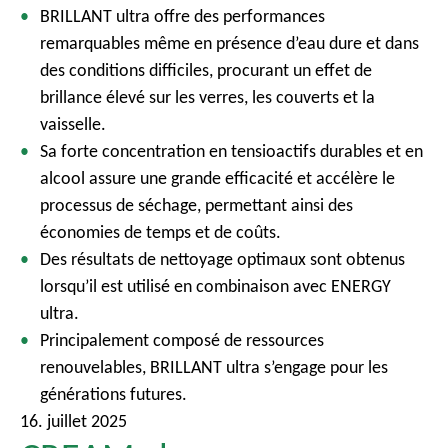
BRILLANT ultra offre des performances
remarquables même en présence d’eau dure et dans
des conditions difficiles, procurant un effet de
brillance élevé sur les verres, les couverts et la
vaisselle.
Sa forte concentration en tensioactifs durables et en
alcool assure une grande efficacité et accélère le
processus de séchage, permettant ainsi des
économies de temps et de coûts.
Des résultats de nettoyage optimaux sont obtenus
lorsqu’il est utilisé en combinaison avec ENERGY
ultra.
Principalement composé de ressources
renouvelables, BRILLANT ultra s’engage pour les
générations futures.
16. juillet 2025