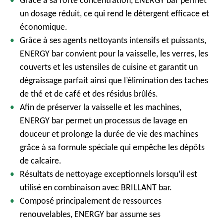
Grâce à sa forte concentration, ENERGY bar permet
un dosage réduit, ce qui rend le détergent efficace et
économique.
Grâce à ses agents nettoyants intensifs et puissants,
ENERGY bar convient pour la vaisselle, les verres, les
couverts et les ustensiles de cuisine et garantit un
dégraissage parfait ainsi que l’élimination des taches
de thé et de café et des résidus brûlés.
Afin de préserver la vaisselle et les machines,
ENERGY bar permet un processus de lavage en
douceur et prolonge la durée de vie des machines
grâce à sa formule spéciale qui empêche les dépôts
de calcaire.
Résultats de nettoyage exceptionnels lorsqu’il est
utilisé en combinaison avec BRILLANT bar.
Composé principalement de ressources
renouvelables, ENERGY bar assume ses