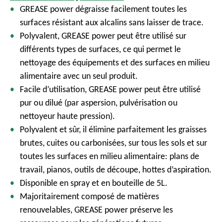
GREASE power dégraisse facilement toutes les
surfaces résistant aux alcalins sans laisser de trace.
Polyvalent, GREASE power peut être utilisé sur
différents types de surfaces, ce qui permet le
nettoyage des équipements et des surfaces en milieu
alimentaire avec un seul produit.
Facile d’utilisation, GREASE power peut être utilisé
pur ou dilué (par aspersion, pulvérisation ou
nettoyeur haute pression).
Polyvalent et sûr, il élimine parfaitement les graisses
brutes, cuites ou carbonisées, sur tous les sols et sur
toutes les surfaces en milieu alimentaire: plans de
travail, pianos, outils de découpe, hottes d’aspiration.
Disponible en spray et en bouteille de 5L.
Majoritairement composé de matières
renouvelables, GREASE power préserve les