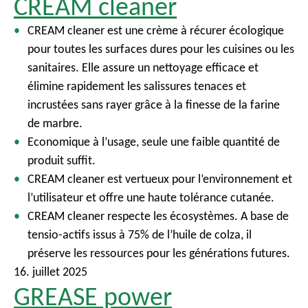
CREAM cleaner
CREAM cleaner est une crème à récurer écologique
pour toutes les surfaces dures pour les cuisines ou les
sanitaires. Elle assure un nettoyage efficace et
élimine rapidement les salissures tenaces et
incrustées sans rayer grâce à la finesse de la farine
de marbre.
Economique à l’usage, seule une faible quantité de
produit suffit.
CREAM cleaner est vertueux pour l’environnement et
l’utilisateur et offre une haute tolérance cutanée.
CREAM cleaner respecte les écosystèmes. A base de
tensio-actifs issus à 75% de l’huile de colza, il
préserve les ressources pour les générations futures.
16. juillet 2025
GREASE power