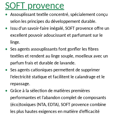
SOFT provence
Assouplissant textile concentré, spécialement conçu
selon les principes du développement durable.
Issu d’un savoir-faire inégalé, SOFT provence offre un
excellent pouvoir adoucissant et parfumant sur le
linge.
Ses agents assouplissants font gonfler les fibres
textiles et rendent au linge souple, moelleux avec un
parfum frais et durable de lavande.
Ses agents cationiques permettent de supprimer
l’electricité statique et facilitent le calandrage et le
repassage.
Grâce à la sélection de matières premières
performantes et l’abandon complet de composants
(éco)toxiques (NTA, EDTA), SOFT provence combine
les plus hautes exigences en matière d’efficacité