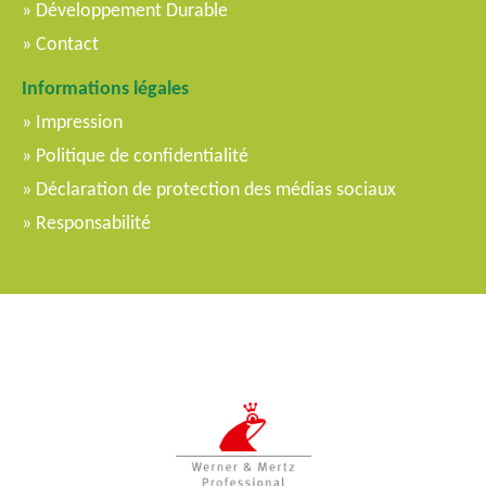
Développement Durable
Contact
Informations légales
Impression
Politique de confidentialité
Déclaration de protection des médias sociaux
Responsabilité