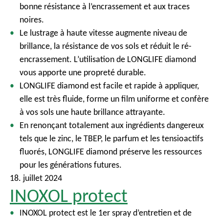
bonne résistance à l’encrassement et aux traces
noires.
Le lustrage à haute vitesse augmente niveau de
brillance, la résistance de vos sols et réduit le ré-
encrassement. L’utilisation de LONGLIFE diamond
vous apporte une propreté durable.
LONGLIFE diamond est facile et rapide à appliquer,
elle est très fluide, forme un film uniforme et confère
à vos sols une haute brillance attrayante.
En renonçant totalement aux ingrédients dangereux
tels que le zinc, le TBEP, le parfum et les tensioactifs
fluorés, LONGLIFE diamond préserve les ressources
pour les générations futures.
18. juillet 2024
INOXOL protect
INOXOL protect est le 1er spray d’entretien et de