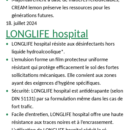
CREAM lemon préserve les ressources pour les
générations futures.
18. juillet 2024
LONGLIFE hospital
LONGLIFE hospital résiste aux désinfectants hors
liquide hydroalcoolique*.
L’emulsion forme un film protecteur uniforme
résistant qui protège efficacement le sol des fortes
sollicitations mécaniques. Elle convient aux zones
ayant des exigences d’hygiène spécifiques.
Sécurité: LONGLIFE hospital est antidérapante (selon
DIN 51131) par sa formulation même dans les cas de
fort trafic.
Facile d’entretien, LONGLIFE hospital offre une haute
résistance aux traces noires et à l’encrassement.