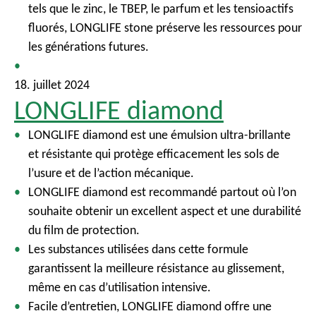
tels que le zinc, le TBEP, le parfum et les tensioactifs
fluorés, LONGLIFE stone préserve les ressources pour
les générations futures.
18. juillet 2024
LONGLIFE diamond
LONGLIFE diamond est une émulsion ultra-brillante
et résistante qui protège efficacement les sols de
l’usure et de l’action mécanique.
LONGLIFE diamond est recommandé partout où l’on
souhaite obtenir un excellent aspect et une durabilité
du film de protection.
Les substances utilisées dans cette formule
garantissent la meilleure résistance au glissement,
même en cas d’utilisation intensive.
Facile d’entretien, LONGLIFE diamond offre une