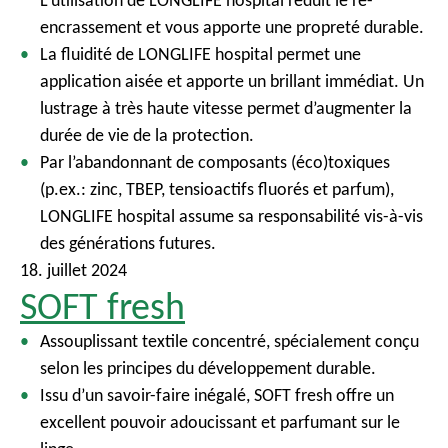
L’utilisation de LONGLIFE hospital réduit le ré-
encrassement et vous apporte une propreté durable.
La fluidité de LONGLIFE hospital permet une
application aisée et apporte un brillant immédiat. Un
lustrage à très haute vitesse permet d’augmenter la
durée de vie de la protection.
Par l’abandonnant de composants (éco)toxiques
(p.ex.: zinc, TBEP, tensioactifs fluorés et parfum),
LONGLIFE hospital assume sa responsabilité vis-à-vis
des générations futures.
18. juillet 2024
SOFT fresh
Assouplissant textile concentré, spécialement conçu
selon les principes du développement durable.
Issu d’un savoir-faire inégalé, SOFT fresh offre un
excellent pouvoir adoucissant et parfumant sur le