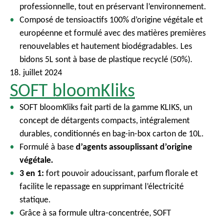
professionnelle, tout en préservant l’environnement.
Composé de tensioactifs 100% d’origine végétale et
européenne et formulé avec des matières premières
renouvelables et hautement biodégradables. Les
bidons 5L sont à base de plastique recyclé (50%).
18. juillet 2024
SOFT bloomKliks
SOFT bloomKliks fait parti de la gamme KLIKS, un
concept de détargents compacts, intégralement
durables, conditionnés en bag-in-box carton de 10L.
Formulé à base
d’agents assouplissant d’origine
végétale.
3 en 1:
fort pouvoir adoucissant, parfum florale et
facilite le repassage en supprimant l’électricité
statique.
Grâce à sa formule ultra-concentrée, SOFT