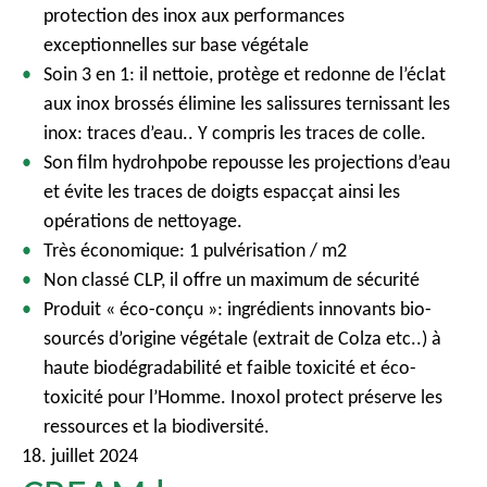
protection des inox aux performances
exceptionnelles sur base végétale
Soin 3 en 1: il nettoie, protège et redonne de l’éclat
aux inox brossés élimine les salissures ternissant les
inox: traces d’eau.. Y compris les traces de colle.
Son film hydrohpobe repousse les projections d’eau
et évite les traces de doigts espacçat ainsi les
opérations de nettoyage.
Très économique: 1 pulvérisation / m2
Non classé CLP, il offre un maximum de sécurité
Produit « éco-conçu »: ingrédients innovants bio-
sourcés d’origine végétale (extrait de Colza etc..) à
haute biodégradabilité et faible toxicité et éco-
toxicité pour l’Homme. Inoxol protect préserve les
ressources et la biodiversité.
18. juillet 2024