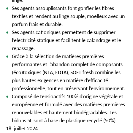
linge.
Ses agents assouplissants font gonfler les fibres
textiles et rendent au linge souple, moelleux avec un
parfum frais et durable.
Ses agents cationiques permettent de supprimer
l’electricité statique et facilitent le calandrage et le
repassage.
Grâce à la sélection de matières premières
performantes et l’abandon complet de composants
(éco)toxiques (NTA, EDTA), SOFT fresh combine les
plus hautes exigences en matière d’efficacité
professionnelle, tout en préservant l’environnement.
Composé de tensioactifs 100% d’origine végétale et
européenne et formulé avec des matières premières
renouvelables et hautement biodégradables. Les
bidons 5L sont à base de plastique recyclé (50%).
18. juillet 2024