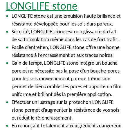
LONGLIFE stone
LONGLIFE stone est une émulsion haute brillance et
résistante développée pour les sols durs poreux.
Sécurité, LONGLIFE stone est non glissante du fait
de sa formulation même dans les cas de fort trafic.
Facile d’entretien, LONGLIFE stone offre une bonne
résistance à l’encrassement et aux traces noires.
Gain de temps, LONGLIFE stone intègre un bouche
pore et ne nécessite pas la pose d’un bouche-pores
pour les sols moyennement poreux. L’émulsion
permet de bien combler les pores et apporte un film
uniforme et brillant dès la première application.
Effectuer un lustrage sur la protection LONGLIFE
stone permet d’augmenter la résistance de vos sols
et réduit le ré-encrassement.
En renonçant totalement aux ingrédients dangereux