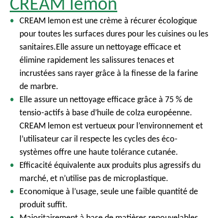
CREAM lemon
CREAM lemon est une crème à récurer écologique
pour toutes les surfaces dures pour les cuisines ou les
sanitaires.Elle assure un nettoyage efficace et
élimine rapidement les salissures tenaces et
incrustées sans rayer grâce à la finesse de la farine
de marbre.
Elle assure un nettoyage efficace grâce à 75 % de
tensio-actifs à base d’huile de colza européenne.
CREAM lemon est vertueux pour l’environnement et
l’utilisateur car il respecte les cycles des éco-
systèmes offre une haute tolérance cutanée.
Efficacité équivalente aux produits plus agressifs du
marché, et n’utilise pas de microplastique.
Economique à l’usage, seule une faible quantité de
produit suffit.
Majoritairement à base de matières renouvelables,