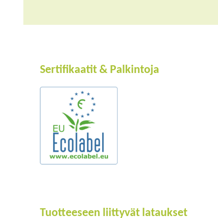
Sertifikaatit & Palkintoja
Tuotteeseen liittyvät lataukset