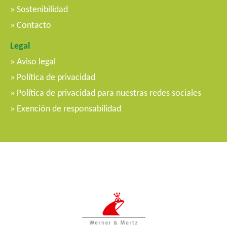
Sostenibilidad
Contacto
Legal
Aviso legal
Política de privacidad
Política de privacidad para nuestras redes sociales
Exención de responsabilidad