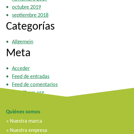
octubre 2019
septiembre 2018
Categorías
Allgemein
Meta
Acceder
Feed de entradas
Feed de comentarios
WordPress.org
Quiénes somos
Nuestra marca
Nuestra empresa