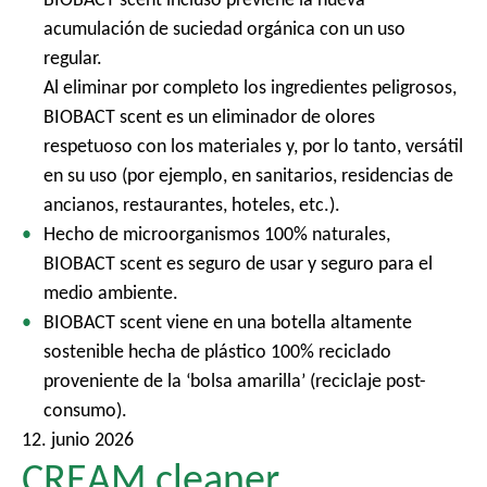
l
acumulación de suciedad orgánica con un uso
regular.
Al eliminar por completo los ingredientes peligrosos,
BIOBACT scent es un eliminador de olores
respetuoso con los materiales y, por lo tanto, versátil
en su uso (por ejemplo, en sanitarios, residencias de
ancianos, restaurantes, hoteles, etc.).
Hecho de microorganismos 100% naturales,
BIOBACT scent es seguro de usar y seguro para el
medio ambiente.
BIOBACT scent viene en una botella altamente
sostenible hecha de plástico 100% reciclado
proveniente de la ‘bolsa amarilla’ (reciclaje post-
consumo).
12. junio 2026
CREAM cleaner