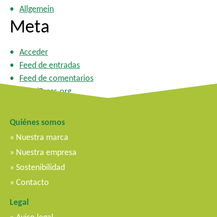
Allgemein
Meta
Acceder
Feed de entradas
Feed de comentarios
WordPress.org
Quiénes somos
Nuestra marca
Nuestra empresa
Sostenibilidad
Contacto
Legal