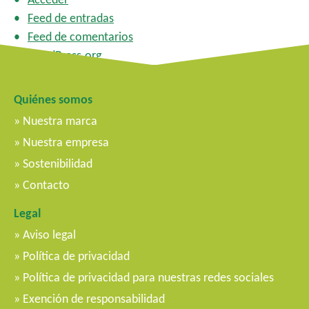
Feed de entradas
Feed de comentarios
WordPress.org
Quiénes somos
Nuestra marca
Nuestra empresa
Sostenibilidad
Contacto
Legal
Aviso legal
Política de privacidad
Política de privacidad para nuestras redes sociales
Exención de responsabilidad