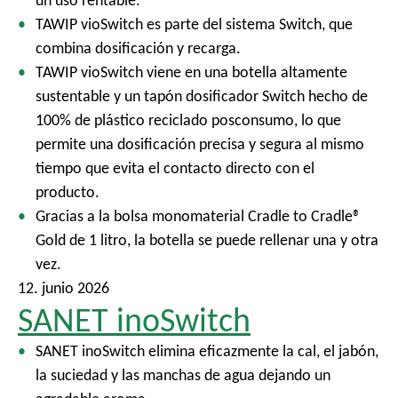
un uso rentable.
TAWIP vioSwitch es parte del sistema Switch, que
combina dosificación y recarga.
TAWIP vioSwitch viene en una botella altamente
sustentable y un tapón dosificador Switch hecho de
100% de plástico reciclado posconsumo, lo que
permite una dosificación precisa y segura al mismo
tiempo que evita el contacto directo con el
producto.
Gracias a la bolsa monomaterial Cradle to Cradle®
Gold de 1 litro, la botella se puede rellenar una y otra
vez.
12. junio 2026
SANET inoSwitch
SANET inoSwitch elimina eficazmente la cal, el jabón,
la suciedad y las manchas de agua dejando un