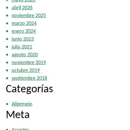
abril 2026
noviembre 2025
marzo 2024
enero 2024
junio 2023
julio 2021
agosto 2020
noviembre 2019
octubre 2019
septiembre 2018
Categorías
Allgemein
Meta
Acceder