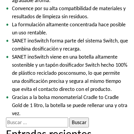
agradable aroma.
Convence por su alta compatibilidad de materiales y
resultados de limpieza sin residuos.
La formulación altamente concentrada hace posible
un uso rentable.
SANET inoSwitch forma parte del sistema Switch, que
combina dosificación y recarga.
SANET inoSwitch viene en una botella altamente
sostenible y un tapón dosificador Switch hecho 100%
de plástico reciclado posconsumo, lo que permite
una dosificación precisa y segura al mismo tiempo
que evita el contacto directo con el producto.
Gracias a la bolsa monomaterial Cradle to Cradle
Gold de 1 litro, la botella se puede rellenar una y otra
vez.
B
u