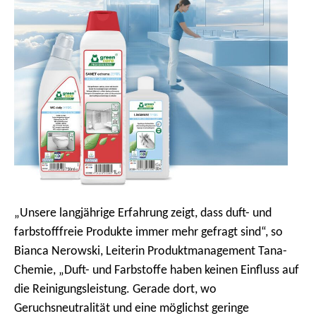
„Unsere langjährige Erfahrung zeigt, dass duft- und
farbstofffreie Produkte immer mehr gefragt sind“, so
Bianca Nerowski, Leiterin Produktmanagement Tana-
Chemie, „Duft- und Farbstoffe haben keinen Einfluss auf
die Reinigungsleistung. Gerade dort, wo
Geruchsneutralität und eine möglichst geringe