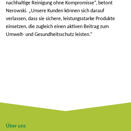
nachhaltige Reinigung ohne Kompromisse“, betont
Nerowski. „Unsere Kunden können sich darauf
verlassen, dass sie sichere, leistungsstarke Produkte
einsetzen, die zugleich einen aktiven Beitrag zum
Umwelt- und Gesundheitsschutz leisten.“
Über uns