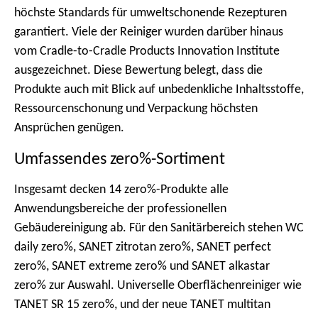
höchste Standards für umweltschonende Rezepturen
garantiert. Viele der Reiniger wurden darüber hinaus
vom Cradle-to-Cradle Products Innovation Institute
ausgezeichnet. Diese Bewertung belegt, dass die
Produkte auch mit Blick auf unbedenkliche Inhaltsstoffe,
Ressourcenschonung und Verpackung höchsten
Ansprüchen genügen.
Umfassendes zero%-Sortiment
Insgesamt decken 14 zero%-Produkte alle
Anwendungsbereiche der professionellen
Gebäudereinigung ab. Für den Sanitärbereich stehen WC
daily zero%, SANET zitrotan zero%, SANET perfect
zero%, SANET extreme zero% und SANET alkastar
zero% zur Auswahl. Universelle Oberflächenreiniger wie
TANET SR 15 zero%, und der neue TANET multitan