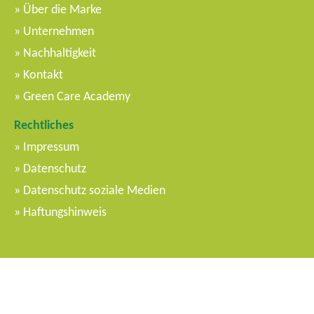
Über die Marke
Unternehmen
Nachhaltigkeit
Kontakt
Green Care Academy
Rechtliches
Impressum
Datenschutz
Datenschutz soziale Medien
Haftungshinweis