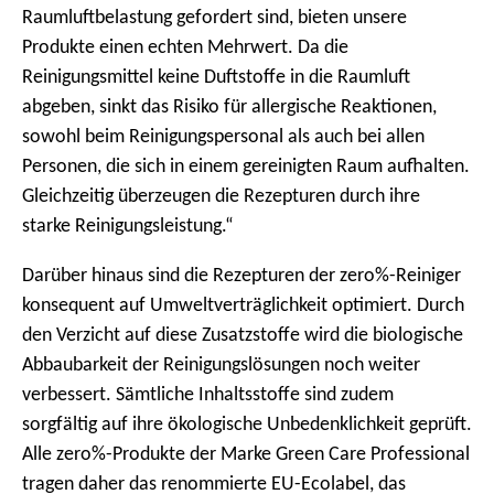
Raumluftbelastung gefordert sind, bieten unsere
Produkte einen echten Mehrwert. Da die
Reinigungsmittel keine Duftstoffe in die Raumluft
abgeben, sinkt das Risiko für allergische Reaktionen,
sowohl beim Reinigungspersonal als auch bei allen
Personen, die sich in einem gereinigten Raum aufhalten.
Gleichzeitig überzeugen die Rezepturen durch ihre
starke Reinigungsleistung.“
Darüber hinaus sind die Rezepturen der zero%-Reiniger
konsequent auf Umweltverträglichkeit optimiert. Durch
den Verzicht auf diese Zusatzstoffe wird die biologische
Abbaubarkeit der Reinigungslösungen noch weiter
verbessert. Sämtliche Inhaltsstoffe sind zudem
sorgfältig auf ihre ökologische Unbedenklichkeit geprüft.
Alle zero%-Produkte der Marke Green Care Professional
tragen daher das renommierte EU-Ecolabel, das