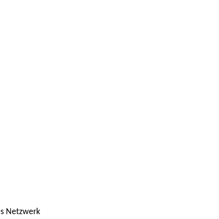
es Netzwerk