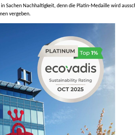
 Sachen Nachhaltigkeit, denn die Platin-Medaille wird aussch
hmen vergeben.