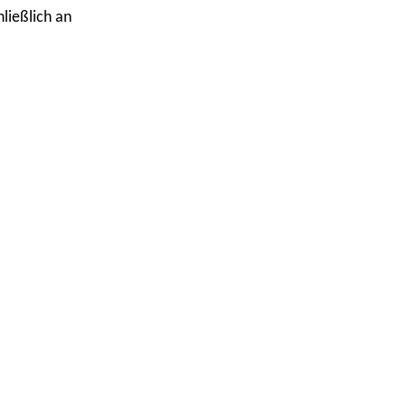
ließlich an