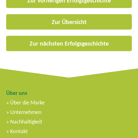
Zur vorherigen Erfolgsgeschichte
Zur Übersicht
Zur nächsten Erfolgsgeschichte
Über uns
Über die Marke
Unternehmen
Nachhaltigkeit
Kontakt