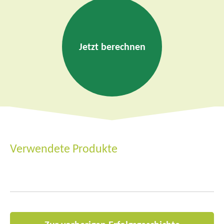
Jetzt berechnen
Verwendete Produkte