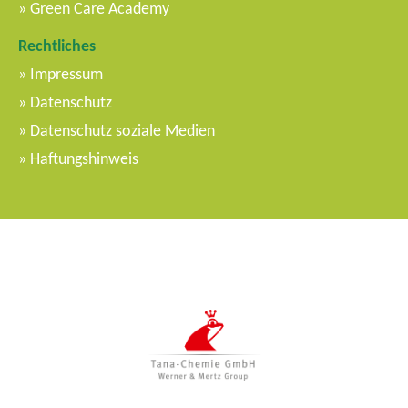
Green Care Academy
Rechtliches
Impressum
Datenschutz
Datenschutz soziale Medien
Haftungshinweis