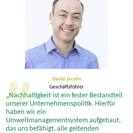
David Jacobs
Geschäftsführer
„Nachhaltigkeit ist ein fester Bestandteil
unserer Unternehmenspolitik. Hierfür
haben wir ein
Umweltmanagementsystem aufgebaut,
das uns befähigt, alle geltenden