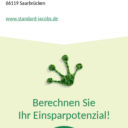
66119 Saarbrücken
www.standard-jacobs.de
Berechnen Sie
Ihr Einsparpotenzial!