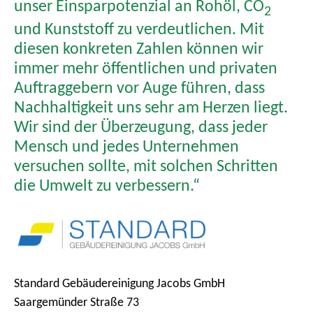
unser Einsparpotenzial an Rohöl, CO
2
und Kunststoff zu verdeutlichen. Mit
diesen konkreten Zahlen können wir
immer mehr öffentlichen und privaten
Auftraggebern vor Auge führen, dass
Nachhaltigkeit uns sehr am Herzen liegt.
Wir sind der Überzeugung, dass jeder
Mensch und jedes Unternehmen
versuchen sollte, mit solchen Schritten
die Umwelt zu verbessern.“
Standard Gebäudereinigung Jacobs GmbH
Saargemünder Straße 73