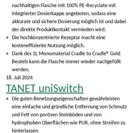
nachhaltigen Flasche mit 100% PE-Recyclate mit
integrierter Dosierkappe angeboten, sodass eine
akkurate und sichere Dosierung möglich ist und dabei
der direkte Produktkontakt vermieden wird.
Die hochkonzentrierte Rezeptur macht eine
kosteneffiziente Nutzung möglich.
Dank des 1L Monomaterial Cradle to Cradle® Gold
Beutels kann die Flasche immer wieder nachgefüllt
werden.
18. Juli 2024
TANET uniSwitch
Die guten Benetzungseigenschaften gewährleisten
eine einfache und gründliche Entfernung von Schmutz
und Fett von porösen Steinböden und von
hydrophoben Oberflächen wie PUR, ohne Streifen zu
hinterlassen.