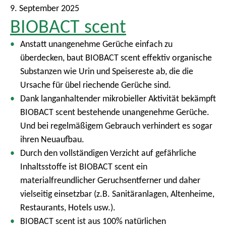
9. September 2025
BIOBACT scent
Anstatt unangenehme Gerüche einfach zu
überdecken, baut BIOBACT scent effektiv organische
Substanzen wie Urin und Speisereste ab, die die
Ursache für übel riechende Gerüche sind.
Dank langanhaltender mikrobieller Aktivität bekämpft
BIOBACT scent bestehende unangenehme Gerüche.
Und bei regelmäßigem Gebrauch verhindert es sogar
ihren Neuaufbau.
Durch den vollständigen Verzicht auf gefährliche
Inhaltsstoffe ist BIOBACT scent ein
materialfreundlicher Geruchsentferner und daher
vielseitig einsetzbar (z.B. Sanitäranlagen, Altenheime,
Restaurants, Hotels usw.).
BIOBACT scent ist aus 100% natürlichen