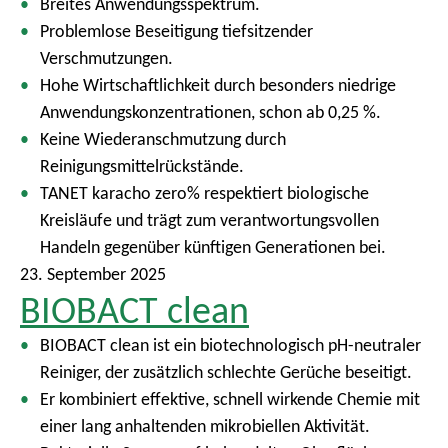
Breites Anwendungsspektrum.
Problemlose Beseitigung tiefsitzender
Verschmutzungen.
Hohe Wirtschaftlichkeit durch besonders niedrige
Anwendungskonzentrationen, schon ab 0,25 %.
Keine Wiederanschmutzung durch
Reinigungsmittelrückstände.
TANET karacho zero% respektiert biologische
Kreisläufe und trägt zum verantwortungsvollen
Handeln gegenüber künftigen Generationen bei.
23. September 2025
BIOBACT clean
BIOBACT clean ist ein biotechnologisch pH-neutraler
Reiniger, der zusätzlich schlechte Gerüche beseitigt.
Er kombiniert effektive, schnell wirkende Chemie mit
einer lang anhaltenden mikrobiellen Aktivität.