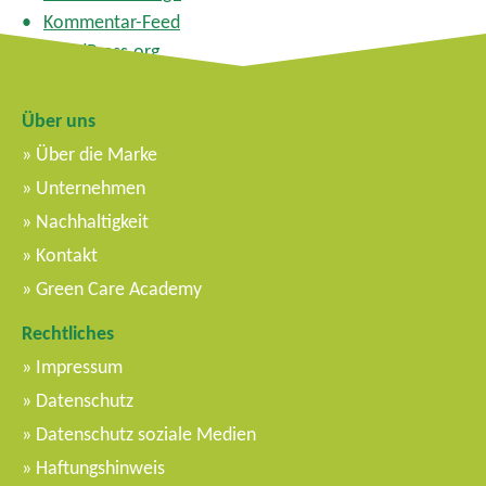
Kommentar-Feed
WordPress.org
Über uns
Über die Marke
Unternehmen
Nachhaltigkeit
Kontakt
Green Care Academy
Rechtliches
Impressum
Datenschutz
Datenschutz soziale Medien
Haftungshinweis