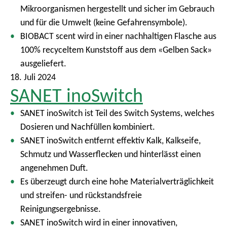
Mikroorganismen hergestellt und sicher im Gebrauch
und für die Umwelt (keine Gefahrensymbole).
BIOBACT scent wird in einer nachhaltigen Flasche aus
100% recyceltem Kunststoff aus dem «Gelben Sack»
ausgeliefert.
18. Juli 2024
SANET inoSwitch
SANET inoSwitch ist Teil des Switch Systems, welches
Dosieren und Nachfüllen kombiniert.
SANET inoSwitch entfernt effektiv Kalk, Kalkseife,
Schmutz und Wasserflecken und hinterlässt einen
angenehmen Duft.
Es überzeugt durch eine hohe Materialverträglichkeit
und streifen- und rückstandsfreie
Reinigungsergebnisse.
SANET inoSwitch wird in einer innovativen,