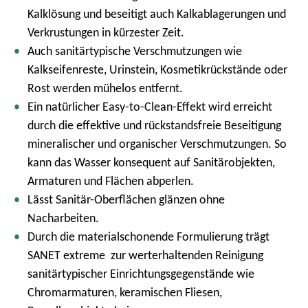
Kalklösung und beseitigt auch Kalkablagerungen und
Verkrustungen in kürzester Zeit.
Auch sanitärtypische Verschmutzungen wie
Kalkseifenreste, Urinstein, Kosmetikrückstände oder
Rost werden mühelos entfernt.
Ein natürlicher Easy-to-Clean-Effekt wird erreicht
durch die effektive und rückstandsfreie Beseitigung
mineralischer und organischer Verschmutzungen. So
kann das Wasser konsequent auf Sanitärobjekten,
Armaturen und Flächen abperlen.
Lässt Sanitär-Oberflächen glänzen ohne
Nacharbeiten.
Durch die materialschonende Formulierung trägt
SANET extreme zur werterhaltenden Reinigung
sanitärtypischer Einrichtungsgegenstände wie
Chromarmaturen, keramischen Fliesen,