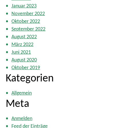
Januar 2023
November 2022
Oktober 2022
September 2022
August 2022
März 2022
Juni 2021
August 2020
Oktober 2019
Kategorien
Allgemein
Meta
Anmelden
Feed der Einträge