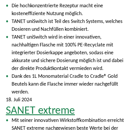
Die hochkonzentrierte Rezeptur macht eine
kosteneffiziente Nutzung möglich.
TANET uniSwitch ist Teil des Switch Systems, welches
Dosieren und Nachfüllen kombiniert.
TANET uniSwitch wird in einer innovativen,
nachhaltigen Flasche mit 100% PE-Recyclate mit
integrierter Dosierkappe angeboten, sodass eine
akkurate und sichere Dosierung möglich ist und dabei
der direkte Produktkontakt vermieden wird.
Dank des 1L Monomaterial Cradle to Cradle® Gold
Beutels kann die Flasche immer wieder nachgefüllt
werden.
18. Juli 2024
SANET extreme
Mit seiner innovativen Wirkstoffkombination erreicht
SANET extreme nachgewiesen beste Werte bei der