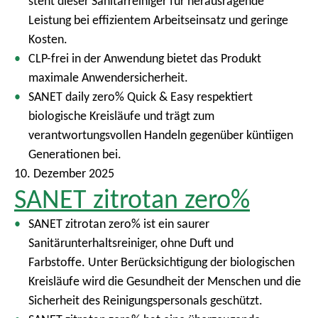
steht dieser Sanitärreiniger für herausragende
Leistung bei effizientem Arbeitseinsatz und geringe
Kosten.
CLP-frei in der Anwendung bietet das Produkt
maximale Anwendersicherheit.
SANET daily zero% Quick & Easy respektiert
biologische Kreisläufe und trägt zum
verantwortungsvollen Handeln gegenüber küntiigen
Generationen bei.
10. Dezember 2025
SANET zitrotan zero%
SANET zitrotan zero% ist ein saurer
Sanitärunterhaltsreiniger, ohne Duft und
Farbstoffe. Unter Berücksichtigung der biologischen
Kreisläufe wird die Gesundheit der Menschen und die
Sicherheit des Reinigungspersonals geschützt.