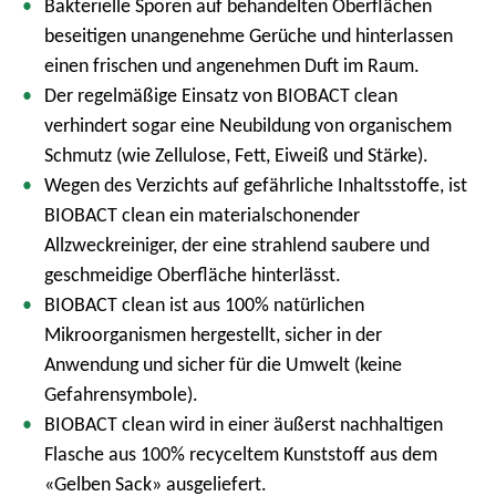
Bakterielle Sporen auf behandelten Oberflächen
beseitigen unangenehme Gerüche und hinterlassen
einen frischen und angenehmen Duft im Raum.
Der regelmäßige Einsatz von BIOBACT clean
verhindert sogar eine Neubildung von organischem
Schmutz (wie Zellulose, Fett, Eiweiß und Stärke).
Wegen des Verzichts auf gefährliche Inhaltsstoffe, ist
BIOBACT clean ein materialschonender
Allzweckreiniger, der eine strahlend saubere und
geschmeidige Oberfläche hinterlässt.
BIOBACT clean ist aus 100% natürlichen
Mikroorganismen hergestellt, sicher in der
Anwendung und sicher für die Umwelt (keine
Gefahrensymbole).
BIOBACT clean wird in einer äußerst nachhaltigen
Flasche aus 100% recyceltem Kunststoff aus dem
«Gelben Sack» ausgeliefert.