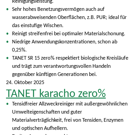
Reinigungsleistung.
Sehr hohes Benetzungsvermögen auch auf
wasserabweisenden Oberflächen, z.B. PUR; ideal für
das einstufige Wischen.
Reinigt streifenfrei bei optimaler Materialschonung.
Niedrige Anwendungskonzentrationen, schon ab
0,25%.
TANET SR 15 zero% respektiert biologische Kreisläufe
und trägt zum verantwortungsvollen Handeln
gegenüber künftigen Generationen bei.
24. Oktober 2025
TANET karacho zero%
Tensidfreier Allzweckreiniger mit außergewöhnlichen
Umwelteigenschaften und guter
Materialverträglichkeit, frei von Tensiden, Enzymen
und optischen Aufhellern.