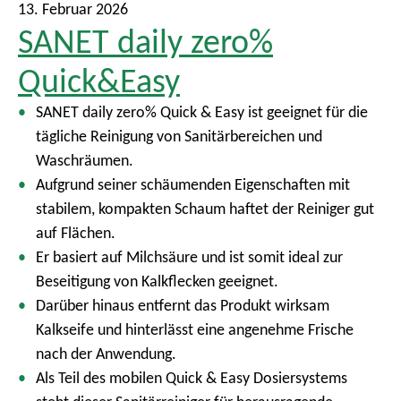
13. Februar 2026
SANET daily zero%
Quick&Easy
SANET daily zero% Quick & Easy ist geeignet für die
tägliche Reinigung von Sanitärbereichen und
Waschräumen.
Aufgrund seiner schäumenden Eigenschaften mit
stabilem, kompakten Schaum haftet der Reiniger gut
auf Flächen.
Er basiert auf Milchsäure und ist somit ideal zur
Beseitigung von Kalkflecken geeignet.
Darüber hinaus entfernt das Produkt wirksam
Kalkseife und hinterlässt eine angenehme Frische
nach der Anwendung.
Als Teil des mobilen Quick & Easy Dosiersystems