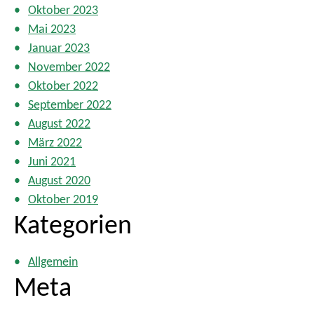
Oktober 2023
Mai 2023
Januar 2023
November 2022
Oktober 2022
September 2022
August 2022
März 2022
Juni 2021
August 2020
Oktober 2019
Kategorien
Allgemein
Meta