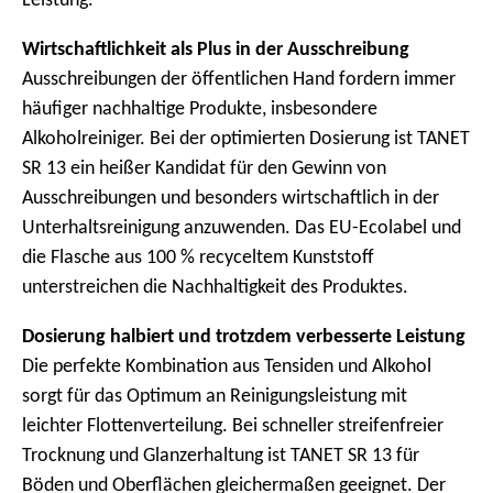
m
Wirtschaftlichkeit als Plus in der Ausschreibung
e
Ausschreibungen der öffentlichen Hand fordern immer
n
häufiger nachhaltige Produkte, insbesondere
ü
Alkoholreiniger. Bei der optimierten Dosierung ist TANET
SR 13 ein heißer Kandidat für den Gewinn von
Ausschreibungen und besonders wirtschaftlich in der
Unterhaltsreinigung anzuwenden. Das EU-Ecolabel und
die Flasche aus 100 % recyceltem Kunststoff
unterstreichen die Nachhaltigkeit des Produktes.
Dosierung halbiert und trotzdem verbesserte Leistung
Die perfekte Kombination aus Tensiden und Alkohol
sorgt für das Optimum an Reinigungsleistung mit
leichter Flottenverteilung. Bei schneller streifenfreier
Trocknung und Glanzerhaltung ist TANET SR 13 für
Böden und Oberflächen gleichermaßen geeignet. Der