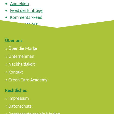
Anmelden
Feed der Einträge
Kommentar-Feed
WordPress.org
Über uns
Über die Marke
Unternehmen
Nachhaltigkeit
Kontakt
Green Care Academy
Rechtliches
Impressum
Datenschutz