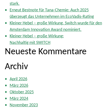
stark.
c
Erneut Bestnote für Tana-Chemie: Auch 2025
h
überzeugt das Unternehmen im EcoVadis-Rating
:
Kleiner Hebel – große Wirkung. Switch wurde für den
Amsterdam Innovation Award nominiert.
Kleiner Hebel – große Wirkung:
Nachhaltig mit SWITCH
Neueste Kommentare
Archiv
April 2026
März 2026
Oktober 2025
März 2024
November 2023