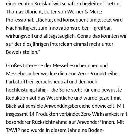
einer echten Kreislaufwirtschaft zu begleiten“, betont
Thomas Ulbricht, Leiter von Werner & Mertz
Professional. „Richtig und konsequent umgesetzt wird
Nachhaltigkeit zum Innovationstreiber – greifbar,
wirkungsvoll und alltagstauglich. Genau das konnten wir
auf der diesjährigen Interclean einmal mehr unter
Beweis stellen.“
Großes Interesse der Messebesucherinnen und
Messebesucher weckte die neue Zero-Produktreihe.
Farbstofffrei, geruchsneutral und dennoch
hochleistungsfähig – die Serie steht für eine bewusste
Reduktion auf das Wesentliche und wurde gezielt mit
Blick auf sensible Anwendungsbereiche entwickelt. Mit
insgesamt 14 Produkten verbindet Zero Wirksamkeit mit
besonderer Rücksichtnahme auf Anwender*innen. Mit
TAWIP neo wurde in diesem Jahr eine Boden-