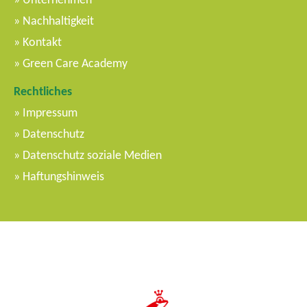
Nachhaltigkeit
Kontakt
Green Care Academy
Rechtliches
Impressum
Datenschutz
Datenschutz soziale Medien
Haftungshinweis