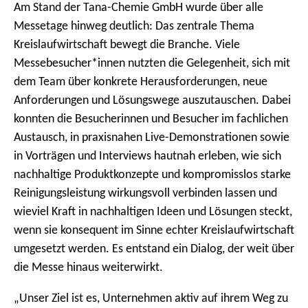
Am Stand der Tana-Chemie GmbH wurde über alle
Messetage hinweg deutlich: Das zentrale Thema
Kreislaufwirtschaft bewegt die Branche. Viele
Messebesucher*innen nutzten die Gelegenheit, sich mit
dem Team über konkrete Herausforderungen, neue
Anforderungen und Lösungswege auszutauschen. Dabei
konnten die Besucherinnen und Besucher im fachlichen
Austausch, in praxisnahen Live-Demonstrationen sowie
in Vorträgen und Interviews hautnah erleben, wie sich
nachhaltige Produktkonzepte und kompromisslos starke
Reinigungsleistung wirkungsvoll verbinden lassen und
wieviel Kraft in nachhaltigen Ideen und Lösungen steckt,
wenn sie konsequent im Sinne echter Kreislaufwirtschaft
umgesetzt werden. Es entstand ein Dialog, der weit über
die Messe hinaus weiterwirkt.
„Unser Ziel ist es, Unternehmen aktiv auf ihrem Weg zu