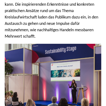
kann. Die inspirierenden Erkenntnisse und konkreten
praktischen Ansätze rund um das Thema
Kreislaufwirtschaft luden das Publikum dazu ein, in den
Austausch zu gehen und neue Impulse dafür
mitzunehmen, wie nachhaltiges Handeln messbaren
Mehrwert schafft.