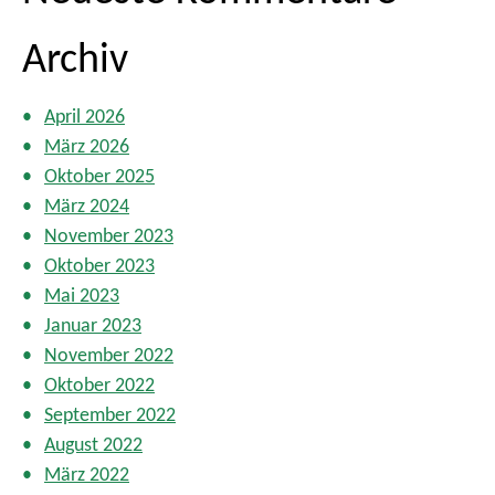
Archiv
April 2026
März 2026
Oktober 2025
März 2024
November 2023
Oktober 2023
Mai 2023
Januar 2023
November 2022
Oktober 2022
September 2022
August 2022
März 2022