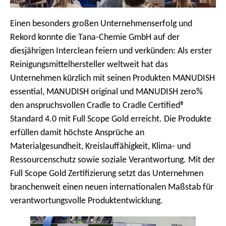
Einen besonders großen Unternehmenserfolg und
Rekord konnte die Tana-Chemie GmbH auf der
diesjährigen Interclean feiern und verkünden: Als erster
Reinigungsmittelhersteller weltweit hat das
Unternehmen kürzlich mit seinen Produkten MANUDISH
essential, MANUDISH original und MANUDISH zero%
den anspruchsvollen Cradle to Cradle Certified®
Standard 4.0 mit Full Scope Gold erreicht. Die Produkte
erfüllen damit höchste Ansprüche an
Materialgesundheit, Kreislauffähigkeit, Klima- und
Ressourcenschutz sowie soziale Verantwortung. Mit der
Full Scope Gold Zertifizierung setzt das Unternehmen
branchenweit einen neuen internationalen Maßstab für
verantwortungsvolle Produktentwicklung.