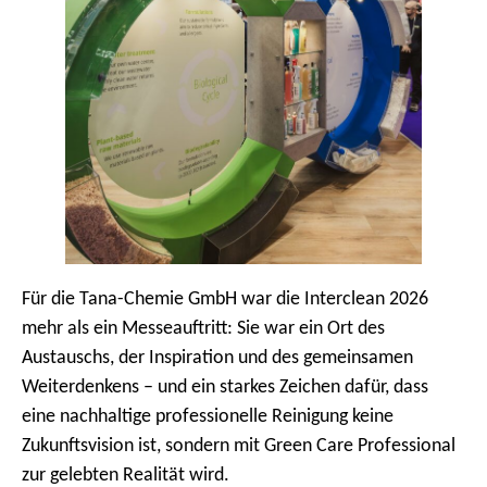
Für die Tana-Chemie GmbH war die Interclean 2026
mehr als ein Messeauftritt: Sie war ein Ort des
Austauschs, der Inspiration und des gemeinsamen
Weiterdenkens – und ein starkes Zeichen dafür, dass
eine nachhaltige professionelle Reinigung keine
Zukunftsvision ist, sondern mit Green Care Professional
zur gelebten Realität wird.