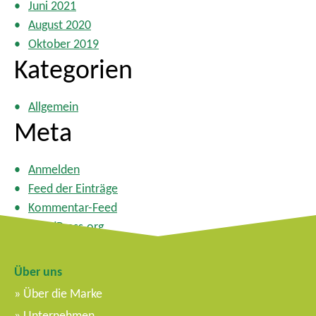
Juni 2021
August 2020
Oktober 2019
Kategorien
Allgemein
Meta
Anmelden
Feed der Einträge
Kommentar-Feed
WordPress.org
Über uns
Über die Marke
Unternehmen