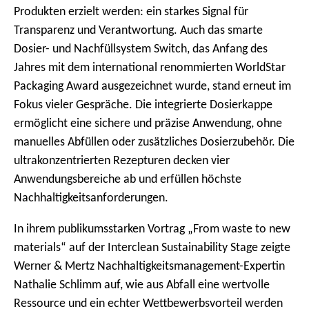
Produkten erzielt werden: ein starkes Signal für
Transparenz und Verantwortung. Auch das smarte
Dosier- und Nachfüllsystem Switch, das Anfang des
Jahres mit dem international renommierten WorldStar
Packaging Award ausgezeichnet wurde, stand erneut im
Fokus vieler Gespräche. Die integrierte Dosierkappe
ermöglicht eine sichere und präzise Anwendung, ohne
manuelles Abfüllen oder zusätzliches Dosierzubehör. Die
ultrakonzentrierten Rezepturen decken vier
Anwendungsbereiche ab und erfüllen höchste
Nachhaltigkeitsanforderungen.
In ihrem publikumsstarken Vortrag „From waste to new
materials“ auf der Interclean Sustainability Stage zeigte
Werner & Mertz Nachhaltigkeitsmanagement-Expertin
Nathalie Schlimm auf, wie aus Abfall eine wertvolle
Ressource und ein echter Wettbewerbsvorteil werden