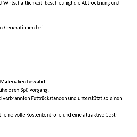
 Wirtschaftlichkeit, beschleunigt die Abtrocknung und
en Generationen bei.
r Materialien bewahrt.
ühelosen Spülvorgang.
d verbrannten Fettrückständen und unterstützt so einen
 eine volle Kostenkontrolle und eine attraktive Cost-