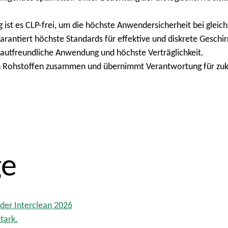
t es CLP-frei, um die höchste Anwendersicherheit bei gleichze
arantiert höchste Standards für effektive und diskrete Geschir
hautfreundliche Anwendung und höchste Verträglichkeit.
 Rohstoffen zusammen und übernimmt Verantwortung für zuk
ge
der Interclean 2026
tark.