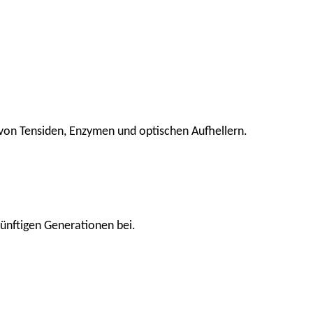
 von Tensiden, Enzymen und optischen Aufhellern.
ünftigen Generationen bei.