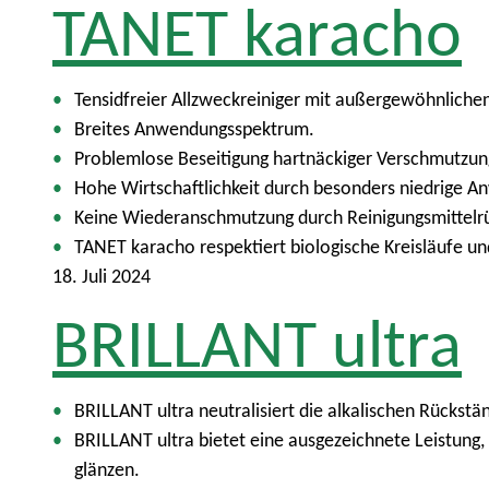
TANET karacho
Tensidfreier Allzweckreiniger mit außergewöhnlichen
Breites Anwendungsspektrum.
Problemlose Beseitigung hartnäckiger Verschmutzun
Hohe Wirtschaftlichkeit durch besonders niedrige 
Keine Wiederanschmutzung durch Reinigungsmittelr
TANET karacho respektiert biologische Kreisläufe u
18. Juli 2024
BRILLANT ultra
BRILLANT ultra neutralisiert die alkalischen Rückstä
BRILLANT ultra bietet eine ausgezeichnete Leistung
glänzen.