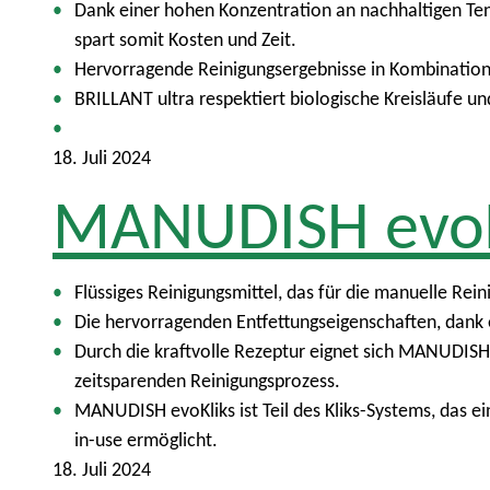
Dank einer hohen Konzentration an nachhaltigen Tens
spart somit Kosten und Zeit.
Hervorragende Reinigungsergebnisse in Kombination
BRILLANT ultra respektiert biologische Kreisläufe 
18. Juli 2024
MANUDISH evoK
Flüssiges Reinigungsmittel, das für die manuelle Rei
Die hervorragenden Entfettungseigenschaften, dank
Durch die kraftvolle Rezeptur eignet sich MANUDISH
zeitsparenden Reinigungsprozess.
MANUDISH evoKliks ist Teil des Kliks-Systems, das ei
in-use ermöglicht.
18. Juli 2024