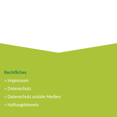
Rechtliches
Impressum
Datenschutz
Datenschutz soziale Medien
Haftungshinweis