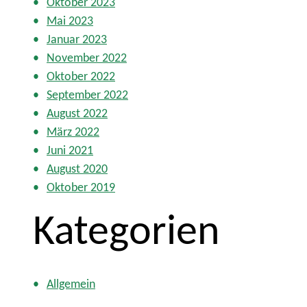
Oktober 2023
Mai 2023
Januar 2023
November 2022
Oktober 2022
September 2022
August 2022
März 2022
Juni 2021
August 2020
Oktober 2019
Kategorien
Allgemein