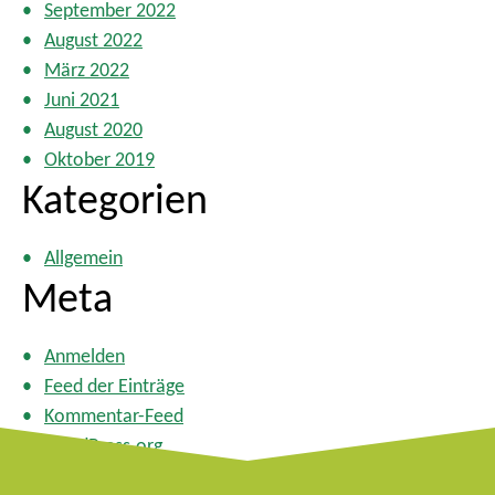
September 2022
August 2022
März 2022
Juni 2021
August 2020
Oktober 2019
Kategorien
Allgemein
Meta
Anmelden
Feed der Einträge
Kommentar-Feed
WordPress.org