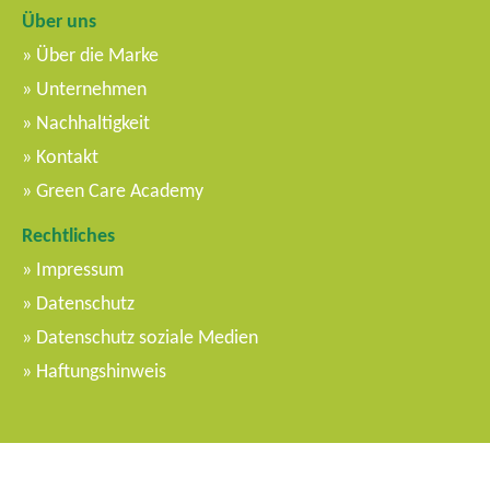
Über uns
Über die Marke
Unternehmen
Nachhaltigkeit
Kontakt
Green Care Academy
Rechtliches
Impressum
Datenschutz
Datenschutz soziale Medien
Haftungshinweis