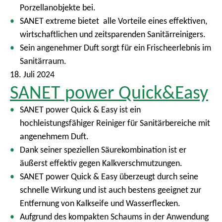
Porzellanobjekte bei.
SANET extreme bietet alle Vorteile eines effektiven,
wirtschaftlichen und zeitsparenden Sanitärreinigers.
Sein angenehmer Duft sorgt für ein Frischeerlebnis im
Sanitärraum.
18. Juli 2024
SANET power Quick&Easy
SANET power Quick & Easy ist ein
hochleistungsfähiger Reiniger für Sanitärbereiche mit
angenehmem Duft.
Dank seiner speziellen Säurekombination ist er
äußerst effektiv gegen Kalkverschmutzungen.
SANET power Quick & Easy überzeugt durch seine
schnelle Wirkung und ist auch bestens geeignet zur
Entfernung von Kalkseife und Wasserflecken.
Aufgrund des kompakten Schaums in der Anwendung