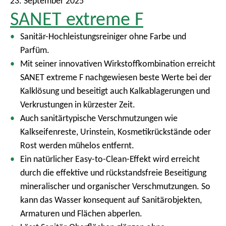
23. September 2025
SANET extreme F
Sanitär-Hochleistungsreiniger ohne Farbe und
Parfüm.
Mit seiner innovativen Wirkstoffkombination erreicht
SANET extreme F nachgewiesen beste Werte bei der
Kalklösung und beseitigt auch Kalkablagerungen und
Verkrustungen in kürzester Zeit.
Auch sanitärtypische Verschmutzungen wie
Kalkseifenreste, Urinstein, Kosmetikrückstände oder
Rost werden mühelos entfernt.
Ein natürlicher Easy-to-Clean-Effekt wird erreicht
durch die effektive und rückstandsfreie Beseitigung
mineralischer und organischer Verschmutzungen. So
kann das Wasser konsequent auf Sanitärobjekten,
Armaturen und Flächen abperlen.