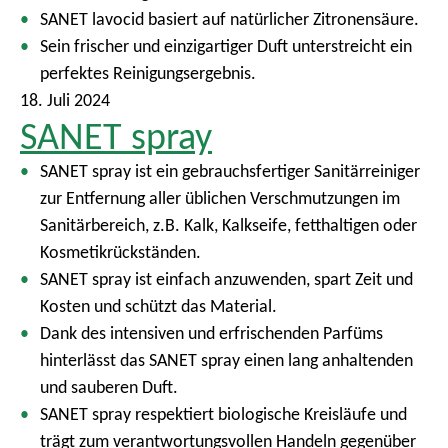
SANET lavocid basiert auf natürlicher Zitronensäure.
Sein frischer und einzigartiger Duft unterstreicht ein
perfektes Reinigungsergebnis.
18. Juli 2024
SANET spray
SANET spray ist ein gebrauchsfertiger Sanitärreiniger
zur Entfernung aller üblichen Verschmutzungen im
Sanitärbereich, z.B. Kalk, Kalkseife, fetthaltigen oder
Kosmetikrückständen.
SANET spray ist einfach anzuwenden, spart Zeit und
Kosten und schützt das Material.
Dank des intensiven und erfrischenden Parfüms
hinterlässt das SANET spray einen lang anhaltenden
und sauberen Duft.
SANET spray respektiert biologische Kreisläufe und
trägt zum verantwortungsvollen Handeln gegenüber