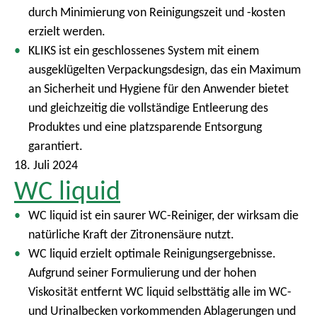
durch Minimierung von Reinigungszeit und -kosten
erzielt werden.
KLIKS ist ein geschlossenes System mit einem
ausgeklügelten Verpackungsdesign, das ein Maximum
an Sicherheit und Hygiene für den Anwender bietet
und gleichzeitig die vollständige Entleerung des
Produktes und eine platzsparende Entsorgung
garantiert.
18. Juli 2024
WC liquid
WC liquid ist ein saurer WC-Reiniger, der wirksam die
natürliche Kraft der Zitronensäure nutzt.
WC liquid erzielt optimale Reinigungsergebnisse.
Aufgrund seiner Formulierung und der hohen
Viskosität entfernt WC liquid selbsttätig alle im WC-
und Urinalbecken vorkommenden Ablagerungen und