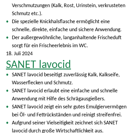
Verschmutzungen (Kalk, Rost, Urinstein, verkrusteten
Schmutz etc.).
Die spezielle Knickhalsflasche ermöglicht eine
schnelle, direkte, einfache und sichere Anwendung.
Der außergewöhnliche, langanhaltende Frischeduft
sorgt für ein Frischeerlebnis im WC.
18. Juli 2024
SANET lavocid
SANET lavocid beseitigt zuverlässig Kalk, Kalkseife,
Wasserflecken und Schmutz.
SANET lavocid erlaubt eine einfache und schnelle
Anwendung mit Hilfe des Schrägausgießers.
SANET lavocid zeigt ein sehr gutes Emulgiervermögen
bei Öl- und Fettrückständen und reinigt streifenfrei.
Aufgrund seiner Vielseitigkeit zeichnet sich SANET
lavocid durch große Wirtschaftlichkeit aus.