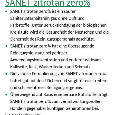
SANET zitrotan zero%
SANET zitrotan zero% ist ein saurer
Sanitärunterhaltsreiniger, ohne Duft und
Farbstoffe. Unter Berücksichtigung der biologischen
Kreisläufe wird die Gesundheit der Menschen und die
Sicherheit des Reinigungspersonals geschützt.
SANET zitrotan zero% hat eine überzeugende
Reinigungsleistung bei geringer
Anwendungskonzentration und entfernt wirksam
Kalkseife, Kalk, Wasserflecken und Schmutz.
Die viskose Formulierung von SANET zitrotan zero%
haftet gut auf den Flächen und sorgt für ein streifen-
und schlierenfreies Reinigungsergebnis
.
Überwiegend auf Basis erneuerbare Rohstoffe, trägt
SANET zitrotan zero% zum verantwortungsvollen
Handeln gegenüber künftigen Generationen bei.