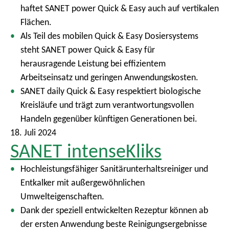
haftet SANET power Quick & Easy auch auf vertikalen
Flächen.
Als Teil des mobilen Quick & Easy Dosiersystems
steht SANET power Quick & Easy für
herausragende Leistung bei effizientem
Arbeitseinsatz und geringen Anwendungskosten.
SANET daily Quick & Easy respektiert biologische
Kreisläufe und trägt zum verantwortungsvollen
Handeln gegenüber künftigen Generationen bei.
18. Juli 2024
SANET intenseKliks
Hochleistungsfähiger Sanitärunterhaltsreiniger und
Entkalker mit außergewöhnlichen
Umwelteigenschaften.
Dank der speziell entwickelten Rezeptur können ab
der ersten Anwendung beste Reinigungsergebnisse