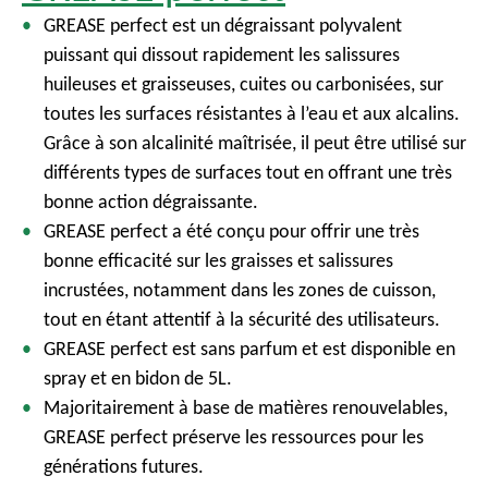
GREASE perfect est un dégraissant polyvalent
puissant qui dissout rapidement les salissures
huileuses et graisseuses, cuites ou carbonisées, sur
toutes les surfaces résistantes à l’eau et aux alcalins.
Grâce à son alcalinité maîtrisée, il peut être utilisé sur
différents types de surfaces tout en offrant une très
bonne action dégraissante.
GREASE perfect a été conçu pour offrir une très
bonne efficacité sur les graisses et salissures
incrustées, notamment dans les zones de cuisson,
tout en étant attentif à la sécurité des utilisateurs.
GREASE perfect est sans parfum et est disponible en
spray et en bidon de 5L.
Majoritairement à base de matières renouvelables,
GREASE perfect préserve les ressources pour les
générations futures.