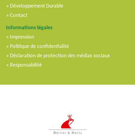
Développement Durable
Contact
Informations légales
Impression
Politique de confidentialité
Déclaration de protection des médias sociaux
Responsabilité