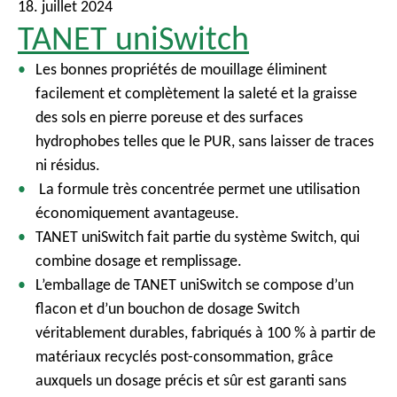
18. juillet 2024
TANET uniSwitch
Les bonnes propriétés de mouillage éliminent
facilement et complètement la saleté et la graisse
des sols en pierre poreuse et des surfaces
hydrophobes telles que le PUR, sans laisser de traces
ni résidus.
La formule très concentrée permet une utilisation
économiquement avantageuse.
TANET uniSwitch fait partie du système Switch, qui
combine dosage et remplissage.
L’emballage de TANET uniSwitch se compose d’un
flacon et d’un bouchon de dosage Switch
véritablement durables, fabriqués à 100 % à partir de
matériaux recyclés post-consommation, grâce
auxquels un dosage précis et sûr est garanti sans