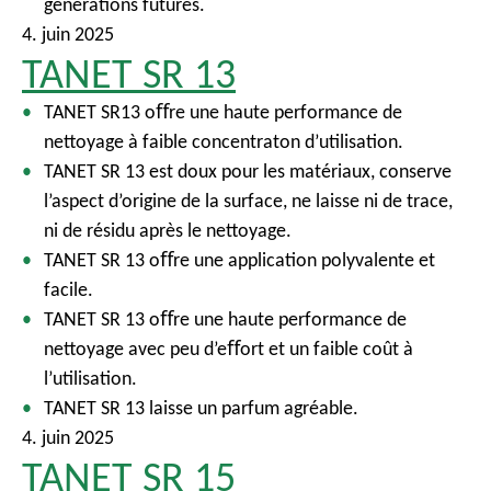
générations futures.
4. juin 2025
TANET SR 13
TANET SR13 oﬀre une haute performance de
nettoyage à faible concentraton d’utilisation.
TANET SR 13 est doux pour les matériaux, conserve
l’aspect d’origine de la surface, ne laisse ni de trace,
ni de résidu après le nettoyage.
TANET SR 13 oﬀre une application polyvalente et
facile.
TANET SR 13 oﬀre une haute performance de
nettoyage avec peu d’eﬀort et un faible coût à
l’utilisation.
TANET SR 13 laisse un parfum agréable.
4. juin 2025
TANET SR 15