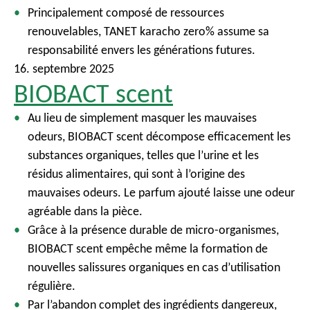
Principalement composé de ressources
renouvelables, TANET karacho zero% assume sa
responsabilité envers les générations futures.
16. septembre 2025
BIOBACT scent
Au lieu de simplement masquer les mauvaises
odeurs, BIOBACT scent décompose efficacement les
substances organiques, telles que l’urine et les
résidus alimentaires, qui sont à l’origine des
mauvaises odeurs. Le parfum ajouté laisse une odeur
agréable dans la pièce.
Grâce à la présence durable de micro-organismes,
BIOBACT scent empêche même la formation de
nouvelles salissures organiques en cas d’utilisation
régulière.
Par l’abandon complet des ingrédients dangereux,