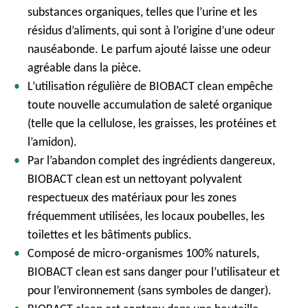
substances organiques, telles que l’urine et les
résidus d’aliments, qui sont à l’origine d’une odeur
nauséabonde. Le parfum ajouté laisse une odeur
agréable dans la pièce.
L’utilisation régulière de BIOBACT clean empêche
toute nouvelle accumulation de saleté organique
(telle que la cellulose, les graisses, les protéines et
l’amidon).
Par l’abandon complet des ingrédients dangereux,
BIOBACT clean est un nettoyant polyvalent
respectueux des matériaux pour les zones
fréquemment utilisées, les locaux poubelles, les
toilettes et les bâtiments publics.
Composé de micro-organismes 100% naturels,
BIOBACT clean est sans danger pour l’utilisateur et
pour l’environnement (sans symboles de danger).