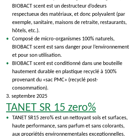
BIOBACT scent est un destructeur d’odeurs
respectueux des matériaux, et donc polyvalent (par
exemple, sanitaire, maisons de retraite, restaurants,
hôtels, etc.).
Composé de micro-organismes 100% naturels,
BIOBACT scent est sans danger pour l’environnement
et pour son utilisation.
BIOBACT scent est conditionné dans une bouteille
hautement durable en plastique recyclé à 100%
provenant du «sac PMC» (recyclé post-
consommation).
3. septembre 2025
TANET SR 15 zero%
TANET SR15 zero% est un nettoyant sols et surfaces,
haute performance, sans parfum et sans colorants,
aux propriétés environnementales exceptionnelles.