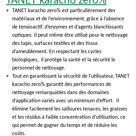
TANET karacho zero% est particulièrement des
matériaux et de l’environnement, grâce à l’absence
de tensioactif, d’enzymes et d’agents blanchissants
optiques. Il peut même être utilisé pour le nettoyage
des tapis, surfaces textiles et des tissus
d’ameublement. En respectant les cycles
biologiques, il protège la santé et la sécurité le
personnel de nettoyage.
Tout en garantissant la sécurité de l’utilisateur, TANET
karacho zero% garantit des performances de
nettoyage remarquables dans des domaines
d’application variés avec un minimum d’effort. Il
élimine facilement les sallisures tenaces, les graisses
et les résidus à faible concentration d’utilisation, ce
qui permet de gagner du temps et de réduire les
coûts.