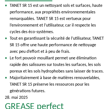
TANET SR 15 est un nettoyant sols et surfaces, haute
performance, aux propriétés environnementales
remarquables. TANET SR 15 est vertueux pour
l’environnement et l’utilisateur, car il respecte les
cycles des éco-systèmes.
Tout en garantissant la sécurité de l’utilisateur, TANET
SR 15 offre une haute performance de nettoyage
avec peu d’effort et à peu de frais.
Le fort pouvoir mouillant permet une élimination
rapide des salissures sur toutes les surfaces, les sols
poreux et les sols hydrophobes sans laisser de traces.
Majoritairement à base de matières renouvelables,
TANET SR 15 préserve les ressources pour les
générations futures.
28. mai 2025
GREASE perfect