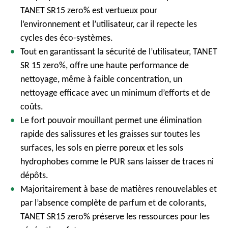
TANET SR15 zero% est vertueux pour
l’environnement et l’utilisateur, car il repecte les
cycles des éco-systèmes.
Tout en garantissant la sécurité de l’utilisateur, TANET
SR 15 zero%, offre une haute performance de
nettoyage, même à faible concentration, un
nettoyage efficace avec un minimum d’efforts et de
coûts.
Le fort pouvoir mouillant permet une élimination
rapide des salissures et les graisses sur toutes les
surfaces, les sols en pierre poreux et les sols
hydrophobes comme le PUR sans laisser de traces ni
dépôts.
Majoritairement à base de matières renouvelables et
par l’absence complète de parfum et de colorants,
TANET SR15 zero% préserve les ressources pour les